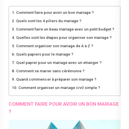
Comment faire pour avoir un bon mariage ?
Quels sont les 4 piliers du mariage ?
Comment faire un beau mariage avec un petit budget ?
Quelles sont les étapes pour organiser son mariage ?
Comment organiser son mariage de A à Z ?
Quels papiers pour le mariage ?
Quel papier pour un mariage avec un etranger ?
Comment se marier sans cérémonie ?
Quand commencer à préparer son mariage ?
Comment organiser un mariage civil simple ?
COMMENT FAIRE POUR AVOIR UN BON MARIAGE
?