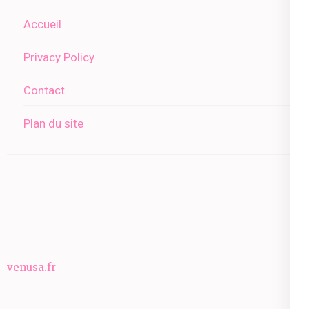
Accueil
Privacy Policy
Contact
Plan du site
venusa.fr