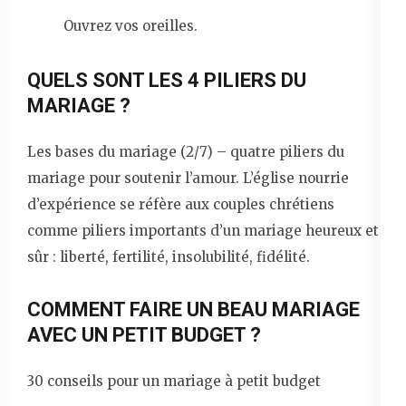
Ouvrez vos oreilles.
QUELS SONT LES 4 PILIERS DU
MARIAGE ?
Les bases du mariage (2/7) – quatre piliers du
mariage pour soutenir l’amour. L’église nourrie
d’expérience se réfère aux couples chrétiens
comme piliers importants d’un mariage heureux et
sûr : liberté, fertilité, insolubilité, fidélité.
COMMENT FAIRE UN BEAU MARIAGE
AVEC UN PETIT BUDGET ?
30 conseils pour un mariage à petit budget