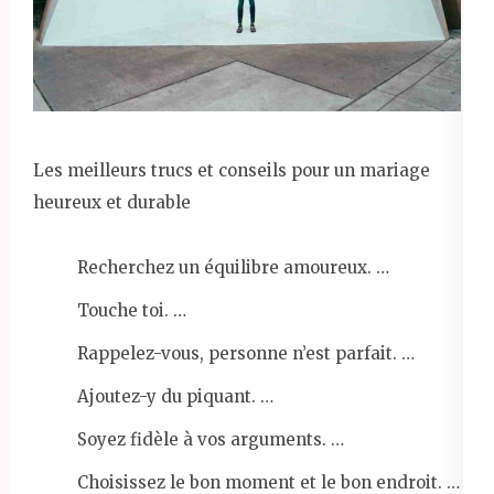
Les meilleurs trucs et conseils pour un mariage
heureux et durable
Recherchez un équilibre amoureux. …
Touche toi. …
Rappelez-vous, personne n’est parfait. …
Ajoutez-y du piquant. …
Soyez fidèle à vos arguments. …
Choisissez le bon moment et le bon endroit. …