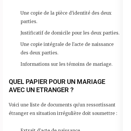
Une copie de la pièce d’identité des deux
parties.
Justificatif de domicile pour les deux parties.
Une copie intégrale de l’acte de naissance
des deux parties.
Informations sur les témoins de mariage.
QUEL PAPIER POUR UN MARIAGE
AVEC UN ETRANGER ?
Voici une liste de documents qu’un ressortissant
étranger en situation irrégulière doit soumettre :
Extrait d’acte de naissance.