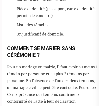
Pièce d’identité (passeport, carte d’identité,
permis de conduire).
Liste des témoins.
Un justificatif de domicile.
COMMENT SE MARIER SANS
CÉRÉMONIE ?
Pour un mariage en mairie, il faut avoir au moins 1
témoin par personne et au plus 2 témoins par
personne. En l’absence de l’un des deux témoins,
un mariage civil ne peut être contracté. Pourquoi?
Car la présence des témoins confirme la
conformité de l’acte à leur déclaration.