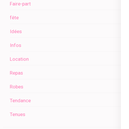
Faire-part
fête
Idées
Infos
Location
Repas
Robes
Tendance
Tenues