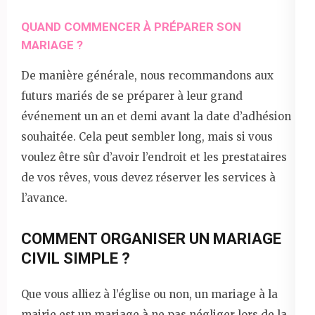
QUAND COMMENCER À PRÉPARER SON
MARIAGE ?
De manière générale, nous recommandons aux
futurs mariés de se préparer à leur grand
événement un an et demi avant la date d’adhésion
souhaitée. Cela peut sembler long, mais si vous
voulez être sûr d’avoir l’endroit et les prestataires
de vos rêves, vous devez réserver les services à
l’avance.
COMMENT ORGANISER UN MARIAGE
CIVIL SIMPLE ?
Que vous alliez à l’église ou non, un mariage à la
mairie est un mariage à ne pas négliger lors de la