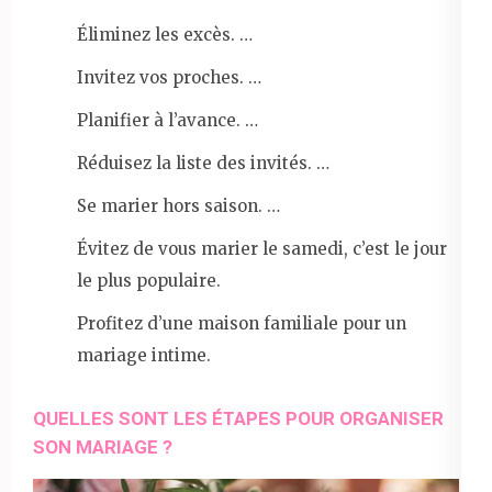
Éliminez les excès. …
Invitez vos proches. …
Planifier à l’avance. …
Réduisez la liste des invités. …
Se marier hors saison. …
Évitez de vous marier le samedi, c’est le jour
le plus populaire.
Profitez d’une maison familiale pour un
mariage intime.
QUELLES SONT LES ÉTAPES POUR ORGANISER
SON MARIAGE ?