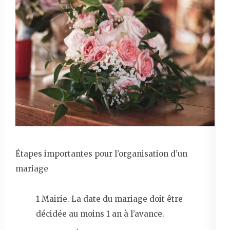
Étapes importantes pour l’organisation d’un
mariage
1 Mairie. La date du mariage doit être
décidée au moins 1 an à l’avance.