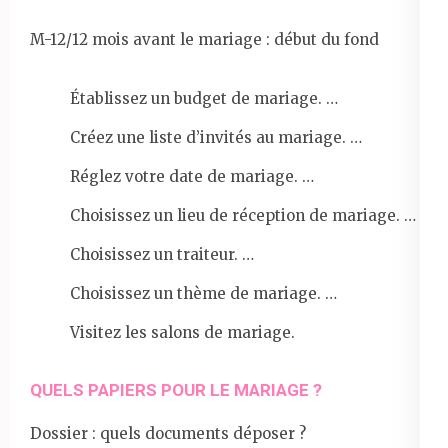
M-12/12 mois avant le mariage : début du fond
Établissez un budget de mariage. …
Créez une liste d’invités au mariage. …
Réglez votre date de mariage. …
Choisissez un lieu de réception de mariage. …
Choisissez un traiteur. …
Choisissez un thème de mariage. …
Visitez les salons de mariage.
QUELS PAPIERS POUR LE MARIAGE ?
Dossier : quels documents déposer ?