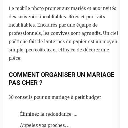
Le mobile photo promet aux mariés et aux invités
des souvenirs inoubliables. Rires et portraits
inoubliables. Encadrés par une équipe de
professionnels, les convives sont agrandis. Un ciel
poétique fait de lanternes en papier est un moyen
simple, peu coûteux et efficace de décorer une
pièce.
COMMENT ORGANISER UN MARIAGE
PAS CHER ?
30 conseils pour un mariage à petit budget
Éliminez la redondance. …
Appelez vos proches. …