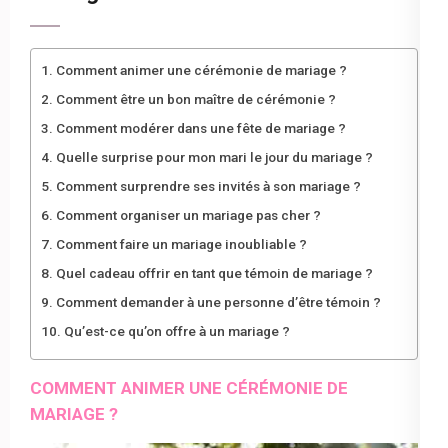
Comment animer une cérémonie de mariage ?
Comment être un bon maître de cérémonie ?
Comment modérer dans une fête de mariage ?
Quelle surprise pour mon mari le jour du mariage ?
Comment surprendre ses invités à son mariage ?
Comment organiser un mariage pas cher ?
Comment faire un mariage inoubliable ?
Quel cadeau offrir en tant que témoin de mariage ?
Comment demander à une personne d’être témoin ?
Qu’est-ce qu’on offre à un mariage ?
COMMENT ANIMER UNE CÉRÉMONIE DE
MARIAGE ?