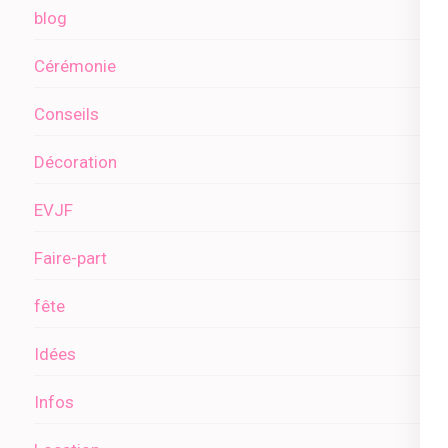
blog
Cérémonie
Conseils
Décoration
EVJF
Faire-part
fête
Idées
Infos