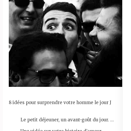
8 idées pour surprendre votre homme le jour J
Le petit déjeuner, un avant-goût du jour. …