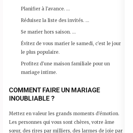
Planifier à l’avance. …
Réduisez la liste des invités. …
Se marier hors saison. …
Évitez de vous marier le samedi, c’est le jour
le plus populaire.
Profitez d’une maison familiale pour un
mariage intime.
COMMENT FAIRE UN MARIAGE
INOUBLIABLE ?
Mettez en valeur les grands moments d’émotion.
Les personnes qui vous sont chères, votre âme
sœur, des rires par milliers, des larmes de joie par