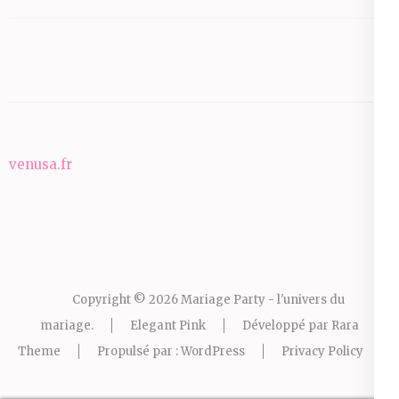
venusa.fr
Copyright © 2026
Mariage Party - l'univers du
mariage
.
Elegant Pink
Développé par
Rara
Theme
Propulsé par :
WordPress
Privacy Policy