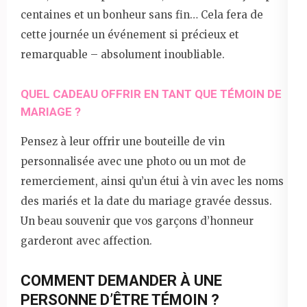
centaines et un bonheur sans fin… Cela fera de
cette journée un événement si précieux et
remarquable – absolument inoubliable.
QUEL CADEAU OFFRIR EN TANT QUE TÉMOIN DE
MARIAGE ?
Pensez à leur offrir une bouteille de vin
personnalisée avec une photo ou un mot de
remerciement, ainsi qu’un étui à vin avec les noms
des mariés et la date du mariage gravée dessus.
Un beau souvenir que vos garçons d’honneur
garderont avec affection.
COMMENT DEMANDER À UNE
PERSONNE D’ÊTRE TÉMOIN ?