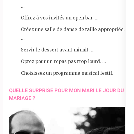
…
Offrez à vos invités un open bar. …
Créez une salle de danse de taille appropriée.
…
Servir le dessert avant minuit. …
Optez pour un repas pas trop lourd. …
Choisissez un programme musical festif.
QUELLE SURPRISE POUR MON MARI LE JOUR DU
MARIAGE ?