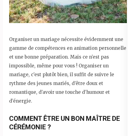
Organiser un mariage nécessite évidemment une
gamme de compétences en animation personnelle
et une bonne préparation. Mais ce n’est pas
impossible, même pour vous ! Organiser un
mariage, c’est plutôt bien, il suffit de suivre le
rythme des jeunes mariés, d’être doux et
romantique, d’avoir une touche d’humour et
d’énergie.
COMMENT ÊTRE UN BON MAÎTRE DE
CÉRÉMONIE ?