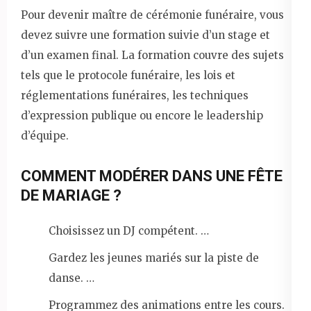
Pour devenir maître de cérémonie funéraire, vous
devez suivre une formation suivie d’un stage et
d’un examen final. La formation couvre des sujets
tels que le protocole funéraire, les lois et
réglementations funéraires, les techniques
d’expression publique ou encore le leadership
d’équipe.
COMMENT MODÉRER DANS UNE FÊTE
DE MARIAGE ?
Choisissez un DJ compétent. …
Gardez les jeunes mariés sur la piste de
danse. …
Programmez des animations entre les cours.