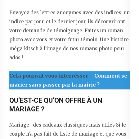
Envoyez des lettres anonymes avec des indices, un
indice par jour, et le dernier jour, ils découvriront
votre demande de témoignage. Faites un roman
photo avec vous et votre futur témoin. Une histoire
méga kitsch à l’image de nos romans photo pour
ados !
Cela pourrait vous interrésser :
Comment se
marier sans passer par la mairie ?
QU’EST-CE QU’ON OFFRE À UN
MARIAGE ?
Mariage : des cadeaux classiques mais utiles Si le
couple n’a pas fait de liste de mariage et que vous