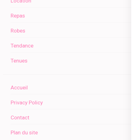
Location
Repas
Robes
Tendance
Tenues
Accueil
Privacy Policy
Contact
Plan du site