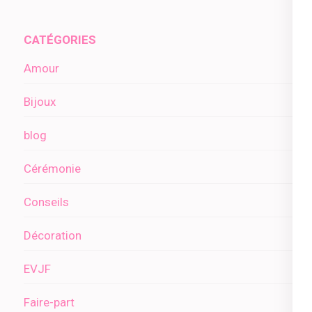
l’article
CATÉGORIES
Amour
Bijoux
blog
Cérémonie
Conseils
Décoration
EVJF
Faire-part