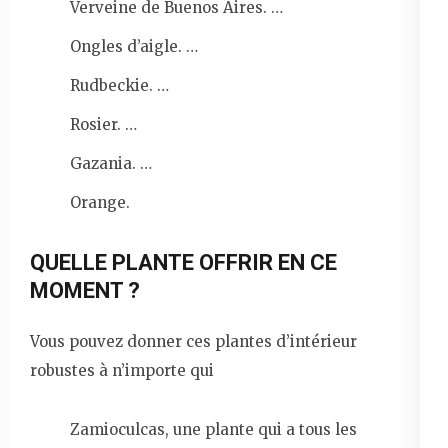
Verveine de Buenos Aires. …
Ongles d’aigle. …
Rudbeckie. …
Rosier. …
Gazania. …
Orange.
QUELLE PLANTE OFFRIR EN CE
MOMENT ?
Vous pouvez donner ces plantes d’intérieur
robustes à n’importe qui
Zamioculcas, une plante qui a tous les