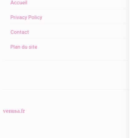
Accueil
Privacy Policy
Contact
Plan du site
venusa.fr