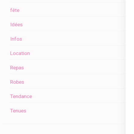
fête
Idées
Infos
Location
Repas
Robes
Tendance
Tenues