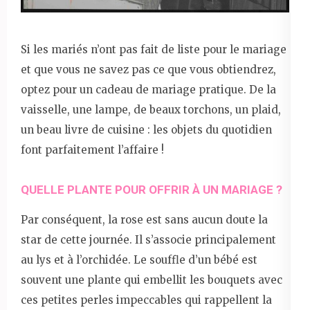
Si les mariés n’ont pas fait de liste pour le mariage
et que vous ne savez pas ce que vous obtiendrez,
optez pour un cadeau de mariage pratique. De la
vaisselle, une lampe, de beaux torchons, un plaid,
un beau livre de cuisine : les objets du quotidien
font parfaitement l’affaire !
QUELLE PLANTE POUR OFFRIR À UN MARIAGE ?
Par conséquent, la rose est sans aucun doute la
star de cette journée. Il s’associe principalement
au lys et à l’orchidée. Le souffle d’un bébé est
souvent une plante qui embellit les bouquets avec
ces petites perles impeccables qui rappellent la