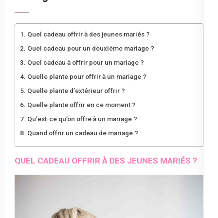
Quel cadeau offrir à des jeunes mariés ?
Quel cadeau pour un deuxième mariage ?
Quel cadeau à offrir pour un mariage ?
Quelle plante pour offrir à un mariage ?
Quelle plante d’extérieur offrir ?
Quelle plante offrir en ce moment ?
Qu’est-ce qu’on offre à un mariage ?
Quand offrir un cadeau de mariage ?
QUEL CADEAU OFFRIR À DES JEUNES MARIÉS ?