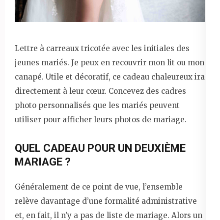
Lettre à carreaux tricotée avec les initiales des
jeunes mariés. Je peux en recouvrir mon lit ou mon
canapé. Utile et décoratif, ce cadeau chaleureux ira
directement à leur cœur. Concevez des cadres
photo personnalisés que les mariés peuvent
utiliser pour afficher leurs photos de mariage.
QUEL CADEAU POUR UN DEUXIÈME
MARIAGE ?
Généralement de ce point de vue, l’ensemble
relève davantage d’une formalité administrative
et, en fait, il n’y a pas de liste de mariage. Alors un