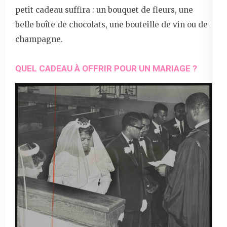
petit cadeau suffira : un bouquet de fleurs, une
belle boîte de chocolats, une bouteille de vin ou de
champagne.
QUEL CADEAU À OFFRIR POUR UN MARIAGE ?