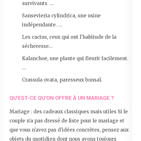
survivants. …
Sansevieria cylindrica, une usine
indépendante. …
Les cactus, ceux qui ont l’habitude de la
sécheresse…
Kalanchoe, une plante qui fleurit facilement.
…
Crassula ovata, paresseux bonsaï.
QU’EST-CE QU’ON OFFRE À UN MARIAGE ?
Mariage : des cadeaux classiques mais utiles Si le
couple n’a pas dressé de liste pour le mariage et
que vous n’avez pas d’idées concrètes, pensez aux
objets du quotidien dont nous avons toujours