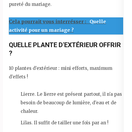
pureté du mariage.
Cela pourrait vous interrésser :
Quelle
activité pour un mariage ?
QUELLE PLANTE D’EXTÉRIEUR OFFRIR
?
10 plantes d’extérieur : mini efforts, maximum
d’effets !
Lierre. Le lierre est présent partout, il n’a pas
besoin de beaucoup de lumière, d’eau et de
chaleur.
Lilas. Il suffit de tailler une fois par an !