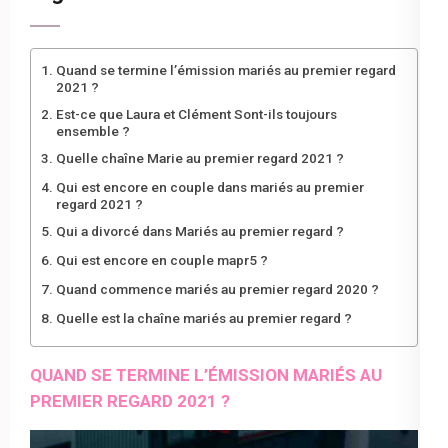
Quand se termine l’émission mariés au premier regard
2021 ?
Est-ce que Laura et Clément Sont-ils toujours
ensemble ?
Quelle chaîne Marie au premier regard 2021 ?
Qui est encore en couple dans mariés au premier
regard 2021 ?
Qui a divorcé dans Mariés au premier regard ?
Qui est encore en couple mapr5 ?
Quand commence mariés au premier regard 2020 ?
Quelle est la chaîne mariés au premier regard ?
QUAND SE TERMINE L’ÉMISSION MARIÉS AU
PREMIER REGARD 2021 ?