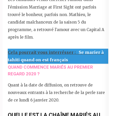
l’émission Marriage at First Sight ont parfois
trouvé le bonheur, parfois non. Mathieu, le
candidat malchanceux de la saison 5 du
programme, a retrouvé l’amour avec un Capital A
après le film.
Cela pourrait vous interrésser :
Se marier à
tahiti quand on est français
QUAND COMMENCE MARIÉS AU PREMIER
REGARD 2020 ?
Quant à la date de diffusion, on retrouve de
nouveaux entrants à la recherche de la perle rare
de ce lundi 6 janvier 2020.
QUELLE EST LA CHAÎNE MARIÉS AU