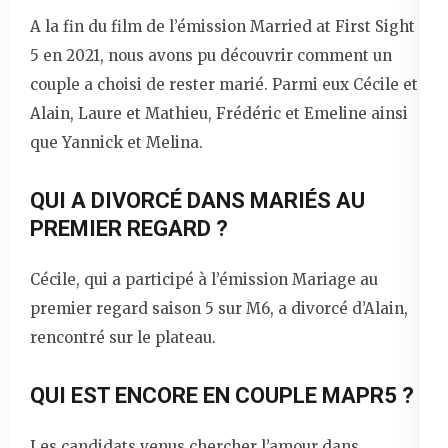
A la fin du film de l’émission Married at First Sight
5 en 2021, nous avons pu découvrir comment un
couple a choisi de rester marié. Parmi eux Cécile et
Alain, Laure et Mathieu, Frédéric et Emeline ainsi
que Yannick et Melina.
QUI A DIVORCÉ DANS MARIÉS AU
PREMIER REGARD ?
Cécile, qui a participé à l’émission Mariage au
premier regard saison 5 sur M6, a divorcé d’Alain,
rencontré sur le plateau.
QUI EST ENCORE EN COUPLE MAPR5 ?
Les candidats venus chercher l’amour dans