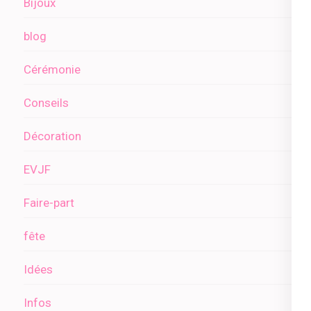
Bijoux
blog
Cérémonie
Conseils
Décoration
EVJF
Faire-part
fête
Idées
Infos