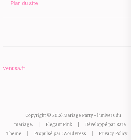
Plan du site
venusa.fr
Copyright © 2026
Mariage Party - l'univers du
mariage
.
Elegant Pink
Développé par
Rara
Theme
Propulsé par :
WordPress
Privacy Policy