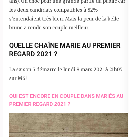
ans). Un choc pour une grande partie du public car
les deux candidats compatibles à 82%
s’entendaient très bien. Mais la peur de la belle
brune a rendu son couple meilleur.
QUELLE CHAÎNE MARIE AU PREMIER
REGARD 2021 ?
La saison 5 démarre le lundi 8 mars 2021 à 21h05
sur M6 !
QUI EST ENCORE EN COUPLE DANS MARIÉS AU
PREMIER REGARD 2021 ?