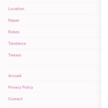
Location
Repas
Robes
Tendance
Tenues
Accueil
Privacy Policy
Contact