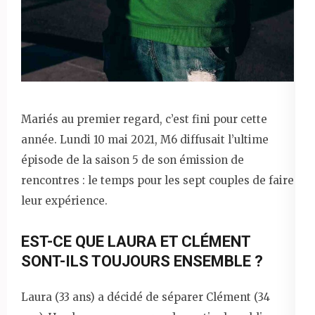
Mariés au premier regard, c’est fini pour cette
année. Lundi 10 mai 2021, M6 diffusait l’ultime
épisode de la saison 5 de son émission de
rencontres : le temps pour les sept couples de faire
leur expérience.
EST-CE QUE LAURA ET CLÉMENT
SONT-ILS TOUJOURS ENSEMBLE ?
Laura (33 ans) a décidé de séparer Clément (34