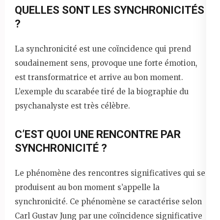
QUELLES SONT LES SYNCHRONICITÉS
?
La synchronicité est une coïncidence qui prend
soudainement sens, provoque une forte émotion,
est transformatrice et arrive au bon moment.
L’exemple du scarabée tiré de la biographie du
psychanalyste est très célèbre.
C’EST QUOI UNE RENCONTRE PAR
SYNCHRONICITÉ ?
Le phénomène des rencontres significatives qui se
produisent au bon moment s’appelle la
synchronicité. Ce phénomène se caractérise selon
Carl Gustav Jung par une coïncidence significative