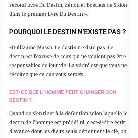
second livre Du Destin, Zénon et Boethus de Sidon
dans le premier livre Du Destin ».
POURQUOI LE DESTIN N’EXISTE PAS ?
-Guillaume Musso. Le destin n’existe pas. Le
destin est l’excuse de ceux qui ne veulent pas être
responsables de leur vie. La vérité est que vous ne
récoltez que ce que vous semez.
EST-CE QUE L’HOMME PEUT CHANGER SON
DESTIN ?
Quand on s’en tient à la définition selon laquelle le
destin de l’homme est prédéfini, c’est-à-dire écrit
d’avance dont les dieux seuls détiennent la clé, on