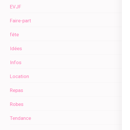
EVJF
Faire-part
fête
Idées
Infos
Location
Repas
Robes
Tendance