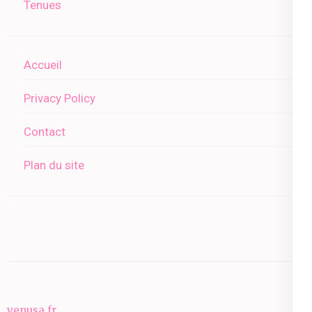
Tenues
Accueil
Privacy Policy
Contact
Plan du site
venusa.fr