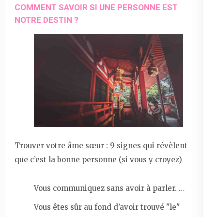
COMMENT SAVOIR SI UNE PERSONNE EST
NOTRE DESTIN ?
Trouver votre âme sœur : 9 signes qui révèlent
que c’est la bonne personne (si vous y croyez)
Vous communiquez sans avoir à parler. …
Vous êtes sûr au fond d’avoir trouvé "le"