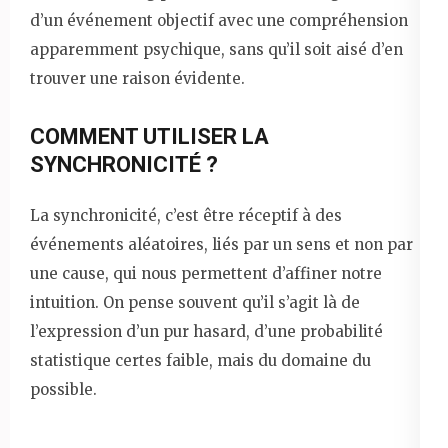
d’un événement objectif avec une compréhension
apparemment psychique, sans qu’il soit aisé d’en
trouver une raison évidente.
COMMENT UTILISER LA
SYNCHRONICITÉ ?
La synchronicité, c’est être réceptif à des
événements aléatoires, liés par un sens et non par
une cause, qui nous permettent d’affiner notre
intuition. On pense souvent qu’il s’agit là de
l’expression d’un pur hasard, d’une probabilité
statistique certes faible, mais du domaine du
possible.