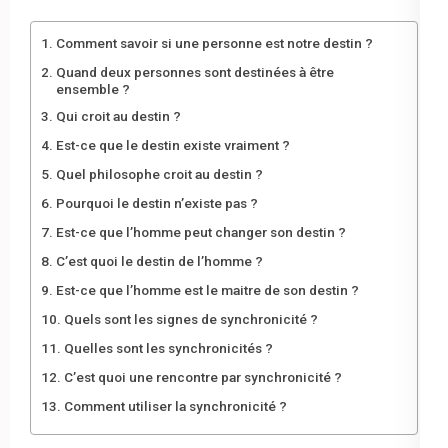
Comment savoir si une personne est notre destin ?
Quand deux personnes sont destinées à être
ensemble ?
Qui croit au destin ?
Est-ce que le destin existe vraiment ?
Quel philosophe croit au destin ?
Pourquoi le destin n’existe pas ?
Est-ce que l’homme peut changer son destin ?
C’est quoi le destin de l’homme ?
Est-ce que l’homme est le maitre de son destin ?
Quels sont les signes de synchronicité ?
Quelles sont les synchronicités ?
C’est quoi une rencontre par synchronicité ?
Comment utiliser la synchronicité ?