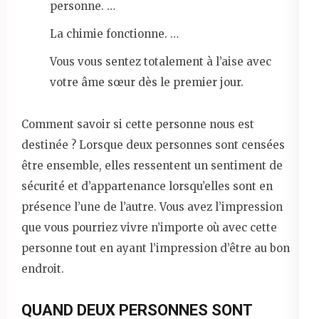
personne. …
La chimie fonctionne. …
Vous vous sentez totalement à l’aise avec
votre âme sœur dès le premier jour.
Comment savoir si cette personne nous est
destinée ? Lorsque deux personnes sont censées
être ensemble, elles ressentent un sentiment de
sécurité et d’appartenance lorsqu’elles sont en
présence l’une de l’autre. Vous avez l’impression
que vous pourriez vivre n’importe où avec cette
personne tout en ayant l’impression d’être au bon
endroit.
QUAND DEUX PERSONNES SONT