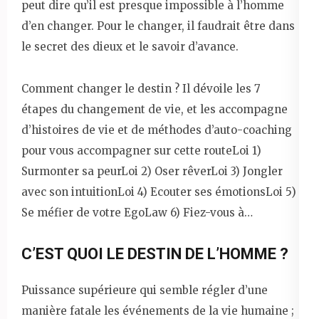
peut dire qu’il est presque impossible à l’homme
d’en changer. Pour le changer, il faudrait être dans
le secret des dieux et le savoir d’avance.
Comment changer le destin ? Il dévoile les 7
étapes du changement de vie, et les accompagne
d’histoires de vie et de méthodes d’auto-coaching
pour vous accompagner sur cette routeLoi 1)
Surmonter sa peurLoi 2) Oser rêverLoi 3) Jongler
avec son intuitionLoi 4) Ecouter ses émotionsLoi 5)
Se méfier de votre EgoLaw 6) Fiez-vous à…
C’EST QUOI LE DESTIN DE L’HOMME ?
Puissance supérieure qui semble régler d’une
manière fatale les événements de la vie humaine ;