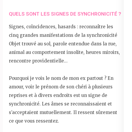
QUELS SONT LES SIGNES DE SYNCHRONICITÉ ?
Signes, coïncidences, hasards : reconnaître les
cinq grandes manifestations de la synchronicité
Objet trouvé au sol, parole entendue dans la rue,
animal au comportement insolite, heures miroirs,
rencontre providentielle…
Pourquoi je vois le nom de mon ex partout ? En
amour, voir le prénom de son chéri à plusieurs
reprises et à divers endroits est un signe de
synchronicité. Les âmes se reconnaissaient et
s’acceptaient mutuellement. Il ressent sûrement
ce que vous ressentez.