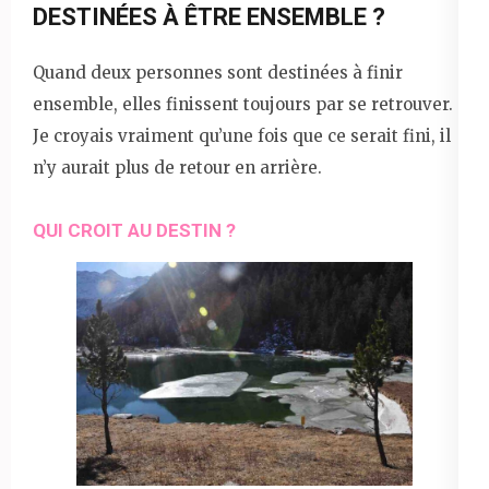
DESTINÉES À ÊTRE ENSEMBLE ?
Quand deux personnes sont destinées à finir
ensemble, elles finissent toujours par se retrouver.
Je croyais vraiment qu’une fois que ce serait fini, il
n’y aurait plus de retour en arrière.
QUI CROIT AU DESTIN ?