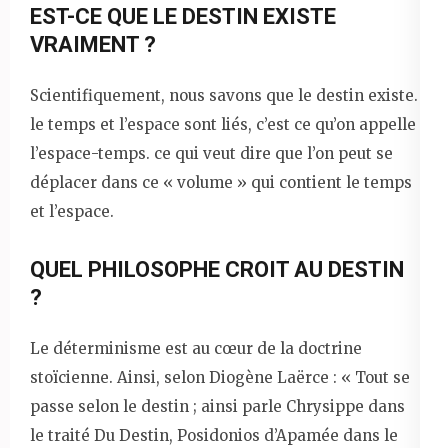
EST-CE QUE LE DESTIN EXISTE
VRAIMENT ?
Scientifiquement, nous savons que le destin existe.
le temps et l’espace sont liés, c’est ce qu’on appelle
l’espace-temps. ce qui veut dire que l’on peut se
déplacer dans ce « volume » qui contient le temps
et l’espace.
QUEL PHILOSOPHE CROIT AU DESTIN
?
Le déterminisme est au cœur de la doctrine
stoïcienne. Ainsi, selon Diogène Laërce : « Tout se
passe selon le destin ; ainsi parle Chrysippe dans
le traité Du Destin, Posidonios d’Apamée dans le