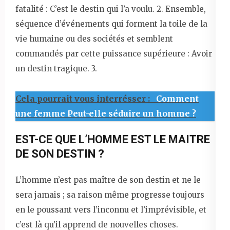
fatalité : C’est le destin qui l’a voulu. 2. Ensemble,
séquence d’événements qui forment la toile de la
vie humaine ou des sociétés et semblent
commandés par cette puissance supérieure : Avoir
un destin tragique. 3.
Cela pourrait vous interrésser :
Comment
une femme Peut-elle séduire un homme ?
EST-CE QUE L’HOMME EST LE MAITRE
DE SON DESTIN ?
L’homme n’est pas maître de son destin et ne le
sera jamais ; sa raison même progresse toujours
en le poussant vers l’inconnu et l’imprévisible, et
c’est là qu’il apprend de nouvelles choses.