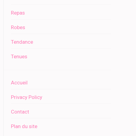
Repas
Robes
Tendance
Tenues
Accueil
Privacy Policy
Contact
Plan du site