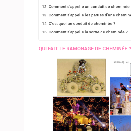
Comment s’appelle un conduit de cheminée 
Comment s’appelle les parties d’une chemin
C’est quoi un conduit de cheminée ?
Comment s’appelle la sortie de cheminée ?
QUI FAIT LE RAMONAGE DE CHEMINÉE 