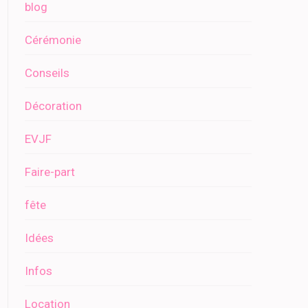
blog
Cérémonie
Conseils
Décoration
EVJF
Faire-part
fête
Idées
Infos
Location