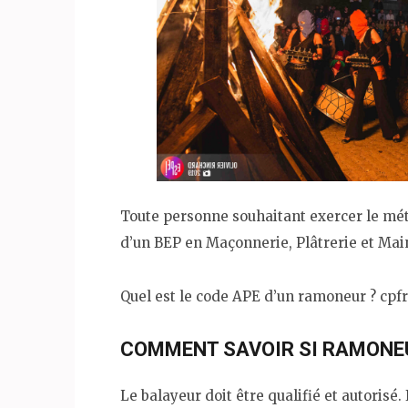
Toute personne souhaitant exercer le méti
d’un BEP en Maçonnerie, Plâtrerie et Mai
Quel est le code APE d’un ramoneur ? cpfr
COMMENT SAVOIR SI RAMONEU
Le balayeur doit être qualifié et autorisé.