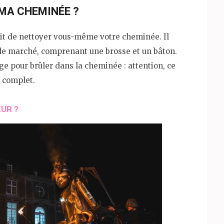
MA CHEMINÉE ?
it de nettoyer vous-même votre cheminée. Il
 le marché, comprenant une brosse et un bâton.
e pour brûler dans la cheminée : attention, ce
 complet.
UR ?