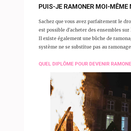
PUIS-JE RAMONER MOI-MÊME 
Sachez que vous avez parfaitement le dro
est possible d’acheter des ensembles sur
Il existe également une bûche de ramonag
système ne se substitue pas au ramonage
QUEL DIPLÔME POUR DEVENIR RAMONE