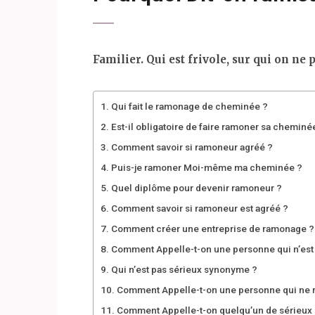
Familier. Qui est frivole, sur qui on ne 
Qui fait le ramonage de cheminée ?
Est-il obligatoire de faire ramoner sa cheminé
Comment savoir si ramoneur agréé ?
Puis-je ramoner Moi-même ma cheminée ?
Quel diplôme pour devenir ramoneur ?
Comment savoir si ramoneur est agréé ?
Comment créer une entreprise de ramonage ?
Comment Appelle-t-on une personne qui n’est 
Qui n’est pas sérieux synonyme ?
Comment Appelle-t-on une personne qui ne 
Comment Appelle-t-on quelqu’un de sérieux 