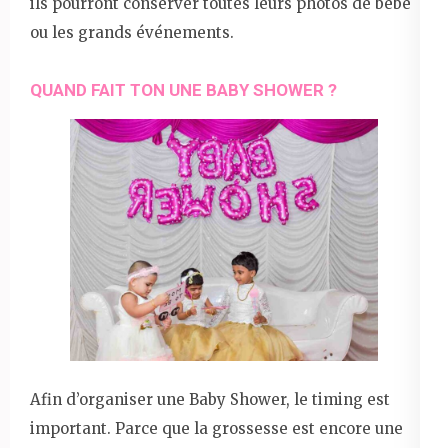
ils pourront conserver toutes leurs photos de bébé
ou les grands événements.
QUAND FAIT TON UNE BABY SHOWER ?
Afin d’organiser une Baby Shower, le timing est
important. Parce que la grossesse est encore une