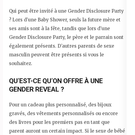
Qui peut être invité à une Gender Disclosure Party
? Lors d’une Baby Shower, seuls la future mère et
ses amis sont à la fête, tandis que lors d’une
Gender Disclosure Party, le père et le parrain sont
également présents. D’autres parents de sexe
masculin peuvent être présents si vous le
souhaitez.
QU’EST-CE QU’ON OFFRE À UNE
GENDER REVEAL ?
Pour un cadeau plus personnalisé, des bijoux
gravés, des vêtements personnalisés ou encore
des livres pour les premiers pas en tant que
parent auront un certain impact. Si le sexe de bébé