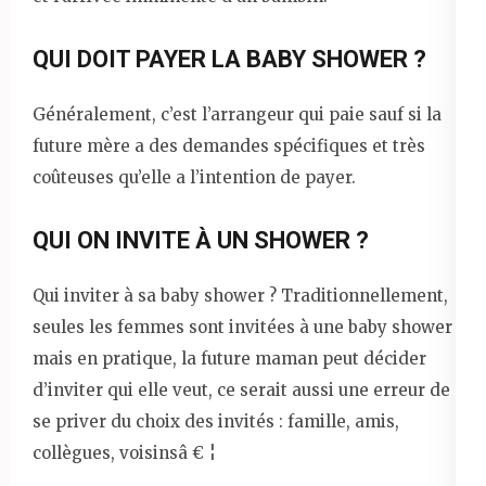
QUI DOIT PAYER LA BABY SHOWER ?
Généralement, c’est l’arrangeur qui paie sauf si la
future mère a des demandes spécifiques et très
coûteuses qu’elle a l’intention de payer.
QUI ON INVITE À UN SHOWER ?
Qui inviter à sa baby shower ? Traditionnellement,
seules les femmes sont invitées à une baby shower
mais en pratique, la future maman peut décider
d’inviter qui elle veut, ce serait aussi une erreur de
se priver du choix des invités : famille, amis,
collègues, voisinsâ € ¦