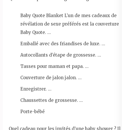
Baby Quote Blanket L’un de mes cadeaux de
révélation de sexe préférés est la couverture
Baby Quote. …
Emballé avec des friandises de luxe. …
Autocollants d’étape de grossesse. …
Tasses pour maman et papa. …
Couverture de jalon jalon. …
Enregistrer. …
Chaussettes de grossesse. …
Porte-bébé
Quel cadeau pour les invités d’une baby shower ? Il