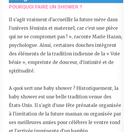
POURQUOI FAIRE UN SHOWER ?
Il s’agit vraiment d’accueillir la future mère dans
l’univers féminin et maternel, car c’est une pièce
qui ne se compromet pas ! », raconte Marie Hazan,
psychologue. Ainsi, certaines douches intègrent
des éléments de la tradition indienne de la « Voie
bénie », empreinte de douceur, d’intimité et de
spiritualité.
A quoi sert une baby shower ? Historiquement, la
baby shower est une belle tradition venue des
États-Unis. Il s’agit d’une fête prénatale organisée
à l’invitation de la future maman ou organisée par
ses meilleures amies pour célébrer le ventre rond
et l’arrivée imminente d’un bambin.