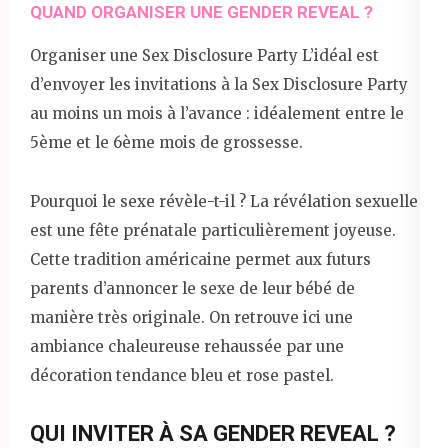
QUAND ORGANISER UNE GENDER REVEAL ?
Organiser une Sex Disclosure Party L’idéal est
d’envoyer les invitations à la Sex Disclosure Party
au moins un mois à l’avance : idéalement entre le
5ème et le 6ème mois de grossesse.
Pourquoi le sexe révèle-t-il ? La révélation sexuelle
est une fête prénatale particulièrement joyeuse.
Cette tradition américaine permet aux futurs
parents d’annoncer le sexe de leur bébé de
manière très originale. On retrouve ici une
ambiance chaleureuse rehaussée par une
décoration tendance bleu et rose pastel.
QUI INVITER À SA GENDER REVEAL ?