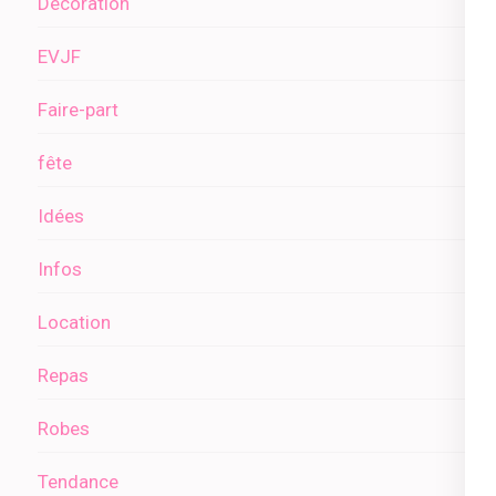
Décoration
EVJF
Faire-part
fête
Idées
Infos
Location
Repas
Robes
Tendance