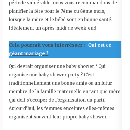
période vulnérable, nous vous recommandons de
planifier la fête pour le 7ème ou 8ème mois,
lorsque la mère et le bébé sont en bonne santé.
Idéalement un après-midi de week-end.
Cela pourrait vous interrésser :
Qui est ce
géant mariage ?
Qui devrait organiser une baby shower ? Qui
organise une baby shower party ? C’est
traditionnellement une bonne amie ou un futur
membre de la famille maternelle en tant que mère
qui doit s’occuper de l’organisation du parti.
Aujourd’hui, les femmes enceintes elles-mêmes
organisent souvent leur propre baby shower.