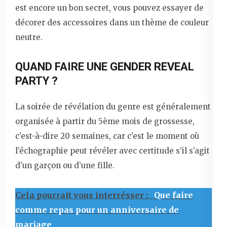
est encore un bon secret, vous pouvez essayer de
décorer des accessoires dans un thème de couleur
neutre.
QUAND FAIRE UNE GENDER REVEAL
PARTY ?
La soirée de révélation du genre est généralement
organisée à partir du 5ème mois de grossesse,
c’est-à-dire 20 semaines, car c’est le moment où
l’échographie peut révéler avec certitude s’il s’agit
d’un garçon ou d’une fille.
Cela pourrait vous interrésser :
Que faire
comme repas pour un anniversaire de
mariage