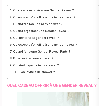
Quel cadeau offrir à une Gender Reveal ?
Qu’est-ce qu’on offre à une baby shower ?
Quand fait ton une baby shower ?
Quand organiser une Gender Reveal ?
Qui inviter à sa gender reveal ?
Qu’est-ce qu’on offre à une gender reveal ?
Quand faire une Gender Reveal Party ?
Pourquoi faire un shower ?
Qui doit payer la baby shower ?
Qui on invite à un shower ?
QUEL CADEAU OFFRIR À UNE GENDER REVEAL ?