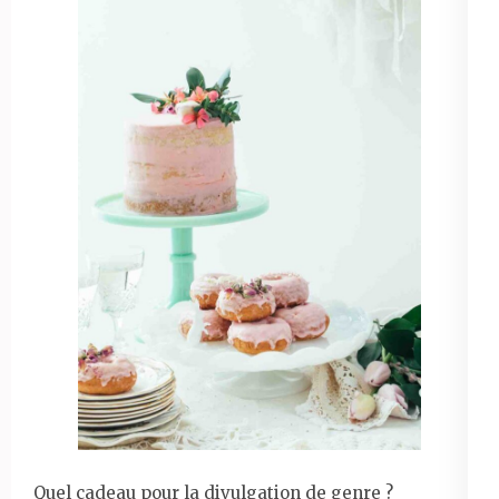
Quel cadeau pour la divulgation de genre ?