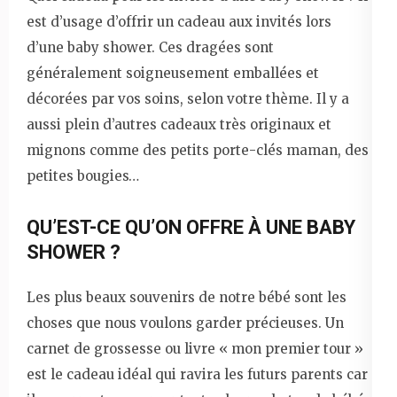
est d’usage d’offrir un cadeau aux invités lors
d’une baby shower. Ces dragées sont
généralement soigneusement emballées et
décorées par vos soins, selon votre thème. Il y a
aussi plein d’autres cadeaux très originaux et
mignons comme des petits porte-clés maman, des
petites bougies…
QU’EST-CE QU’ON OFFRE À UNE BABY
SHOWER ?
Les plus beaux souvenirs de notre bébé sont les
choses que nous voulons garder précieuses. Un
carnet de grossesse ou livre « mon premier tour »
est le cadeau idéal qui ravira les futurs parents car