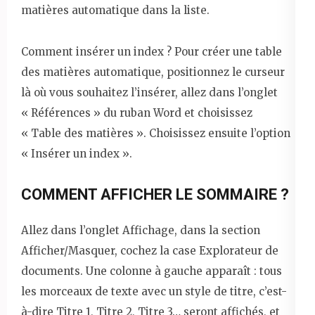
matières automatique dans la liste.
Comment insérer un index ? Pour créer une table
des matières automatique, positionnez le curseur
là où vous souhaitez l’insérer, allez dans l’onglet
« Références » du ruban Word et choisissez
« Table des matières ». Choisissez ensuite l’option
« Insérer un index ».
COMMENT AFFICHER LE SOMMAIRE ?
Allez dans l’onglet Affichage, dans la section
Afficher/Masquer, cochez la case Explorateur de
documents. Une colonne à gauche apparaît : tous
les morceaux de texte avec un style de titre, c’est-
à-dire Titre 1, Titre 2, Titre 3… seront affichés, et