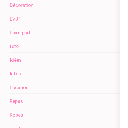
Décoration
EVJF
Faire-part
fête
Idées
Infos
Location
Repas
Robes