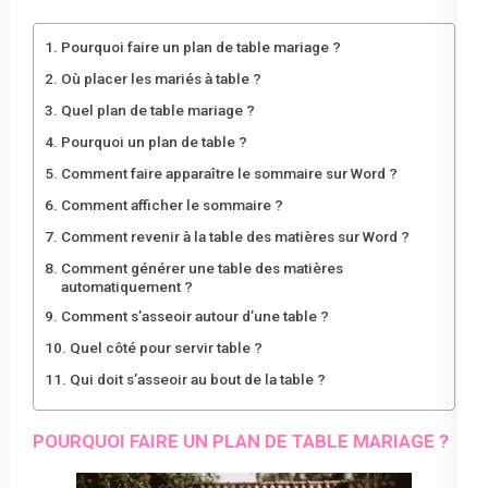
Pourquoi faire un plan de table mariage ?
Où placer les mariés à table ?
Quel plan de table mariage ?
Pourquoi un plan de table ?
Comment faire apparaître le sommaire sur Word ?
Comment afficher le sommaire ?
Comment revenir à la table des matières sur Word ?
Comment générer une table des matières
automatiquement ?
Comment s’asseoir autour d’une table ?
Quel côté pour servir table ?
Qui doit s’asseoir au bout de la table ?
POURQUOI FAIRE UN PLAN DE TABLE MARIAGE ?