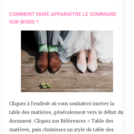
COMMENT FAIRE APPARAÎTRE LE SOMMAIRE
SUR WORD ?
Cliquez à l’endroit où vous souhaitez insérer la
table des matières, généralement vers le début du
document. Cliquez sur Références > Table des
matières, puis choisissez un style de table des