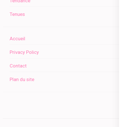
Tendance
Tenues
Accueil
Privacy Policy
Contact
Plan du site