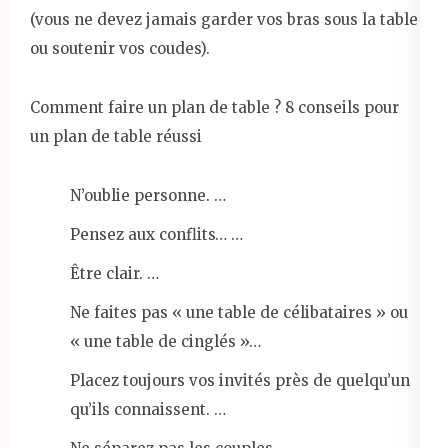
(vous ne devez jamais garder vos bras sous la table
ou soutenir vos coudes).
Comment faire un plan de table ? 8 conseils pour
un plan de table réussi
N’oublie personne. …
Pensez aux conflits… …
Être clair. …
Ne faites pas « une table de célibataires » ou
« une table de cinglés »…
Placez toujours vos invités près de quelqu’un
qu’ils connaissent. …