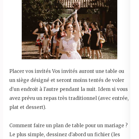
Placer vos invités Vos invités auront une table ou
un siège désigné et seront moins tentés de voler
d’un endroit à l’autre pendant la nuit. Idem si vous
avez prévu un repas très traditionnel (avec entrée,
plat et dessert).
Comment faire un plan de table pour un mariage ?
Le plus simple, dessinez d’abord un fichier (les