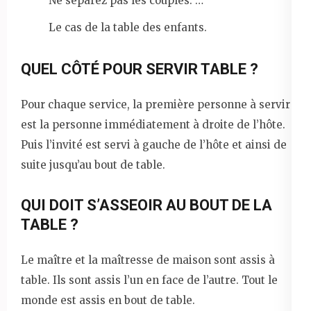
Ne séparez pas les couples. …
Le cas de la table des enfants.
QUEL CÔTÉ POUR SERVIR TABLE ?
Pour chaque service, la première personne à servir
est la personne immédiatement à droite de l’hôte.
Puis l’invité est servi à gauche de l’hôte et ainsi de
suite jusqu’au bout de table.
QUI DOIT S’ASSEOIR AU BOUT DE LA
TABLE ?
Le maître et la maîtresse de maison sont assis à
table. Ils sont assis l’un en face de l’autre. Tout le
monde est assis en bout de table.