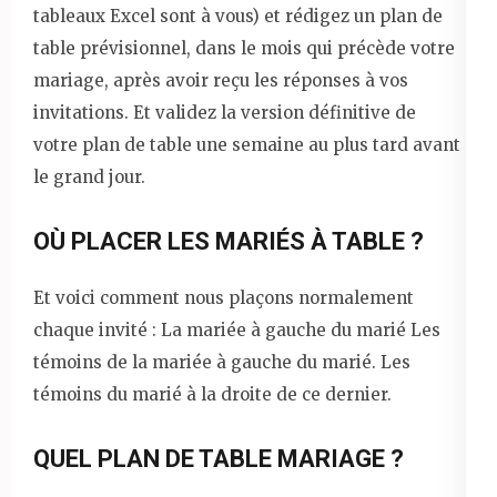
tableaux Excel sont à vous) et rédigez un plan de
table prévisionnel, dans le mois qui précède votre
mariage, après avoir reçu les réponses à vos
invitations. Et validez la version définitive de
votre plan de table une semaine au plus tard avant
le grand jour.
OÙ PLACER LES MARIÉS À TABLE ?
Et voici comment nous plaçons normalement
chaque invité : La mariée à gauche du marié Les
témoins de la mariée à gauche du marié. Les
témoins du marié à la droite de ce dernier.
QUEL PLAN DE TABLE MARIAGE ?