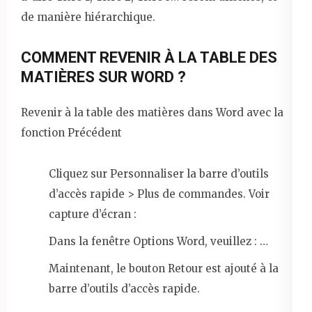
de manière hiérarchique.
COMMENT REVENIR À LA TABLE DES
MATIÈRES SUR WORD ?
Revenir à la table des matières dans Word avec la
fonction Précédent
Cliquez sur Personnaliser la barre d’outils
d’accès rapide > Plus de commandes. Voir
capture d’écran :
Dans la fenêtre Options Word, veuillez : …
Maintenant, le bouton Retour est ajouté à la
barre d’outils d’accès rapide.