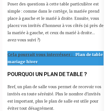
Poser des questions à cette table particulière est
simple : comme dans le cortège, la mariée prend
place à gauche et le marié à droite. Ensuite, vous
placez vos invités d’honneur à vos côtés (si près de
la mariée à gauche, et ceux du marié à droite…
avez-vous suivi ?)
Cela pourrait vous interrésser :
Plan de table
mariage hiver
POURQUOI UN PLAN DE TABLE ?
Bref, un plan de salle vous permet de recevoir vos
invités en toute sérénité. Plus le nombre d’invités
est important, plus le plan de salle est utile pour
éviter tout désagrément.