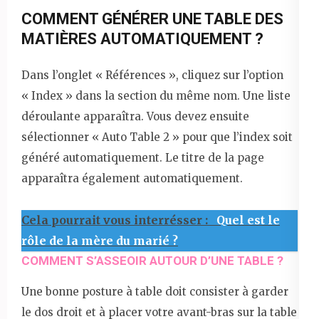
COMMENT GÉNÉRER UNE TABLE DES
MATIÈRES AUTOMATIQUEMENT ?
Dans l’onglet « Références », cliquez sur l’option
« Index » dans la section du même nom. Une liste
déroulante apparaîtra. Vous devez ensuite
sélectionner « Auto Table 2 » pour que l’index soit
généré automatiquement. Le titre de la page
apparaîtra également automatiquement.
Cela pourrait vous interrésser :
Quel est le
rôle de la mère du marié ?
COMMENT S’ASSEOIR AUTOUR D’UNE TABLE ?
Une bonne posture à table doit consister à garder
le dos droit et à placer votre avant-bras sur la table