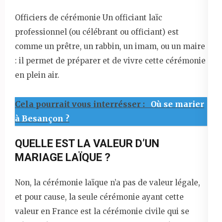
Officiers de cérémonie Un officiant laïc
professionnel (ou célébrant ou officiant) est
comme un prêtre, un rabbin, un imam, ou un maire
: il permet de préparer et de vivre cette cérémonie
en plein air.
Cela pourrait vous interrésser :
Où se marier
à Besançon ?
QUELLE EST LA VALEUR D’UN
MARIAGE LAÏQUE ?
Non, la cérémonie laïque n’a pas de valeur légale,
et pour cause, la seule cérémonie ayant cette
valeur en France est la cérémonie civile qui se