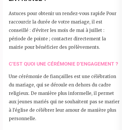
Astuces pour obtenir un rendez-vous rapide Pour
raccourcir la durée de votre mariage, il est
conseillé : d’éviter les mois de mai à juillet :
période de pointe ; contacter directement la
mairie pour bénéficier des prélèvements.
C’EST QUOI UNE CÉRÉMONIE D’ENGAGEMENT ?
Une cérémonie de fiançailles est une célébration
du mariage, qui se déroule en dehors du cadre
religieux. De manière plus informelle, il permet
aux jeunes mariés qui ne souhaitent pas se marier
à l’église de célébrer leur amour de manière plus
personnelle.