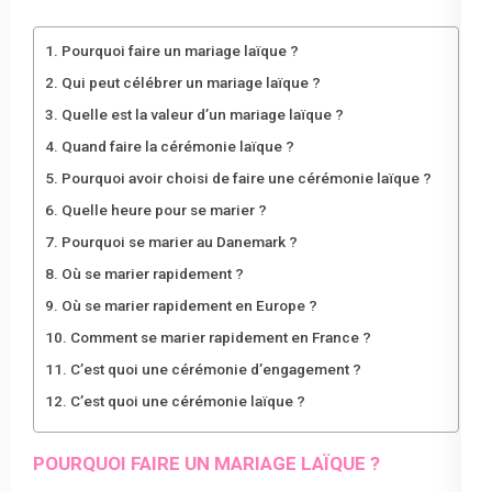
Pourquoi faire un mariage laïque ?
Qui peut célébrer un mariage laïque ?
Quelle est la valeur d’un mariage laïque ?
Quand faire la cérémonie laïque ?
Pourquoi avoir choisi de faire une cérémonie laïque ?
Quelle heure pour se marier ?
Pourquoi se marier au Danemark ?
Où se marier rapidement ?
Où se marier rapidement en Europe ?
Comment se marier rapidement en France ?
C’est quoi une cérémonie d’engagement ?
C’est quoi une cérémonie laïque ?
POURQUOI FAIRE UN MARIAGE LAÏQUE ?