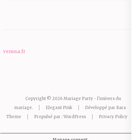
venusa.fr
Copyright © 2026
Mariage Party - l'univers du
mariage
.
Elegant Pink
Développé par
Rara
Theme
Propulsé par :
WordPress
Privacy Policy
Manage consent