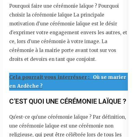
Pourquoi faire une cérémonie laïque ? Pourquoi
choisir la cérémonie laïque La principale
motivation d’une cérémonie laïque est le désir
d’exprimer votre engagement envers les autres, et
ce, lors d’une cérémonie à votre image. La
cérémonie à la mairie porte avant tout sur vos
droits et devoirs en tant que conjoint.
Cela pourrait vous interrésser :
Où se marier
en Ardèche ?
C’EST QUOI UNE CÉRÉMONIE LAÏQUE ?
Qu’est-ce qu’une cérémonie laïque ? Par définition,
une cérémonie laïque est une cérémonie non
religieuse, qui peut être célébrée lors de tous les