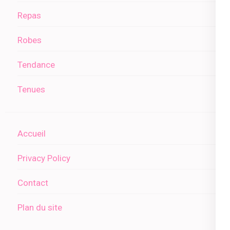
Repas
Robes
Tendance
Tenues
Accueil
Privacy Policy
Contact
Plan du site