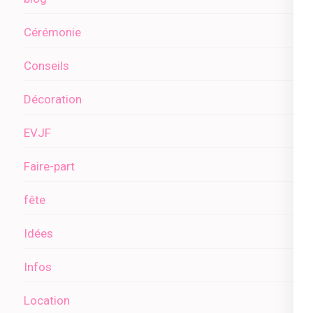
Cérémonie
Conseils
Décoration
EVJF
Faire-part
fête
Idées
Infos
Location