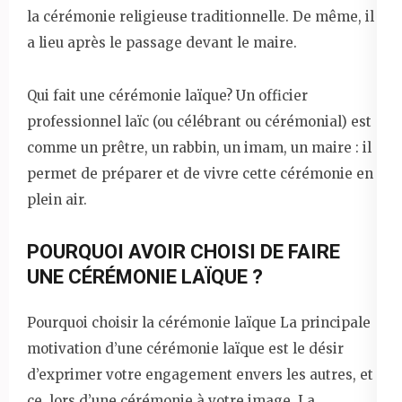
la cérémonie religieuse traditionnelle. De même, il
a lieu après le passage devant le maire.
Qui fait une cérémonie laïque? Un officier
professionnel laïc (ou célébrant ou cérémonial) est
comme un prêtre, un rabbin, un imam, un maire : il
permet de préparer et de vivre cette cérémonie en
plein air.
POURQUOI AVOIR CHOISI DE FAIRE
UNE CÉRÉMONIE LAÏQUE ?
Pourquoi choisir la cérémonie laïque La principale
motivation d’une cérémonie laïque est le désir
d’exprimer votre engagement envers les autres, et
ce, lors d’une cérémonie à votre image. La