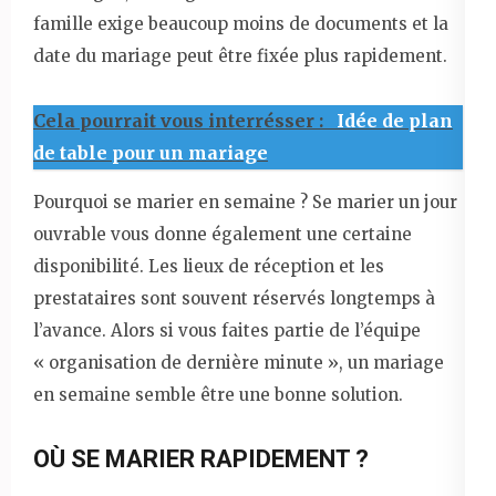
famille exige beaucoup moins de documents et la
date du mariage peut être fixée plus rapidement.
Cela pourrait vous interrésser :
Idée de plan
de table pour un mariage
Pourquoi se marier en semaine ? Se marier un jour
ouvrable vous donne également une certaine
disponibilité. Les lieux de réception et les
prestataires sont souvent réservés longtemps à
l’avance. Alors si vous faites partie de l’équipe
« organisation de dernière minute », un mariage
en semaine semble être une bonne solution.
OÙ SE MARIER RAPIDEMENT ?