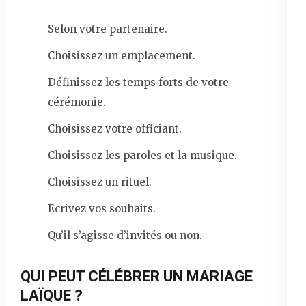
Selon votre partenaire.
Choisissez un emplacement.
Définissez les temps forts de votre
cérémonie.
Choisissez votre officiant.
Choisissez les paroles et la musique.
Choisissez un rituel.
Ecrivez vos souhaits.
Qu’il s’agisse d’invités ou non.
QUI PEUT CÉLÉBRER UN MARIAGE
LAÏQUE ?