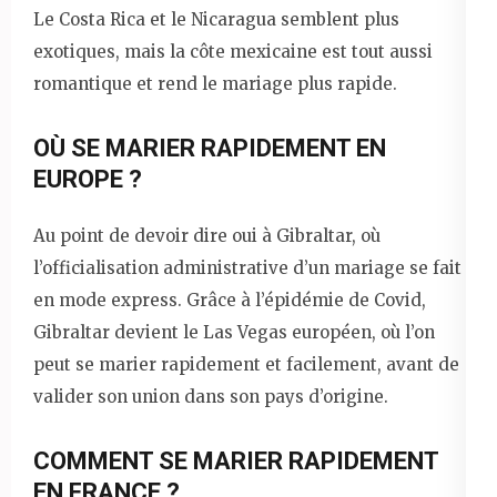
Le Costa Rica et le Nicaragua semblent plus
exotiques, mais la côte mexicaine est tout aussi
romantique et rend le mariage plus rapide.
OÙ SE MARIER RAPIDEMENT EN
EUROPE ?
Au point de devoir dire oui à Gibraltar, où
l’officialisation administrative d’un mariage se fait
en mode express. Grâce à l’épidémie de Covid,
Gibraltar devient le Las Vegas européen, où l’on
peut se marier rapidement et facilement, avant de
valider son union dans son pays d’origine.
COMMENT SE MARIER RAPIDEMENT
EN FRANCE ?