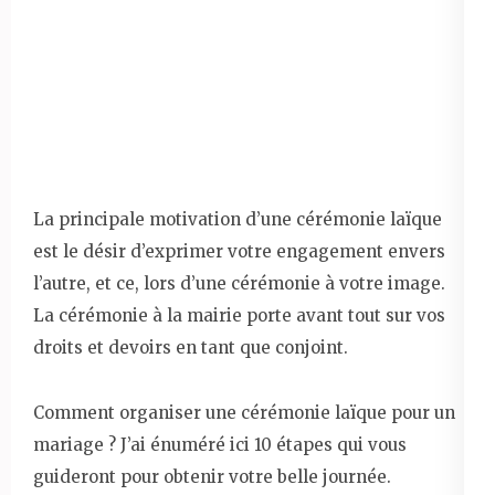
La principale motivation d’une cérémonie laïque
est le désir d’exprimer votre engagement envers
l’autre, et ce, lors d’une cérémonie à votre image.
La cérémonie à la mairie porte avant tout sur vos
droits et devoirs en tant que conjoint.
Comment organiser une cérémonie laïque pour un
mariage ? J’ai énuméré ici 10 étapes qui vous
guideront pour obtenir votre belle journée.