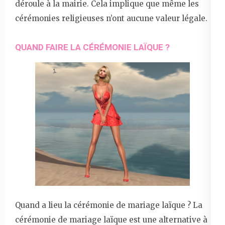
déroule à la mairie. Cela implique que même les
cérémonies religieuses n’ont aucune valeur légale.
QUAND FAIRE LA CÉRÉMONIE LAÏQUE ?
Quand a lieu la cérémonie de mariage laïque ? La
cérémonie de mariage laïque est une alternative à