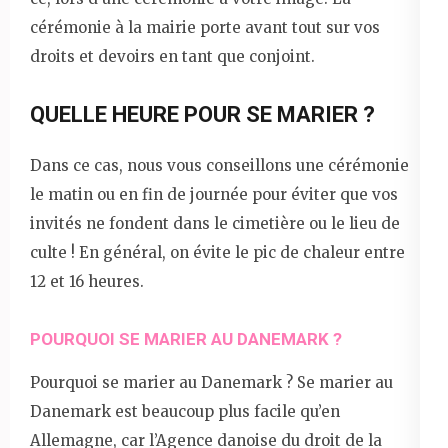
cérémonie à la mairie porte avant tout sur vos
droits et devoirs en tant que conjoint.
QUELLE HEURE POUR SE MARIER ?
Dans ce cas, nous vous conseillons une cérémonie
le matin ou en fin de journée pour éviter que vos
invités ne fondent dans le cimetière ou le lieu de
culte ! En général, on évite le pic de chaleur entre
12 et 16 heures.
POURQUOI SE MARIER AU DANEMARK ?
Pourquoi se marier au Danemark ? Se marier au
Danemark est beaucoup plus facile qu’en
Allemagne, car l’Agence danoise du droit de la