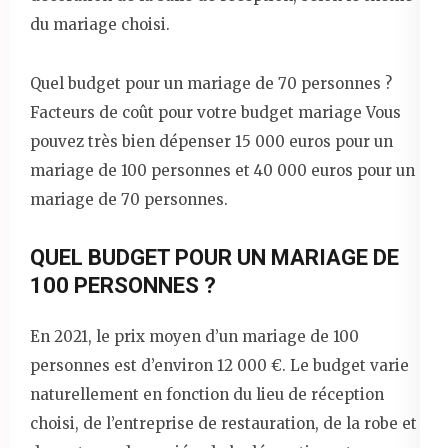
du mariage choisi.
Quel budget pour un mariage de 70 personnes ?
Facteurs de coût pour votre budget mariage Vous
pouvez très bien dépenser 15 000 euros pour un
mariage de 100 personnes et 40 000 euros pour un
mariage de 70 personnes.
QUEL BUDGET POUR UN MARIAGE DE
100 PERSONNES ?
En 2021, le prix moyen d’un mariage de 100
personnes est d’environ 12 000 €. Le budget varie
naturellement en fonction du lieu de réception
choisi, de l’entreprise de restauration, de la robe et