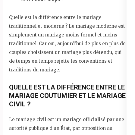
Quelle est la différence entre le mariage
traditionnel et moderne ? Le mariage moderne est
simplement un mariage moins formel et moins
traditionnel. Car oui, aujourd’hui de plus en plus de
couples choisissent un mariage plus détendu, qui
de temps en temps rejette les conventions et
traditions du mariage.
QUELLE EST LA DIFFÉRENCE ENTRE LE
MARIAGE COUTUMIER ET LE MARIAGE
CIVIL ?
Le mariage civil est un mariage officialisé par une
autorité publique d’un État, par opposition au