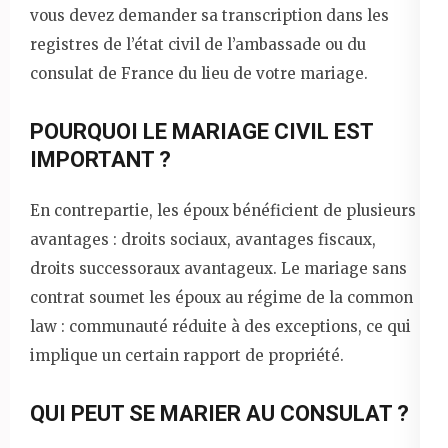
vous devez demander sa transcription dans les
registres de l’état civil de l’ambassade ou du
consulat de France du lieu de votre mariage.
POURQUOI LE MARIAGE CIVIL EST
IMPORTANT ?
En contrepartie, les époux bénéficient de plusieurs
avantages : droits sociaux, avantages fiscaux,
droits successoraux avantageux. Le mariage sans
contrat soumet les époux au régime de la common
law : communauté réduite à des exceptions, ce qui
implique un certain rapport de propriété.
QUI PEUT SE MARIER AU CONSULAT ?