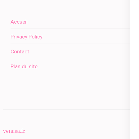
Accueil
Privacy Policy
Contact
Plan du site
venusa.fr