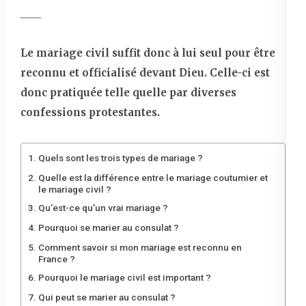
Le mariage civil suffit donc à lui seul pour être
reconnu et officialisé devant Dieu. Celle-ci est
donc pratiquée telle quelle par diverses
confessions protestantes.
Quels sont les trois types de mariage ?
Quelle est la différence entre le mariage coutumier et
le mariage civil ?
Qu’est-ce qu’un vrai mariage ?
Pourquoi se marier au consulat ?
Comment savoir si mon mariage est reconnu en
France ?
Pourquoi le mariage civil est important ?
Qui peut se marier au consulat ?