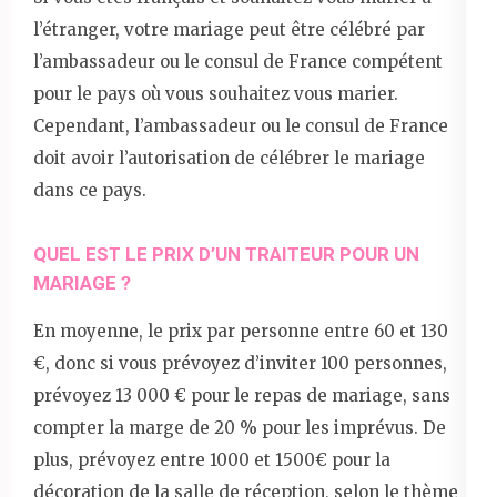
l’étranger, votre mariage peut être célébré par
l’ambassadeur ou le consul de France compétent
pour le pays où vous souhaitez vous marier.
Cependant, l’ambassadeur ou le consul de France
doit avoir l’autorisation de célébrer le mariage
dans ce pays.
QUEL EST LE PRIX D’UN TRAITEUR POUR UN
MARIAGE ?
En moyenne, le prix par personne entre 60 et 130
€, donc si vous prévoyez d’inviter 100 personnes,
prévoyez 13 000 € pour le repas de mariage, sans
compter la marge de 20 % pour les imprévus. De
plus, prévoyez entre 1000 et 1500€ pour la
décoration de la salle de réception, selon le thème