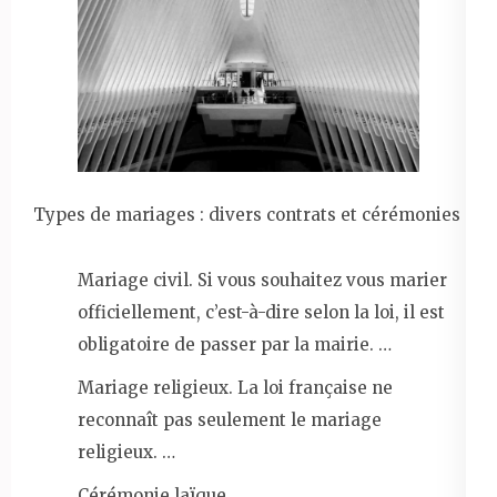
Types de mariages : divers contrats et cérémonies
Mariage civil. Si vous souhaitez vous marier
officiellement, c’est-à-dire selon la loi, il est
obligatoire de passer par la mairie. …
Mariage religieux. La loi française ne
reconnaît pas seulement le mariage
religieux. …
Cérémonie laïque.