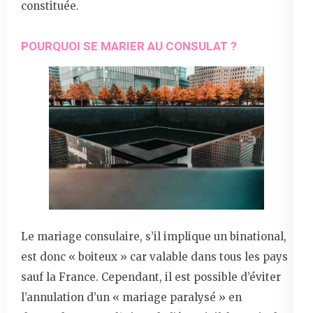
constituée.
POURQUOI SE MARIER AU CONSULAT ?
Le mariage consulaire, s’il implique un binational,
est donc « boiteux » car valable dans tous les pays
sauf la France. Cependant, il est possible d’éviter
l’annulation d’un « mariage paralysé » en