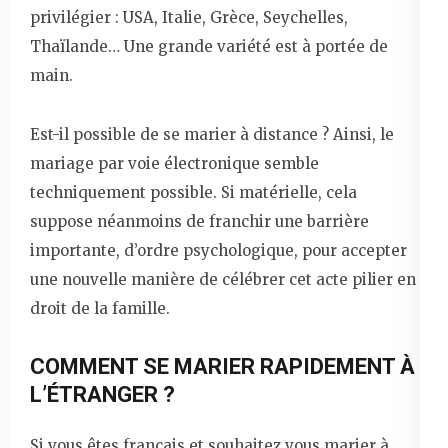
privilégier : USA, Italie, Grèce, Seychelles,
Thaïlande… Une grande variété est à portée de
main.
Est-il possible de se marier à distance ? Ainsi, le
mariage par voie électronique semble
techniquement possible. Si matérielle, cela
suppose néanmoins de franchir une barrière
importante, d’ordre psychologique, pour accepter
une nouvelle manière de célébrer cet acte pilier en
droit de la famille.
COMMENT SE MARIER RAPIDEMENT À
L’ÉTRANGER ?
Si vous êtes français et souhaitez vous marier à