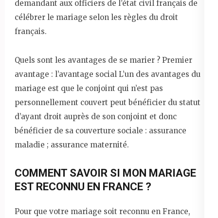
demandant aux officiers de l’état civil français de
célébrer le mariage selon les règles du droit
français.
Quels sont les avantages de se marier ? Premier
avantage : l’avantage social L’un des avantages du
mariage est que le conjoint qui n’est pas
personnellement couvert peut bénéficier du statut
d’ayant droit auprès de son conjoint et donc
bénéficier de sa couverture sociale : assurance
maladie ; assurance maternité.
COMMENT SAVOIR SI MON MARIAGE
EST RECONNU EN FRANCE ?
Pour que votre mariage soit reconnu en France,