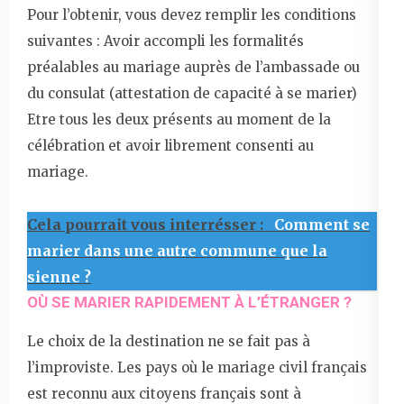
Pour l’obtenir, vous devez remplir les conditions
suivantes : Avoir accompli les formalités
préalables au mariage auprès de l’ambassade ou
du consulat (attestation de capacité à se marier)
Etre tous les deux présents au moment de la
célébration et avoir librement consenti au
mariage.
Cela pourrait vous interrésser :
Comment se
marier dans une autre commune que la
sienne ?
OÙ SE MARIER RAPIDEMENT À L’ÉTRANGER ?
Le choix de la destination ne se fait pas à
l’improviste. Les pays où le mariage civil français
est reconnu aux citoyens français sont à