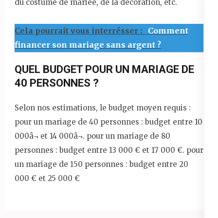
du costume de mariée, de la décoration, etc.
Cela pourrait vous interrésser :
Comment
financer son mariage sans argent ?
QUEL BUDGET POUR UN MARIAGE DE
40 PERSONNES ?
Selon nos estimations, le budget moyen requis :
pour un mariage de 40 personnes : budget entre 10
000â¬ et 14 000â¬. pour un mariage de 80
personnes : budget entre 13 000 € et 17 000 €. pour
un mariage de 150 personnes : budget entre 20
000 € et 25 000 €