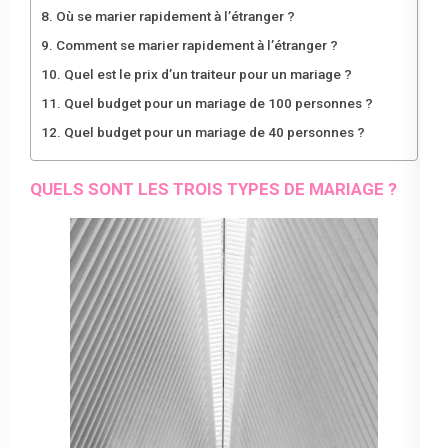
Où se marier rapidement à l’étranger ?
Comment se marier rapidement à l’étranger ?
Quel est le prix d’un traiteur pour un mariage ?
Quel budget pour un mariage de 100 personnes ?
Quel budget pour un mariage de 40 personnes ?
QUELS SONT LES TROIS TYPES DE MARIAGE ?