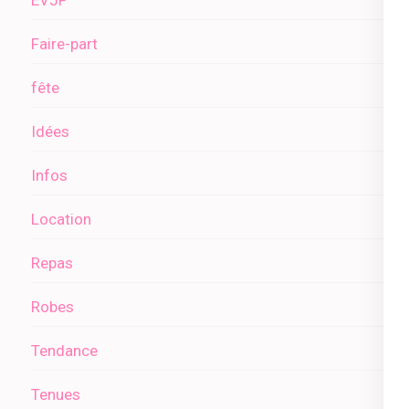
EVJF
Faire-part
fête
Idées
Infos
Location
Repas
Robes
Tendance
Tenues