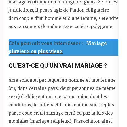
mariage coutumier du mariage religieux. Selon les
juridictions, il peut s’agir de l’union obligatoire
d’un couple d’un homme et d’une femme, s’étendre
aux personnes de même sexe, ou être polygame.
Cela pourrait vous interrésser :
Mariage
pluvieux ou plus vieux
QU’EST-CE QU’UN VRAI MARIAGE ?
Acte solennel par lequel un homme et une femme
(ou, dans certains pays, deux personnes de même
sexe) établissent entre eux une union dont les
conditions, les effets et la dissolution sont réglés
par le code civil (mariage civil) ou par la lois des
moniales (mariage religieux); l’association ainsi