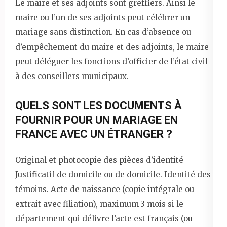
Le maire et ses adjoints sont greffiers. Ainsi le
maire ou l’un de ses adjoints peut célébrer un
mariage sans distinction. En cas d’absence ou
d’empêchement du maire et des adjoints, le maire
peut déléguer les fonctions d’officier de l’état civil
à des conseillers municipaux.
QUELS SONT LES DOCUMENTS À
FOURNIR POUR UN MARIAGE EN
FRANCE AVEC UN ÉTRANGER ?
Original et photocopie des pièces d’identité
Justificatif de domicile ou de domicile. Identité des
témoins. Acte de naissance (copie intégrale ou
extrait avec filiation), maximum 3 mois si le
département qui délivre l’acte est français (ou