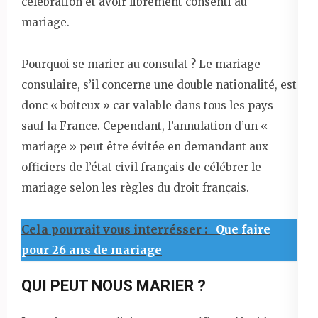
célébration et avoir librement consenti au
mariage.
Pourquoi se marier au consulat ? Le mariage
consulaire, s’il concerne une double nationalité, est
donc « boiteux » car valable dans tous les pays
sauf la France. Cependant, l’annulation d’un «
mariage » peut être évitée en demandant aux
officiers de l’état civil français de célébrer le
mariage selon les règles du droit français.
Cela pourrait vous interrésser :
Que faire
pour 26 ans de mariage
QUI PEUT NOUS MARIER ?