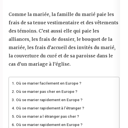
Comme la mariée, la famille du marié paie les
frais de sa tenue vestimentaire et des vêtements
des témoins. C’est aussi elle qui paie les
alliances, les frais de dossier, le bouquet de la
mariée, les frais d’accueil des invités du marié,
la couverture du curé et de sa paroisse dans le
cas d’un mariage à l’église.
Où se marier facilement en Europe ?
Où se marier pas cher en Europe ?
Où se marier rapidement en Europe ?
Où se marier rapidement à l’étranger ?
Où se marier a l étranger pas cher ?
Où se marier rapidement en Europe ?