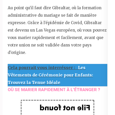
Au point qu’il faut dire Gibraltar, où la formation
administrative du mariage se fait de manière
expresse. Grâce à l’épidémie de Covid, Gibraltar
est devenu un Las Vegas européen, où vous pouvez
vous marier rapidement et facilement, avant que
votre union ne soit validée dans votre pays
d’origine.
Cela pourrait vous interrésser :
Les
Vêtements de Cérémonie pour Enfants:
Trouvez la Tenue Idéale
OÙ SE MARIER RAPIDEMENT À L’ÉTRANGER ?