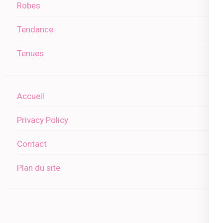
Robes
Tendance
Tenues
Accueil
Privacy Policy
Contact
Plan du site