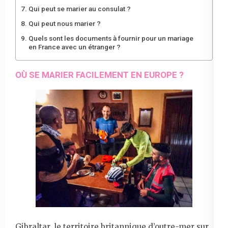
Qui peut se marier au consulat ?
Qui peut nous marier ?
Quels sont les documents à fournir pour un mariage
en France avec un étranger ?
OÙ SE MARIER FACILEMENT EN EUROPE ?
Gibraltar, le territoire britannique d’outre-mer sur