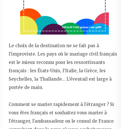
Le choix de la destination ne se fait pas à
l’improviste. Les pays où le mariage civil français
est le mieux reconnu pour les ressortissants
français : les États-Unis, l’Italie, la Grèce, les
Seychelles, la Thaïlande… L’éventail est large à
portée de main.
Comment se marier rapidement à l’étranger ? Si
vous êtes français et souhaitez vous marier à
l’étranger, l’ambassadeur ou le consul de France