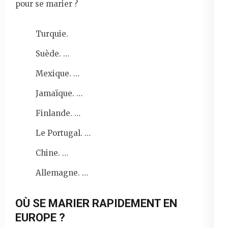
pour se marier ?
Turquie.
Suède. …
Mexique. …
Jamaïque. …
Finlande. …
Le Portugal. …
Chine. …
Allemagne. …
OÙ SE MARIER RAPIDEMENT EN
EUROPE ?