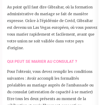
Au point qu’il faut dire Gibraltar, où la formation
administrative du mariage se fait de manière
expresse. Grâce à l’épidémie de Covid, Gibraltar
est devenu un Las Vegas européen, où vous pouvez
vous marier rapidement et facilement, avant que
votre union ne soit validée dans votre pays
d’origine.
QUI PEUT SE MARIER AU CONSULAT ?
Pour l’obtenir, vous devez remplir les conditions
suivantes : Avoir accompli les formalités
préalables au mariage auprès de l’ambassade ou
du consulat (attestation de capacité à se marier)
Etre tous les deux présents au moment de la