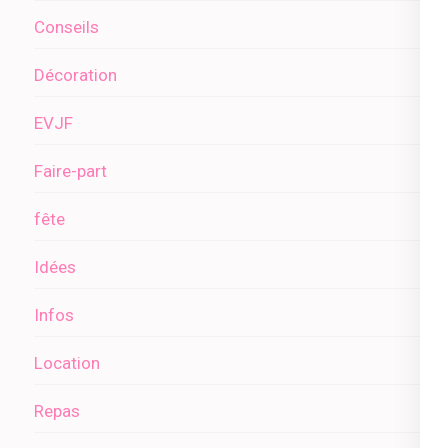
Conseils
Décoration
EVJF
Faire-part
fête
Idées
Infos
Location
Repas