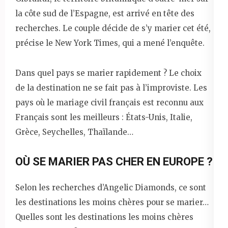
la côte sud de l’Espagne, est arrivé en tête des
recherches. Le couple décide de s’y marier cet été,
précise le New York Times, qui a mené l’enquête.
Dans quel pays se marier rapidement ? Le choix
de la destination ne se fait pas à l’improviste. Les
pays où le mariage civil français est reconnu aux
Français sont les meilleurs : États-Unis, Italie,
Grèce, Seychelles, Thaïlande…
OÙ SE MARIER PAS CHER EN EUROPE ?
Selon les recherches d’Angelic Diamonds, ce sont
les destinations les moins chères pour se marier…
Quelles sont les destinations les moins chères