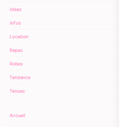
Idées
Infos
Location
Repas
Robes
Tendance
Tenues
Accueil