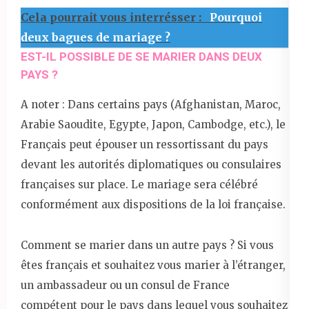
Cela pourrait vous interrésser :
Pourquoi
deux bagues de mariage ?
EST-IL POSSIBLE DE SE MARIER DANS DEUX
PAYS ?
A noter : Dans certains pays (Afghanistan, Maroc,
Arabie Saoudite, Egypte, Japon, Cambodge, etc.), le
Français peut épouser un ressortissant du pays
devant les autorités diplomatiques ou consulaires
françaises sur place. Le mariage sera célébré
conformément aux dispositions de la loi française.
Comment se marier dans un autre pays ? Si vous
êtes français et souhaitez vous marier à l’étranger,
un ambassadeur ou un consul de France
compétent pour le pays dans lequel vous souhaitez