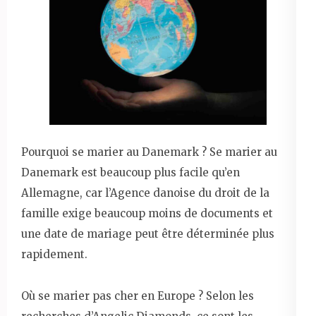
Pourquoi se marier au Danemark ? Se marier au
Danemark est beaucoup plus facile qu’en
Allemagne, car l’Agence danoise du droit de la
famille exige beaucoup moins de documents et
une date de mariage peut être déterminée plus
rapidement.
Où se marier pas cher en Europe ? Selon les