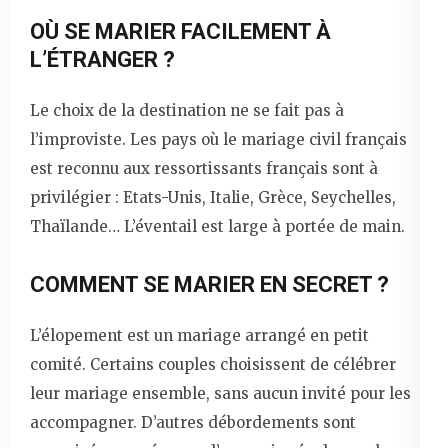
OÙ SE MARIER FACILEMENT À
L’ÉTRANGER ?
Le choix de la destination ne se fait pas à
l’improviste. Les pays où le mariage civil français
est reconnu aux ressortissants français sont à
privilégier : Etats-Unis, Italie, Grèce, Seychelles,
Thaïlande… L’éventail est large à portée de main.
COMMENT SE MARIER EN SECRET ?
L’élopement est un mariage arrangé en petit
comité. Certains couples choisissent de célébrer
leur mariage ensemble, sans aucun invité pour les
accompagner. D’autres débordements sont