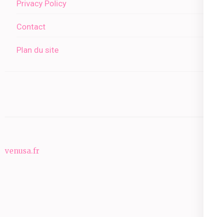
Privacy Policy
Contact
Plan du site
venusa.fr