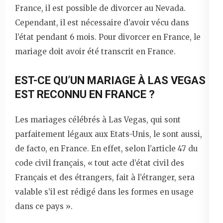
France, il est possible de divorcer au Nevada.
Cependant, il est nécessaire d’avoir vécu dans
l’état pendant 6 mois. Pour divorcer en France, le
mariage doit avoir été transcrit en France.
EST-CE QU’UN MARIAGE À LAS VEGAS
EST RECONNU EN FRANCE ?
Les mariages célébrés à Las Vegas, qui sont
parfaitement légaux aux Etats-Unis, le sont aussi,
de facto, en France. En effet, selon l’article 47 du
code civil français, « tout acte d’état civil des
Français et des étrangers, fait à l’étranger, sera
valable s’il est rédigé dans les formes en usage
dans ce pays ».