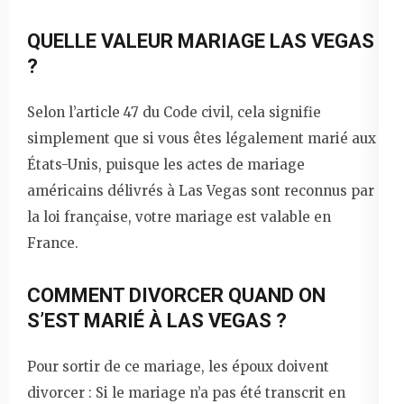
QUELLE VALEUR MARIAGE LAS VEGAS
?
Selon l’article 47 du Code civil, cela signifie
simplement que si vous êtes légalement marié aux
États-Unis, puisque les actes de mariage
américains délivrés à Las Vegas sont reconnus par
la loi française, votre mariage est valable en
France.
COMMENT DIVORCER QUAND ON
S’EST MARIÉ À LAS VEGAS ?
Pour sortir de ce mariage, les époux doivent
divorcer : Si le mariage n’a pas été transcrit en