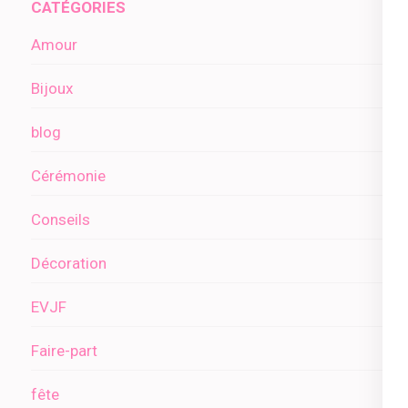
CATÉGORIES
Amour
Bijoux
blog
Cérémonie
Conseils
Décoration
EVJF
Faire-part
fête