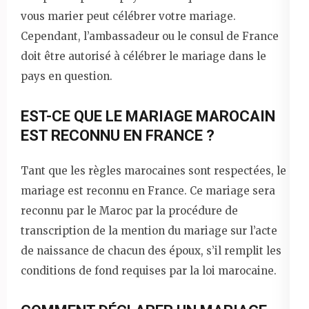
vous marier peut célébrer votre mariage.
Cependant, l’ambassadeur ou le consul de France
doit être autorisé à célébrer le mariage dans le
pays en question.
EST-CE QUE LE MARIAGE MAROCAIN
EST RECONNU EN FRANCE ?
Tant que les règles marocaines sont respectées, le
mariage est reconnu en France. Ce mariage sera
reconnu par le Maroc par la procédure de
transcription de la mention du mariage sur l’acte
de naissance de chacun des époux, s’il remplit les
conditions de fond requises par la loi marocaine.