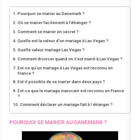
Pourquoi se marier au Danemark ?
Où se marier facilement à l’étranger ?
Comment se marier en secret ?
Quelle est la valeur d’un mariage à Las Vegas ?
Quelle valeur mariage Las Vegas ?
Comment divorcer quand on s’est marié à Las Vegas ?
Est-ce qu’un mariage à Las Vegas est reconnu en
France ?
Est-il possible de se marier dans deux pays ?
Est-ce que le mariage marocain est reconnu en France
?
Comment déclarer un mariage fait à l étranger ?
POURQUOI SE MARIER AU DANEMARK ?