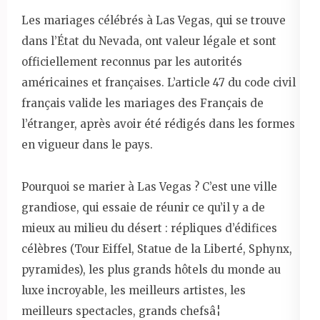
Les mariages célébrés à Las Vegas, qui se trouve
dans l’État du Nevada, ont valeur légale et sont
officiellement reconnus par les autorités
américaines et françaises. L’article 47 du code civil
français valide les mariages des Français de
l’étranger, après avoir été rédigés dans les formes
en vigueur dans le pays.
Pourquoi se marier à Las Vegas ? C’est une ville
grandiose, qui essaie de réunir ce qu’il y a de
mieux au milieu du désert : répliques d’édifices
célèbres (Tour Eiffel, Statue de la Liberté, Sphynx,
pyramides), les plus grands hôtels du monde au
luxe incroyable, les meilleurs artistes, les
meilleurs spectacles, grands chefsâ¦