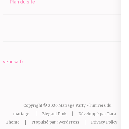
Plan du site
venusa.fr
Copyright © 2026
Mariage Party - l'univers du
mariage
.
Elegant Pink
Développé par
Rara
Theme
Propulsé par :
WordPress
Privacy Policy