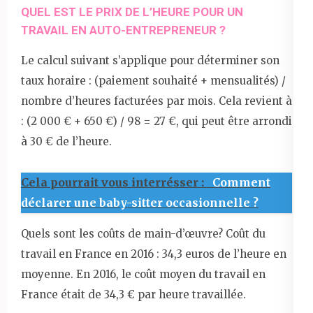
QUEL EST LE PRIX DE L’HEURE POUR UN
TRAVAIL EN AUTO-ENTREPRENEUR ?
Le calcul suivant s’applique pour déterminer son
taux horaire : (paiement souhaité + mensualités) /
nombre d’heures facturées par mois. Cela revient à
: (2 000 € + 650 €) / 98 = 27 €, qui peut être arrondi
à 30 € de l’heure.
Cela pourrait vous interrésser :
Comment
déclarer une baby-sitter occasionnelle ?
Quels sont les coûts de main-d’œuvre? Coût du
travail en France en 2016 : 34,3 euros de l’heure en
moyenne. En 2016, le coût moyen du travail en
France était de 34,3 € par heure travaillée.