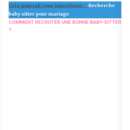
Cela pourrait vous interrésser :
Recherche
baby sitter pour mariage
COMMENT RECRUTER UNE BONNE BABY-SITTER
?