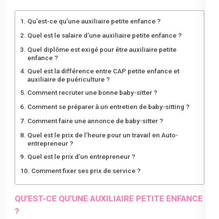
Qu’est-ce qu’une auxiliaire petite enfance ?
Quel est le salaire d’une auxiliaire petite enfance ?
Quel diplôme est exigé pour être auxiliaire petite
enfance ?
Quel est la différence entre CAP petite enfance et
auxiliaire de puériculture ?
Comment recruter une bonne baby-sitter ?
Comment se préparer à un entretien de baby-sitting ?
Comment faire une annonce de baby-sitter ?
Quel est le prix de l’heure pour un travail en Auto-
entrepreneur ?
Quel est le prix d’un entrepreneur ?
Comment fixer ses prix de service ?
QU’EST-CE QU’UNE AUXILIAIRE PETITE ENFANCE
?