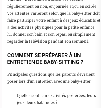
régulièrement ou non, en journée et/ou en soirée.
Vos attentes varieront selon que la baby-sitter doit
faire participer votre enfant à des jeux éducatifs et
à des activités physiques pour la petite enfance,
lui donner son bain et son repas, ou simplement
regarder la télévision pendant son sommeil.
COMMENT SE PRÉPARER À UN
ENTRETIEN DE BABY-SITTING ?
Principales questions que les parents devraient
poser lors d’un entretien avec une baby-sitter
Quelles sont leurs activités préférées, leurs
jeux, leurs habitudes ?