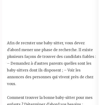
Afin de recruter une baby-sitter, vous devez
d’abord mener une phase de recherche. Il existe
plusieurs façons de trouver des candidats fiables :
– Demandez à d’autres parents quelles sont les
baby-sitters dont ils disposent ; – Voir les
annonces des personnes qui vivent près de chez
vous.
Comment trouver la bonne baby-sitter pour mes
enfants ? Déterminez d’abord vos besoins :