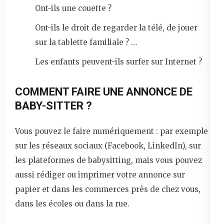
Ont-ils une couette ?
Ont-ils le droit de regarder la télé, de jouer
sur la tablette familiale ? …
Les enfants peuvent-ils surfer sur Internet ?
COMMENT FAIRE UNE ANNONCE DE
BABY-SITTER ?
Vous pouvez le faire numériquement : par exemple
sur les réseaux sociaux (Facebook, LinkedIn), sur
les plateformes de babysitting, mais vous pouvez
aussi rédiger ou imprimer votre annonce sur
papier et dans les commerces près de chez vous,
dans les écoles ou dans la rue.