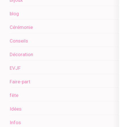
Bijoux
blog
Cérémonie
Conseils
Décoration
EVJF
Faire-part
fête
Idées
Infos