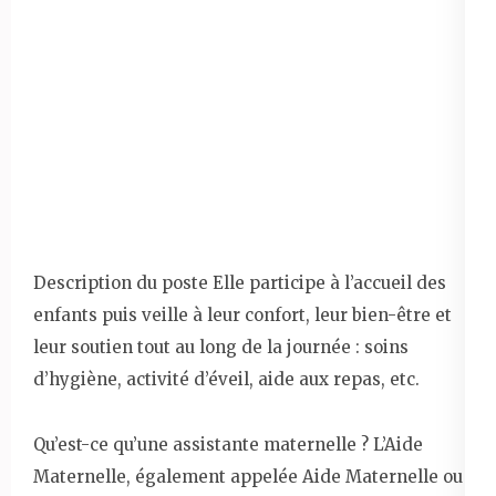
Description du poste Elle participe à l’accueil des
enfants puis veille à leur confort, leur bien-être et
leur soutien tout au long de la journée : soins
d’hygiène, activité d’éveil, aide aux repas, etc.
Qu’est-ce qu’une assistante maternelle ? L’Aide
Maternelle, également appelée Aide Maternelle ou