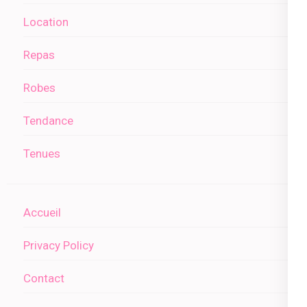
Location
Repas
Robes
Tendance
Tenues
Accueil
Privacy Policy
Contact