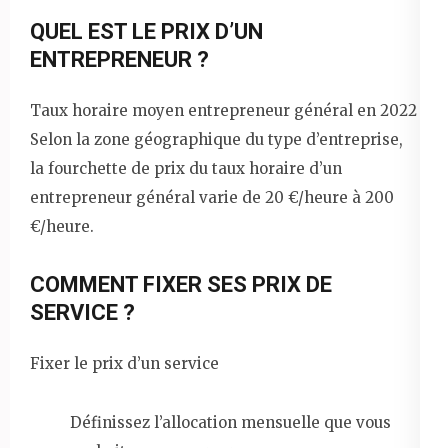
QUEL EST LE PRIX D’UN
ENTREPRENEUR ?
Taux horaire moyen entrepreneur général en 2022
Selon la zone géographique du type d’entreprise,
la fourchette de prix du taux horaire d’un
entrepreneur général varie de 20 €/heure à 200
€/heure.
COMMENT FIXER SES PRIX DE
SERVICE ?
Fixer le prix d’un service
Définissez l’allocation mensuelle que vous