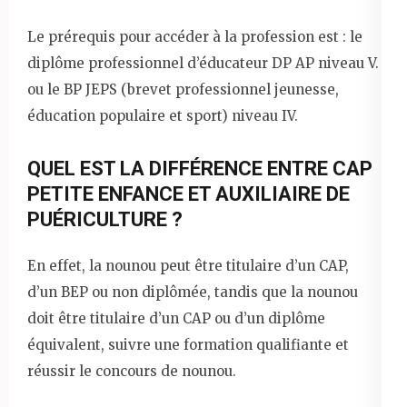
Le prérequis pour accéder à la profession est : le
diplôme professionnel d’éducateur DP AP niveau V.
ou le BP JEPS (brevet professionnel jeunesse,
éducation populaire et sport) niveau IV.
QUEL EST LA DIFFÉRENCE ENTRE CAP
PETITE ENFANCE ET AUXILIAIRE DE
PUÉRICULTURE ?
En effet, la nounou peut être titulaire d’un CAP,
d’un BEP ou non diplômée, tandis que la nounou
doit être titulaire d’un CAP ou d’un diplôme
équivalent, suivre une formation qualifiante et
réussir le concours de nounou.