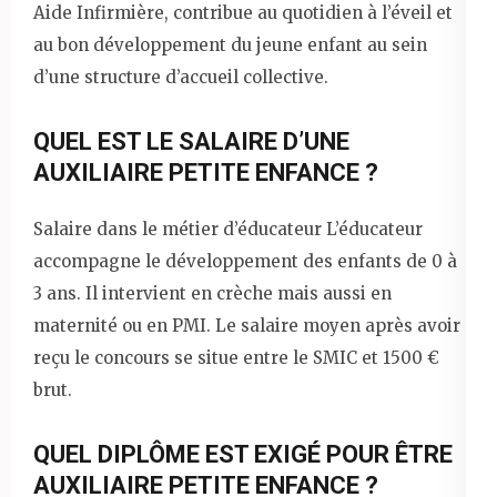
Aide Infirmière, contribue au quotidien à l’éveil et
au bon développement du jeune enfant au sein
d’une structure d’accueil collective.
QUEL EST LE SALAIRE D’UNE
AUXILIAIRE PETITE ENFANCE ?
Salaire dans le métier d’éducateur L’éducateur
accompagne le développement des enfants de 0 à
3 ans. Il intervient en crèche mais aussi en
maternité ou en PMI. Le salaire moyen après avoir
reçu le concours se situe entre le SMIC et 1500 €
brut.
QUEL DIPLÔME EST EXIGÉ POUR ÊTRE
AUXILIAIRE PETITE ENFANCE ?