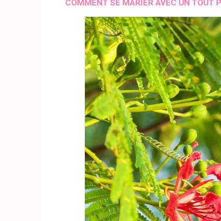
COMMENT SE MARIER AVEC UN TOUT P