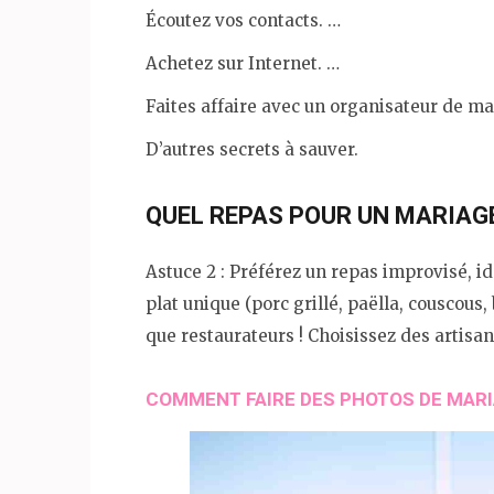
Écoutez vos contacts. …
Achetez sur Internet. …
Faites affaire avec un organisateur de ma
D’autres secrets à sauver.
QUEL REPAS POUR UN MARIAGE
Astuce 2 : Préférez un repas improvisé, i
plat unique (porc grillé, paëlla, couscou
que restaurateurs ! Choisissez des artisan
COMMENT FAIRE DES PHOTOS DE MARIA