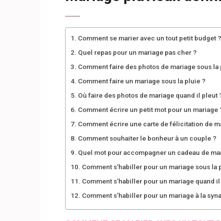
Comment se marier avec un tout petit budget 
Quel repas pour un mariage pas cher ?
Comment faire des photos de mariage sous la 
Comment faire un mariage sous la pluie ?
Où faire des photos de mariage quand il pleut 
Comment écrire un petit mot pour un mariage 
Comment écrire une carte de félicitation de m
Comment souhaiter le bonheur à un couple ?
Quel mot pour accompagner un cadeau de mar
Comment s’habiller pour un mariage sous la p
Comment s’habiller pour un mariage quand il f
Comment s’habiller pour un mariage à la syn