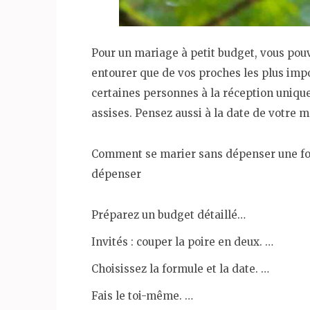
Pour un mariage à petit budget, vous pouv
entourer que de vos proches les plus imp
certaines personnes à la réception uniqu
assises. Pensez aussi à la date de votre m
Comment se marier sans dépenser une fort
dépenser
Préparez un budget détaillé…
Invités : couper la poire en deux. …
Choisissez la formule et la date. …
Fais le toi-même. …