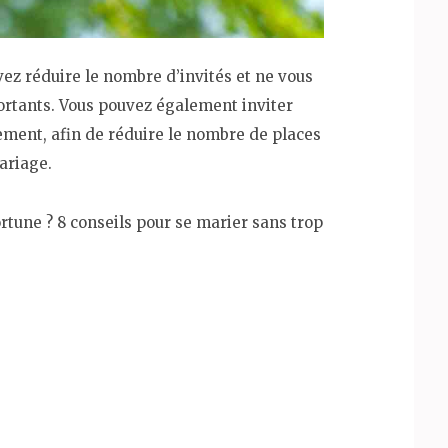
ez réduire le nombre d’invités et ne vous
ortants. Vous pouvez également inviter
ement, afin de réduire le nombre de places
ariage.
une ? 8 conseils pour se marier sans trop