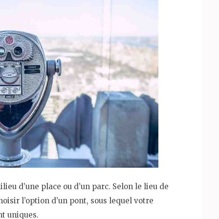
ieu d’une place ou d’un parc. Selon le lieu de
isir l’option d’un pont, sous lequel votre
t uniques.