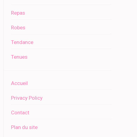
Repas
Robes
Tendance
Tenues
Accueil
Privacy Policy
Contact
Plan du site