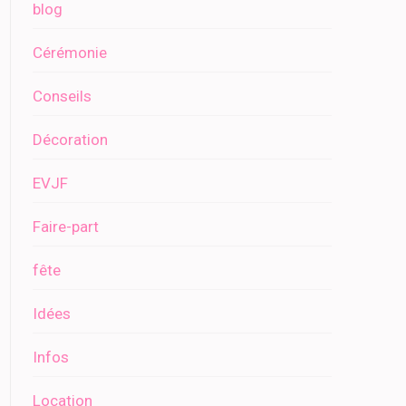
blog
Cérémonie
Conseils
Décoration
EVJF
Faire-part
fête
Idées
Infos
Location