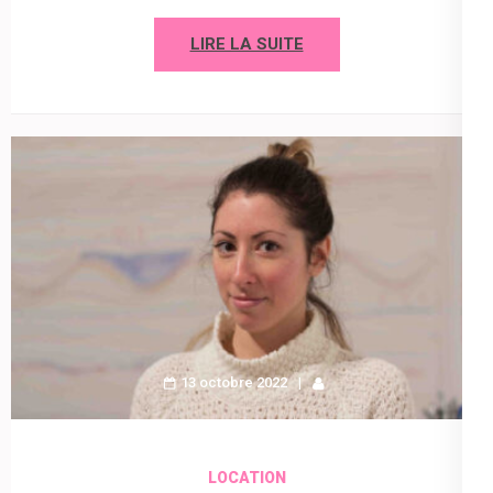
LIRE LA SUITE
13 octobre 2022
LOCATION