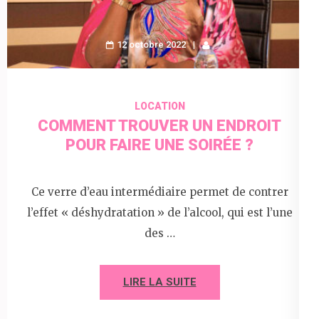
12 octobre 2022
LOCATION
COMMENT TROUVER UN ENDROIT
POUR FAIRE UNE SOIRÉE ?
Ce verre d’eau intermédiaire permet de contrer
l’effet « déshydratation » de l’alcool, qui est l’une
des …
LIRE LA SUITE