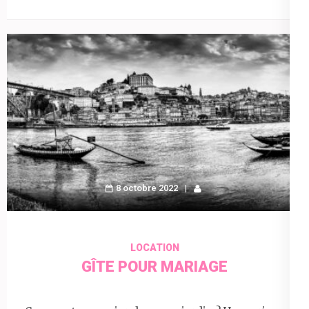
8 octobre 2022
LOCATION
GÎTE POUR MARIAGE