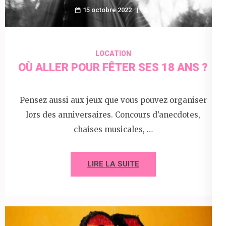
15 octobre 2022
LOCATION
OÙ ALLER POUR FÊTER SES 18 ANS ?
Pensez aussi aux jeux que vous pouvez organiser
lors des anniversaires. Concours d’anecdotes,
chaises musicales, …
LIRE LA SUITE