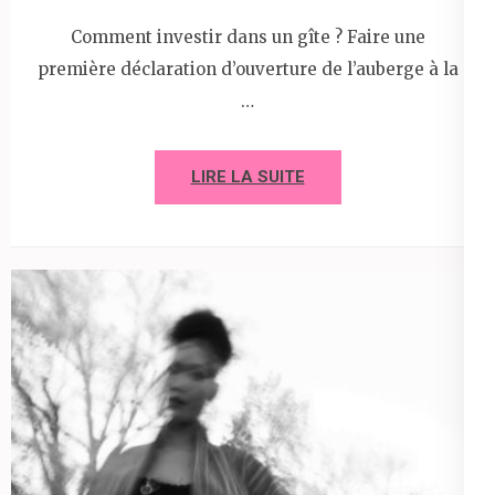
Comment investir dans un gîte ? Faire une
première déclaration d’ouverture de l’auberge à la
…
LIRE LA SUITE