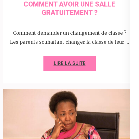
COMMENT AVOIR UNE SALLE
GRATUITEMENT ?
Comment demander un changement de classe ?
Les parents souhaitant changer la classe de leur …
LIRE LA SUITE