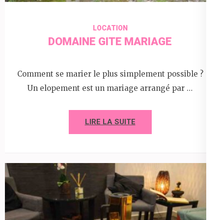
LOCATION
DOMAINE GITE MARIAGE
Comment se marier le plus simplement possible ?
Un elopement est un mariage arrangé par …
LIRE LA SUITE