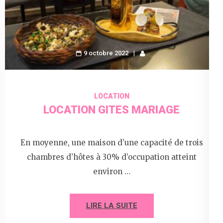
9 octobre 2022
LOCATION
LOCATION GITES MARIAGE
En moyenne, une maison d’une capacité de trois
chambres d’hôtes à 30% d’occupation atteint
environ …
LIRE LA SUITE