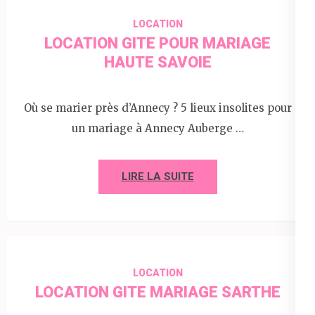
LOCATION
LOCATION GITE POUR MARIAGE
HAUTE SAVOIE
Où se marier près d’Annecy ? 5 lieux insolites pour
un mariage à Annecy Auberge …
LIRE LA SUITE
LOCATION
LOCATION GITE MARIAGE SARTHE