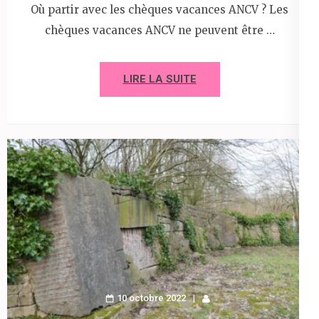
Où partir avec les chèques vacances ANCV ? Les
chèques vacances ANCV ne peuvent être …
LIRE LA SUITE
10 octobre 2022