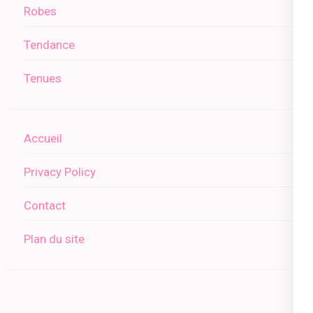
Robes
Tendance
Tenues
Accueil
Privacy Policy
Contact
Plan du site