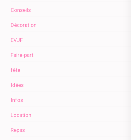
Conseils
Décoration
EVJF
Faire-part
fête
Idées
Infos
Location
Repas