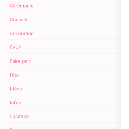
Cérémonie
Conseils
Décoration
EVJF
Faire-part
fête
Idées
Infos
Location