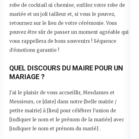
robe de cocktail ni chemise, enfilez votre robe de
mariée et un joli tailleur et, si vous le pouvez,
retournez sur le lieu de votre cérémonie. Vous
pouvez être sûr de passer un moment agréable qui
vous rappellera de bons souvenirs ! Séquence
d’émotions garantie !
QUEL DISCOURS DU MAIRE POUR UN
MARIAGE ?
J’ai le plaisir de vous accueillir, Mesdames et
Messieurs, ce [date] dans notre [belle mairie /
petite mairie] à [lieu] pour célébrer l’union de
[indiquer le nom et le prénom de la mariée] avec
[indiquer le nom et prénom du marié] .