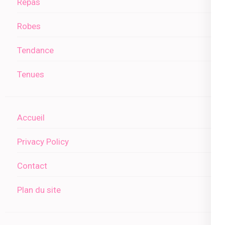
Repas
Robes
Tendance
Tenues
Accueil
Privacy Policy
Contact
Plan du site