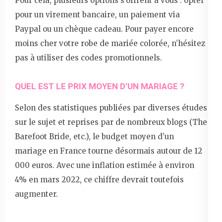
Pour cela, plusieurs options s’offrent à vous : opter
pour un virement bancaire, un paiement via
Paypal ou un chèque cadeau. Pour payer encore
moins cher votre robe de mariée colorée, n’hésitez
pas à utiliser des codes promotionnels.
QUEL EST LE PRIX MOYEN D’UN MARIAGE ?
Selon des statistiques publiées par diverses études
sur le sujet et reprises par de nombreux blogs (The
Barefoot Bride, etc.), le budget moyen d’un
mariage en France tourne désormais autour de 12
000 euros. Avec une inflation estimée à environ
4% en mars 2022, ce chiffre devrait toutefois
augmenter.