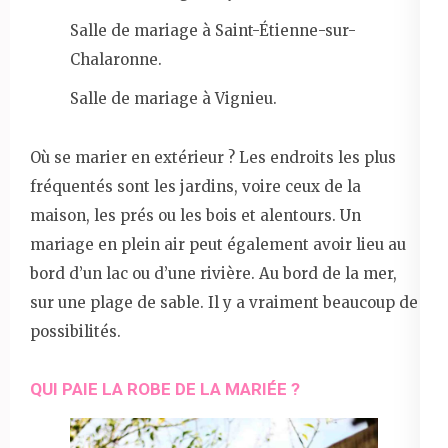
Salle de mariage à Saint-Étienne-sur-
Chalaronne.
Salle de mariage à Vignieu.
Où se marier en extérieur ? Les endroits les plus
fréquentés sont les jardins, voire ceux de la
maison, les prés ou les bois et alentours. Un
mariage en plein air peut également avoir lieu au
bord d’un lac ou d’une rivière. Au bord de la mer,
sur une plage de sable. Il y a vraiment beaucoup de
possibilités.
QUI PAIE LA ROBE DE LA MARIÉE ?