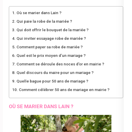
Où se marier dans Lain ?
Qui paie la robe de la mariée ?
Qui doit offrir le bouquet de la mariée ?
Qui inviter essayage robe de mariée ?
Comment payer sa robe de mariée ?
Quel est le prix moyen d’un mariage ?
Comment se déroule des noces d’or en mairie ?
Quel discours du maire pour un mariage ?
Quelle bague pour 50 ans de mariage ?
Comment célébrer 50 ans de mariage en mairie ?
OÙ SE MARIER DANS LAIN ?