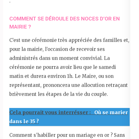
.
COMMENT SE DÉROULE DES NOCES D’OR EN
MAIRIE ?
C’est une cérémonie très appréciée des familles et,
pour la mairie, l’occasion de recevoir ses
administrés dans un moment convivial. La
cérémonie ne pourra avoir lieu que le samedi
matin et durera environ 1h. Le Maire, ou son
représentant, prononcera une allocution retraçant
brièvement les étapes de la vie du couple.
Cela pourrait vous interrésser :
Où se marier
dans le 35 ?
Comment s’habiller pour un mariage en or ? Sans