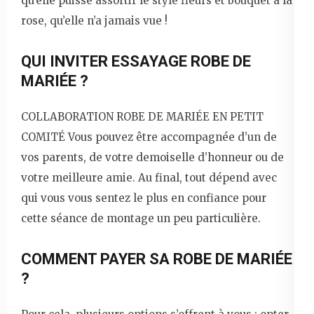
qu’elle puisse assortir le style fleurs et bouquet à la
rose, qu’elle n’a jamais vue !
QUI INVITER ESSAYAGE ROBE DE
MARIÉE ?
COLLABORATION ROBE DE MARIÉE EN PETIT
COMITÉ Vous pouvez être accompagnée d’un de
vos parents, de votre demoiselle d’honneur ou de
votre meilleure amie. Au final, tout dépend avec
qui vous vous sentez le plus en confiance pour
cette séance de montage un peu particulière.
COMMENT PAYER SA ROBE DE MARIÉE
?