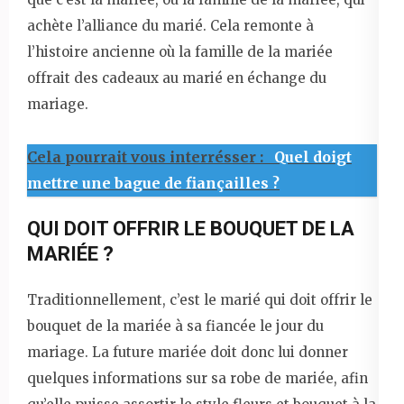
achète l’alliance du marié. Cela remonte à
l’histoire ancienne où la famille de la mariée
offrait des cadeaux au marié en échange du
mariage.
Cela pourrait vous interrésser :
Quel doigt
mettre une bague de fiançailles ?
QUI DOIT OFFRIR LE BOUQUET DE LA
MARIÉE ?
Traditionnellement, c’est le marié qui doit offrir le
bouquet de la mariée à sa fiancée le jour du
mariage. La future mariée doit donc lui donner
quelques informations sur sa robe de mariée, afin