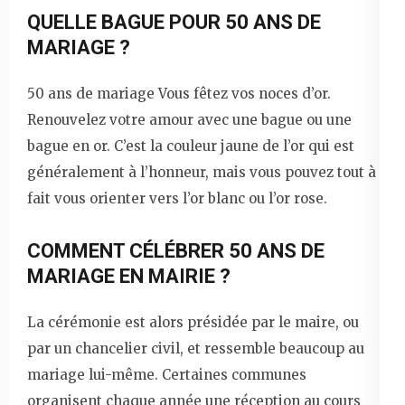
QUELLE BAGUE POUR 50 ANS DE
MARIAGE ?
50 ans de mariage Vous fêtez vos noces d’or.
Renouvelez votre amour avec une bague ou une
bague en or. C’est la couleur jaune de l’or qui est
généralement à l’honneur, mais vous pouvez tout à
fait vous orienter vers l’or blanc ou l’or rose.
COMMENT CÉLÉBRER 50 ANS DE
MARIAGE EN MAIRIE ?
La cérémonie est alors présidée par le maire, ou
par un chancelier civil, et ressemble beaucoup au
mariage lui-même. Certaines communes
organisent chaque année une réception au cours