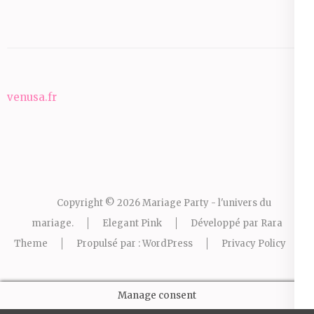
venusa.fr
Copyright © 2026
Mariage Party - l'univers du
mariage
.
Elegant Pink
Développé par
Rara
Theme
Propulsé par :
WordPress
Privacy Policy
Manage consent