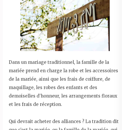
Dans un mariage traditionnel, la famille de la
mariée prend en charge la robe et les accessoires
de la mariée, ainsi que les frais de coiffure, de
maquillage, les robes des enfants et des
demoiselles d’honneur, les arrangements floraux
et les frais de réception.
Qui devrait acheter des alliances ? La tradition dit
que c’est la mariée, ou la famille de la mariée, qui