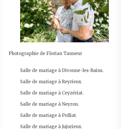
Photographie de Florian Tanneur
Salle de mariage à Divonne-les-Bains.
Salle de mariage à Reyrieux.
Salle de mariage à Ceyzériat.
Salle de mariage à Neyron.
Salle de mariage à Polliat.
Salle de mariage à Jujurieux.