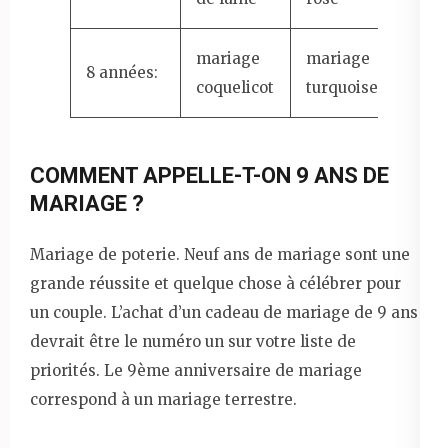
mariage
mariage
8 années:
coquelicot
turquoise
COMMENT APPELLE-T-ON 9 ANS DE
MARIAGE ?
Mariage de poterie. Neuf ans de mariage sont une
grande réussite et quelque chose à célébrer pour
un couple. L’achat d’un cadeau de mariage de 9 ans
devrait être le numéro un sur votre liste de
priorités. Le 9ème anniversaire de mariage
correspond à un mariage terrestre.