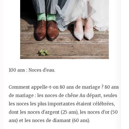
100 ans : Noces d’eau.
Comment appelle-t-on 80 ans de mariage ? 80 ans
de mariage : les noces de chêne Au départ, seules
les noces les plus importantes étaient célébrées,
dont les noces d’argent (25 ans), les noces d’or (50
ans) et les noces de diamant (60 ans).