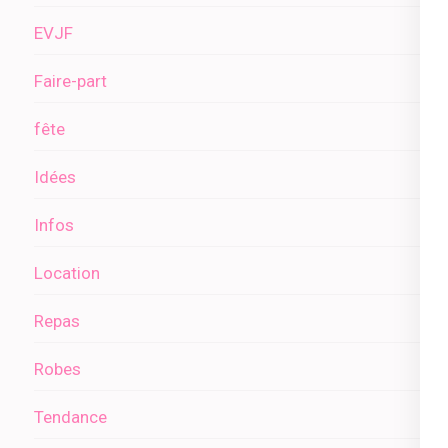
EVJF
Faire-part
fête
Idées
Infos
Location
Repas
Robes
Tendance