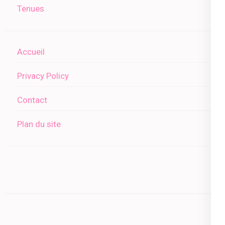
Tenues
Accueil
Privacy Policy
Contact
Plan du site