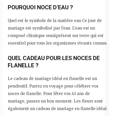
POURQUOI NOCE D’EAU ?
Quel est le symbole de la matière eau Ce jour de
mariage est symbolisé par l’eau. L’eau est un
composé chimique omniprésent sur terre qui est
essentiel pour tous les organismes vivants connus.
QUEL CADEAU POUR LES NOCES DE
FLANELLE ?
Le cadeau de mariage idéal en flanelle est un
pendentif. Partez en voyage pour célébrer vos
noces de flanelle. Pour fêter vos 43 ans de
mariage, passez un bon moment. Les fleurs sont
également un cadeau de mariage en flanelle idéal.