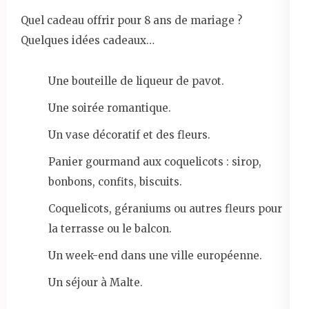
Quel cadeau offrir pour 8 ans de mariage ?
Quelques idées cadeaux…
Une bouteille de liqueur de pavot.
Une soirée romantique.
Un vase décoratif et des fleurs.
Panier gourmand aux coquelicots : sirop,
bonbons, confits, biscuits.
Coquelicots, géraniums ou autres fleurs pour
la terrasse ou le balcon.
Un week-end dans une ville européenne.
Un séjour à Malte.