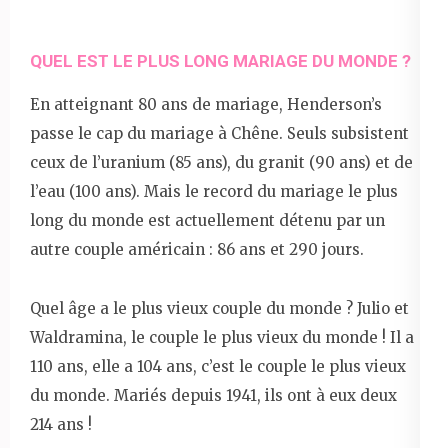
QUEL EST LE PLUS LONG MARIAGE DU MONDE ?
En atteignant 80 ans de mariage, Henderson’s
passe le cap du mariage à Chêne. Seuls subsistent
ceux de l’uranium (85 ans), du granit (90 ans) et de
l’eau (100 ans). Mais le record du mariage le plus
long du monde est actuellement détenu par un
autre couple américain : 86 ans et 290 jours.
Quel âge a le plus vieux couple du monde ? Julio et
Waldramina, le couple le plus vieux du monde ! Il a
110 ans, elle a 104 ans, c’est le couple le plus vieux
du monde. Mariés depuis 1941, ils ont à eux deux
214 ans !