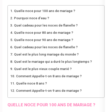
Quelle noce pour 100 ans de mariage ?
Pourquoi noce d’eau ?
Quel cadeau pour les noces de flanelle ?
Quelle noce pour 80 ans de mariage ?
Quelle noce pour 90 ans de mariage ?
Quel cadeau pour les noces de flanelle ?
Quel est le plus long mariage du monde ?
Quel est le mariage qui a duré le plus longtemps ?
Quel est le plus vieux couple marié ?
Comment Appelle-t-on 8 ans de mariage ?
Quelle noce 8 ans ?
Comment Appelle-t-on 9 ans de mariage ?
QUELLE NOCE POUR 100 ANS DE MARIAGE ?