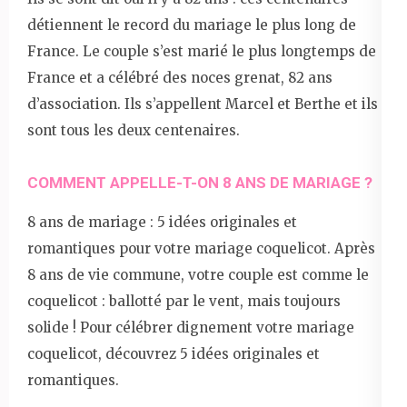
détiennent le record du mariage le plus long de
France. Le couple s’est marié le plus longtemps de
France et a célébré des noces grenat, 82 ans
d’association. Ils s’appellent Marcel et Berthe et ils
sont tous les deux centenaires.
COMMENT APPELLE-T-ON 8 ANS DE MARIAGE ?
8 ans de mariage : 5 idées originales et
romantiques pour votre mariage coquelicot. Après
8 ans de vie commune, votre couple est comme le
coquelicot : ballotté par le vent, mais toujours
solide ! Pour célébrer dignement votre mariage
coquelicot, découvrez 5 idées originales et
romantiques.