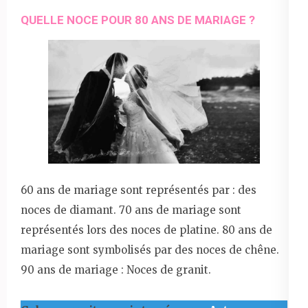
QUELLE NOCE POUR 80 ANS DE MARIAGE ?
60 ans de mariage sont représentés par : des
noces de diamant. 70 ans de mariage sont
représentés lors des noces de platine. 80 ans de
mariage sont symbolisés par des noces de chêne.
90 ans de mariage : Noces de granit.