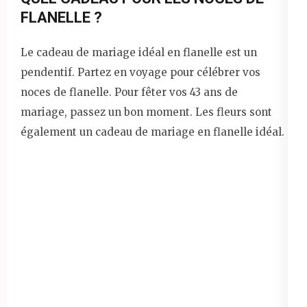
FLANELLE ?
Le cadeau de mariage idéal en flanelle est un
pendentif. Partez en voyage pour célébrer vos
noces de flanelle. Pour fêter vos 43 ans de
mariage, passez un bon moment. Les fleurs sont
également un cadeau de mariage en flanelle idéal.