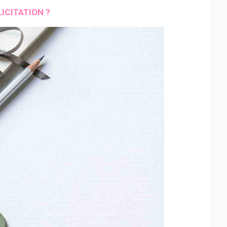
ICITATION ?