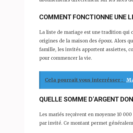
COMMENT FONCTIONNE UNE LI
La liste de mariage est une tradition qui c
origines de la maison des époux. Alors qu
famille, les invités apportent assiettes, 
pour commencer la vie.
Cela pourrait vous interrésser :
Ma
QUELLE SOMME D’ARGENT DON
Les mariés reçoivent en moyenne 10 000 €
par invité. Ce montant permet généraleme