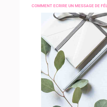
COMMENT ECRIRE UN MESSAGE DE FÉL