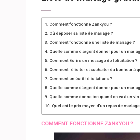
Comment fonctionne Zankyou ?
Où déposer sa liste de mariage ?
Comment fonctionne une liste de mariage ?
Quelle somme d’argent donner pour un mariag
Comment Ecrire un message de félicitation ?
Comment féliciter et souhaiter du bonheur à q
Comment on écrit félicitations ?
Quelle somme d’argent donner pour un mariag
Quelle somme donne ton quand on va à un vin
Quel est le prix moyen d’un repas de mariage
COMMENT FONCTIONNE ZANKYOU ?