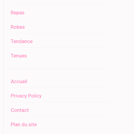
Repas
Robes
Tendance
Tenues
Accueil
Privacy Policy
Contact
Plan du site