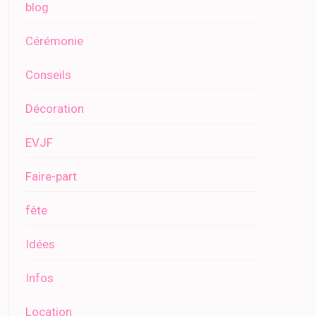
blog
Cérémonie
Conseils
Décoration
EVJF
Faire-part
fête
Idées
Infos
Location