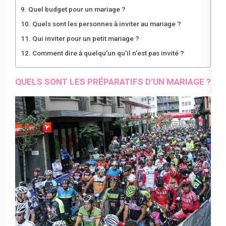
Quel budget pour un mariage ?
Quels sont les personnes à inviter au mariage ?
Qui inviter pour un petit mariage ?
Comment dire à quelqu’un qu’il n’est pas invité ?
QUELS SONT LES PRÉPARATIFS D’UN MARIAGE ?