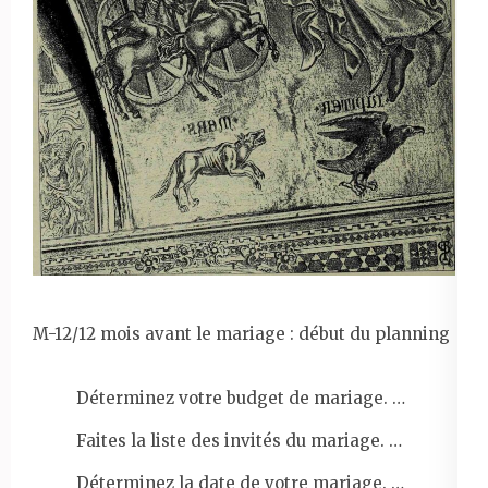
M-12/12 mois avant le mariage : début du planning
Déterminez votre budget de mariage. …
Faites la liste des invités du mariage. …
Déterminez la date de votre mariage. …