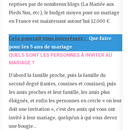
reprises par de nombreux blogs (La Mariée aux
Pieds Nus, etc.), le budget moyen pour un mariage
en France est maintenant autour’hui 12.000 €.
Cela pourrait vous interrésser :
Que faire
pour les 5 ans de mariage
QUELS SONT LES PERSONNES À INVITER AU
MARIAGE ?
D’abord la famille proche, puis la famille du
second degré (tantes, cousines et cousines), puis
les amis proches et leur famille, les amis plus
éloignés, et enfin les personnes en cercle « on leur
doit une invitation », c’est des amis qui vous ont
invité à leur mariage, quelqu’un à qui vous devez
une bougie…