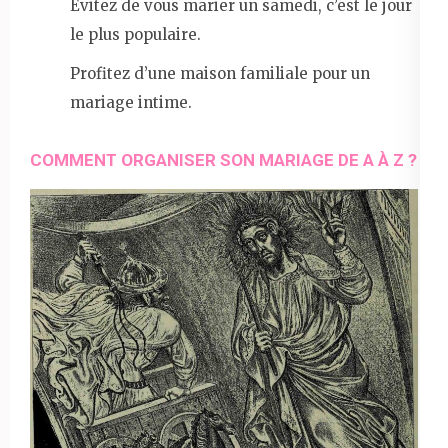
Évitez de vous marier un samedi, c’est le jour
le plus populaire.
Profitez d’une maison familiale pour un
mariage intime.
COMMENT ORGANISER SON MARIAGE DE A À Z ?