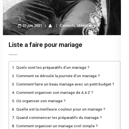
23 juin 2021
Conseils
,
Idées
Liste a faire pour mariage
Quels sont les préparatifs d’un mariage ?
Comment se déroule la journée d’un mariage ?
Comment faire un beau mariage avec un petit budget ?
Comment organiser son mariage de A à Z ?
Où organiser son mariage ?
Quelle est la meilleure couleur pour un mariage ?
Quand commencer les préparatifs du mariage ?
Comment organiser un mariage civil simple ?