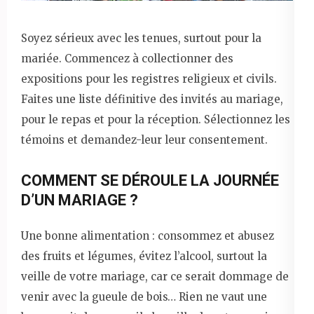
Soyez sérieux avec les tenues, surtout pour la
mariée. Commencez à collectionner des
expositions pour les registres religieux et civils.
Faites une liste définitive des invités au mariage,
pour le repas et pour la réception. Sélectionnez les
témoins et demandez-leur leur consentement.
COMMENT SE DÉROULE LA JOURNÉE
D’UN MARIAGE ?
Une bonne alimentation : consommez et abusez
des fruits et légumes, évitez l’alcool, surtout la
veille de votre mariage, car ce serait dommage de
venir avec la gueule de bois… Rien ne vaut une