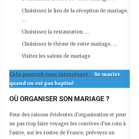
Choisissez le lieu de la réception de mariage.
…
Choisissez la restauration. …
Choisissez le thème de votre mariage. …
Visitez les salons de mariage.
Cela pourrait vous interrésser :
Se marier
quand on est pas baptisé
OÙ ORGANISER SON MARIAGE ?
Pour des raisons évidentes d’organisation et pour
ne pas trop faire voyager les convives d’un coin à
l’autre, sur les routes de France, prévoyez un