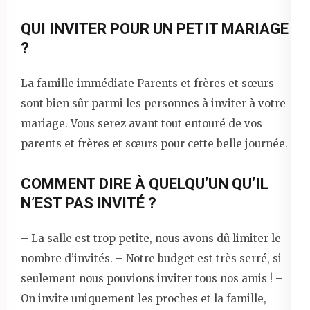
QUI INVITER POUR UN PETIT MARIAGE
?
La famille immédiate Parents et frères et sœurs
sont bien sûr parmi les personnes à inviter à votre
mariage. Vous serez avant tout entouré de vos
parents et frères et sœurs pour cette belle journée.
COMMENT DIRE À QUELQU’UN QU’IL
N’EST PAS INVITÉ ?
– La salle est trop petite, nous avons dû limiter le
nombre d’invités. – Notre budget est très serré, si
seulement nous pouvions inviter tous nos amis ! –
On invite uniquement les proches et la famille,