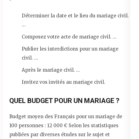
Déterminer la date et le lieu du mariage civil.
…
Composez votre acte de mariage civil. …
Publier les interdictions pour un mariage
civil. …
Après le mariage civil. …
Invitez vos invités au mariage civil.
QUEL BUDGET POUR UN MARIAGE ?
Budget moyen des Français pour un mariage de
100 personnes : 12 000 € Selon les statistiques
publiées par diverses études sur le sujet et