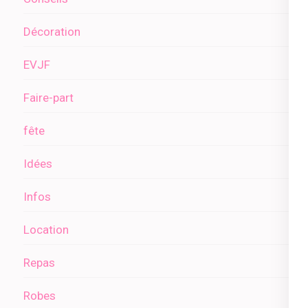
Décoration
EVJF
Faire-part
fête
Idées
Infos
Location
Repas
Robes