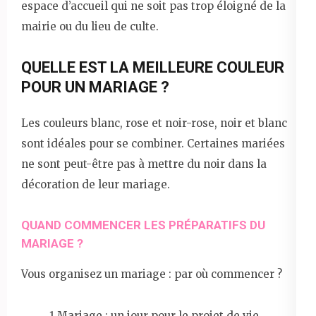
espace d’accueil qui ne soit pas trop éloigné de la
mairie ou du lieu de culte.
QUELLE EST LA MEILLEURE COULEUR
POUR UN MARIAGE ?
Les couleurs blanc, rose et noir-rose, noir et blanc
sont idéales pour se combiner. Certaines mariées
ne sont peut-être pas à mettre du noir dans la
décoration de leur mariage.
QUAND COMMENCER LES PRÉPARATIFS DU
MARIAGE ?
Vous organisez un mariage : par où commencer ?
1 Mariage : un jour pour le projet de vie.