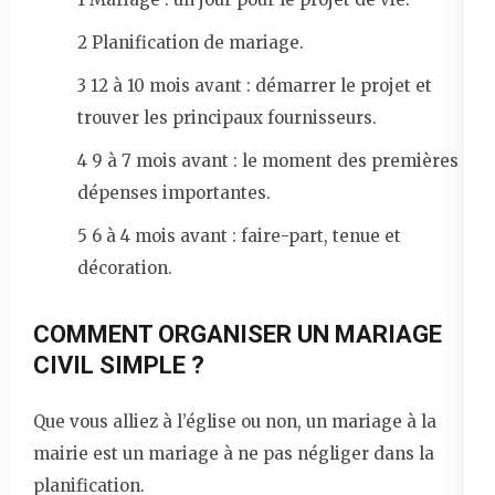
2 Planification de mariage.
3 12 à 10 mois avant : démarrer le projet et
trouver les principaux fournisseurs.
4 9 à 7 mois avant : le moment des premières
dépenses importantes.
5 6 à 4 mois avant : faire-part, tenue et
décoration.
COMMENT ORGANISER UN MARIAGE
CIVIL SIMPLE ?
Que vous alliez à l’église ou non, un mariage à la
mairie est un mariage à ne pas négliger dans la
planification.