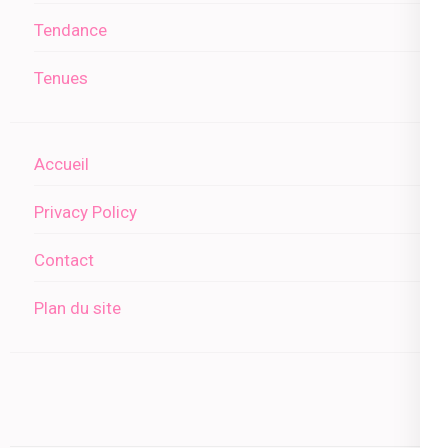
Tendance
Tenues
Accueil
Privacy Policy
Contact
Plan du site