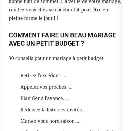
bonne nuit de sommeil : la veille de votre mariage,
rendez-vous chez se coucher tôt pour être en
pleine forme le jour J !
COMMENT FAIRE UN BEAU MARIAGE
AVEC UN PETIT BUDGET ?
30 conseils pour un mariage à petit budget
Retirez l’excédent. …
Appelez vos proches. …
Planifier à l’avance. …
Réduisez la liste des invités. …
Mariez-vous hors saison. …