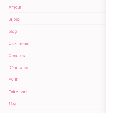
Amour
Bijoux
blog
Cérémonie
Conseils
Décoration
EVJF
Faire-part
fête