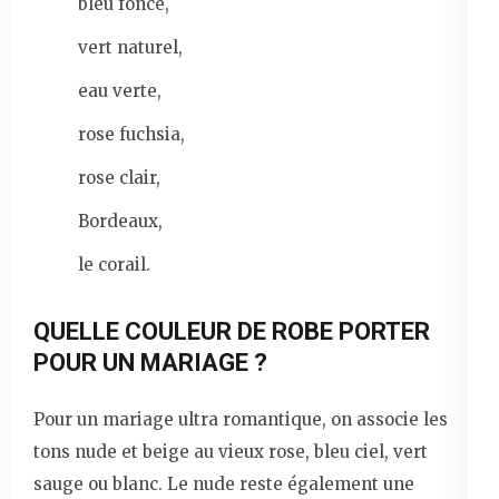
bleu foncé,
vert naturel,
eau verte,
rose fuchsia,
rose clair,
Bordeaux,
le corail.
QUELLE COULEUR DE ROBE PORTER
POUR UN MARIAGE ?
Pour un mariage ultra romantique, on associe les
tons nude et beige au vieux rose, bleu ciel, vert
sauge ou blanc. Le nude reste également une