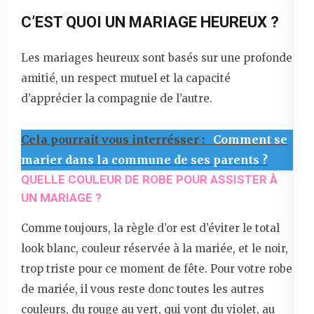
C’EST QUOI UN MARIAGE HEUREUX ?
Les mariages heureux sont basés sur une profonde
amitié, un respect mutuel et la capacité
d’apprécier la compagnie de l’autre.
Cela pourrait vous interrésser :
Comment se
marier dans la commune de ses parents ?
QUELLE COULEUR DE ROBE POUR ASSISTER À
UN MARIAGE ?
Comme toujours, la règle d’or est d’éviter le total
look blanc, couleur réservée à la mariée, et le noir,
trop triste pour ce moment de fête. Pour votre robe
de mariée, il vous reste donc toutes les autres
couleurs, du rouge au vert, qui vont du violet, au