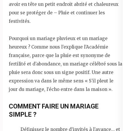
avoir en tête un petit endroit abrité et chaleureux
pour se protéger de – Pluie et continuer les
festivités.
Pourquoi un mariage pluvieux et un mariage
heureux ? Comme nous l’explique l’Académie
française, parce que la pluie est synonyme de
fertilité et d’abondance, un mariage célébré sous la
pluie sera donc sous un signe positif. Une autre
expression va dans le même sens « S’il pleut le
jour du mariage, l’écho entre dans la maison ».
COMMENT FAIRE UN MARIAGE
SIMPLE ?
Définissez le nombre d’invités à l’avance… et