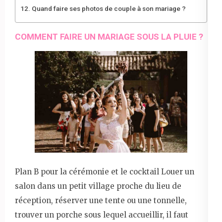
Quand faire ses photos de couple à son mariage ?
COMMENT FAIRE UN MARIAGE SOUS LA PLUIE ?
Plan B pour la cérémonie et le cocktail Louer un
salon dans un petit village proche du lieu de
réception, réserver une tente ou une tonnelle,
trouver un porche sous lequel accueillir, il faut