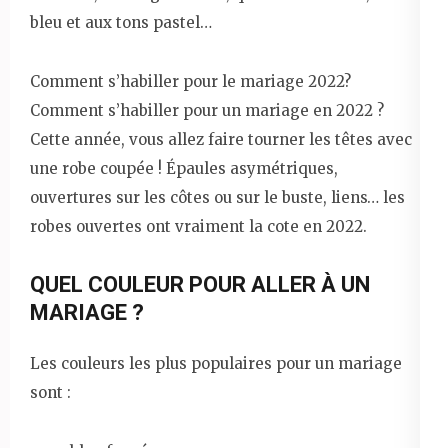
bleu et aux tons pastel…
Comment s’habiller pour le mariage 2022?
Comment s’habiller pour un mariage en 2022 ?
Cette année, vous allez faire tourner les têtes avec
une robe coupée ! Épaules asymétriques,
ouvertures sur les côtes ou sur le buste, liens… les
robes ouvertes ont vraiment la cote en 2022.
QUEL COULEUR POUR ALLER À UN
MARIAGE ?
Les couleurs les plus populaires pour un mariage
sont :