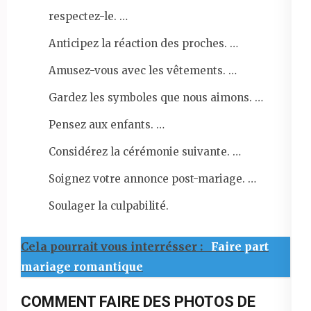
respectez-le. …
Anticipez la réaction des proches. …
Amusez-vous avec les vêtements. …
Gardez les symboles que nous aimons. …
Pensez aux enfants. …
Considérez la cérémonie suivante. …
Soignez votre annonce post-mariage. …
Soulager la culpabilité.
Cela pourrait vous interrésser :
Faire part
mariage romantique
COMMENT FAIRE DES PHOTOS DE