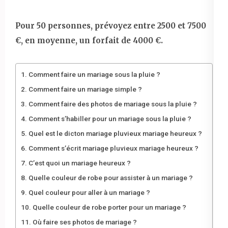
Pour 50 personnes, prévoyez entre 2500 et 7500
€, en moyenne, un forfait de 4000 €.
Comment faire un mariage sous la pluie ?
Comment faire un mariage simple ?
Comment faire des photos de mariage sous la pluie ?
Comment s’habiller pour un mariage sous la pluie ?
Quel est le dicton mariage pluvieux mariage heureux ?
Comment s’écrit mariage pluvieux mariage heureux ?
C’est quoi un mariage heureux ?
Quelle couleur de robe pour assister à un mariage ?
Quel couleur pour aller à un mariage ?
Quelle couleur de robe porter pour un mariage ?
Où faire ses photos de mariage ?