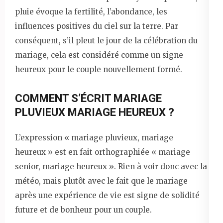
pluie évoque la fertilité, l’abondance, les
influences positives du ciel sur la terre. Par
conséquent, s’il pleut le jour de la célébration du
mariage, cela est considéré comme un signe
heureux pour le couple nouvellement formé.
COMMENT S’ÉCRIT MARIAGE
PLUVIEUX MARIAGE HEUREUX ?
L’expression « mariage pluvieux, mariage
heureux » est en fait orthographiée « mariage
senior, mariage heureux ». Rien à voir donc avec la
météo, mais plutôt avec le fait que le mariage
après une expérience de vie est signe de solidité
future et de bonheur pour un couple.