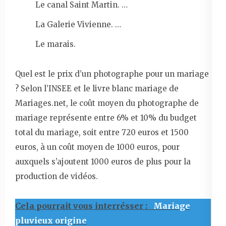
Le canal Saint Martin. …
La Galerie Vivienne. …
Le marais.
Quel est le prix d’un photographe pour un mariage
? Selon l’INSEE et le livre blanc mariage de
Mariages.net, le coût moyen du photographe de
mariage représente entre 6% et 10% du budget
total du mariage, soit entre 720 euros et 1500
euros, à un coût moyen de 1000 euros, pour
auxquels s’ajoutent 1000 euros de plus pour la
production de vidéos.
Cela pourrait vous interrésser :
Mariage
pluvieux origine