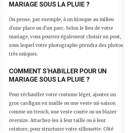
MARIAGE SOUS LA PLUIE ?
On pense, par exemple, à un kiosque au milieu
d’une place ou d’un parc. Selon le lieu de votre
mariage, vous pourrez également choisir un pont,
sous lequel votre photographe prendra des photos
très uniques.
COMMENT S’HABILLER POUR UN
MARIAGE SOUS LA PLUIE ?
Pour réchauffer votre costume léger, ajoutez un
gros cardigan en maille ou une veste mi-saison
comme un trench, une veste courte ou un blazer
oversize. Attachez-les à leur taille ou à leur
ceinture, pour structurer votre silhouette. Côté