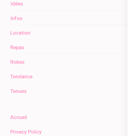
Idées
Infos
Location
Repas
Robes
Tendance
Tenues
Accueil
Privacy Policy