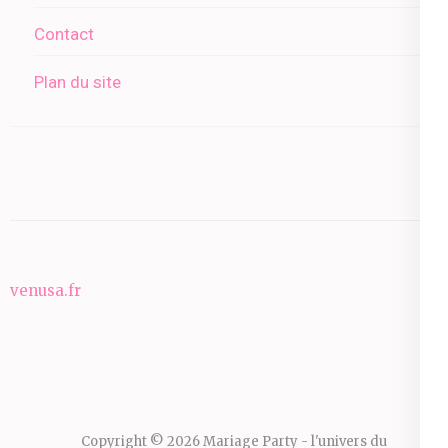
Contact
Plan du site
venusa.fr
Copyright © 2026
Mariage Party - l'univers du