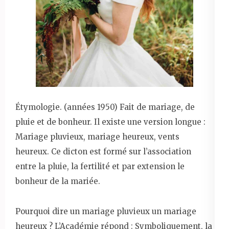
Étymologie. (années 1950) Fait de mariage, de
pluie et de bonheur. Il existe une version longue :
Mariage pluvieux, mariage heureux, vents
heureux. Ce dicton est formé sur l’association
entre la pluie, la fertilité et par extension le
bonheur de la mariée.
Pourquoi dire un mariage pluvieux un mariage
heureux ? L’Académie répond : Symboliquement, la