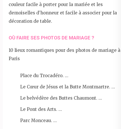
couleur facile à porter pour la mariée et les
demoiselles d’honneur et facile à associer pour la
décoration de table.
OÙ FAIRE SES PHOTOS DE MARIAGE ?
10 lieux romantiques pour des photos de mariage à
Paris
Place du Trocadéro. …
Le Cœur de Jésus et la Butte Montmartre. …
Le belvédère des Buttes Chaumont. …
Le Pont des Arts. …
Parc Monceau. …