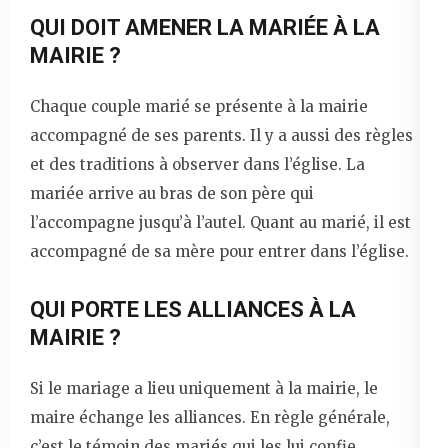
QUI DOIT AMENER LA MARIÉE À LA
MAIRIE ?
Chaque couple marié se présente à la mairie
accompagné de ses parents. Il y a aussi des règles
et des traditions à observer dans l’église. La
mariée arrive au bras de son père qui
l’accompagne jusqu’à l’autel. Quant au marié, il est
accompagné de sa mère pour entrer dans l’église.
QUI PORTE LES ALLIANCES À LA
MAIRIE ?
Si le mariage a lieu uniquement à la mairie, le
maire échange les alliances. En règle générale,
c’est le témoin des mariés qui les lui confie