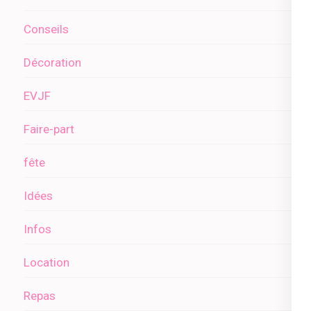
Conseils
Décoration
EVJF
Faire-part
fête
Idées
Infos
Location
Repas