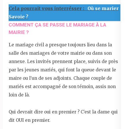
Cela pourrait vous interrésser :
Où se marier
Savoie ?
COMMENT ÇA SE PASSE LE MARIAGE À LA
MAIRIE ?
Le mariage civil a presque toujours lieu dans la
salle des mariages de votre mairie ou dans son
annexe. Les invités prennent place, suivis de près
par les jeunes mariés, qui font la queue devant le
maire ou l’un de ses adjoints. Chaque couple de
mariés est accompagné de son témoin, assis non
loin de là.
Qui devrait dire oui en premier ? C’est la dame qui
dit OUI en premier.