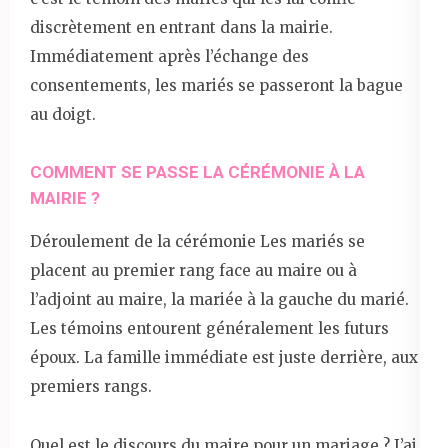
discrètement en entrant dans la mairie.
Immédiatement après l’échange des
consentements, les mariés se passeront la bague
au doigt.
COMMENT SE PASSE LA CÉRÉMONIE À LA
MAIRIE ?
Déroulement de la cérémonie Les mariés se
placent au premier rang face au maire ou à
l’adjoint au maire, la mariée à la gauche du marié.
Les témoins entourent généralement les futurs
époux. La famille immédiate est juste derrière, aux
premiers rangs.
Quel est le discours du maire pour un mariage ? J’ai