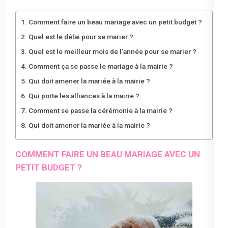
Comment faire un beau mariage avec un petit budget ?
Quel est le délai pour se marier ?
Quel est le meilleur mois de l’année pour se marier ?
Comment ça se passe le mariage à la mairie ?
Qui doit amener la mariée à la mairie ?
Qui porte les alliances à la mairie ?
Comment se passe la cérémonie à la mairie ?
Qui doit amener la mariée à la mairie ?
COMMENT FAIRE UN BEAU MARIAGE AVEC UN
PETIT BUDGET ?