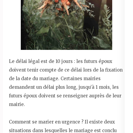
Le délai légal est de 10 jours : les futurs époux
doivent tenir compte de ce délai lors de la fixation
de la date du mariage. Certaines mairies
demandent un délai plus long, jusqu’à 1 mois, les
futurs époux doivent se renseigner auprès de leur
mairie.
Comment se marier en urgence ? Il existe deux
situations dans lesquelles le mariage est conclu