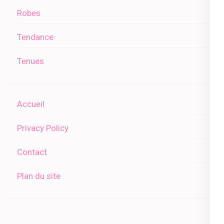
Robes
Tendance
Tenues
Accueil
Privacy Policy
Contact
Plan du site