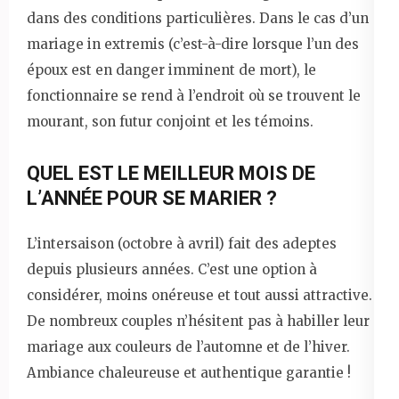
dans des conditions particulières. Dans le cas d’un
mariage in extremis (c’est-à-dire lorsque l’un des
époux est en danger imminent de mort), le
fonctionnaire se rend à l’endroit où se trouvent le
mourant, son futur conjoint et les témoins.
QUEL EST LE MEILLEUR MOIS DE
L’ANNÉE POUR SE MARIER ?
L’intersaison (octobre à avril) fait des adeptes
depuis plusieurs années. C’est une option à
considérer, moins onéreuse et tout aussi attractive.
De nombreux couples n’hésitent pas à habiller leur
mariage aux couleurs de l’automne et de l’hiver.
Ambiance chaleureuse et authentique garantie !