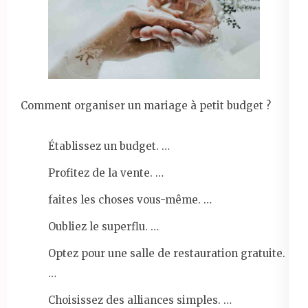
Comment organiser un mariage à petit budget ?
Établissez un budget. …
Profitez de la vente. …
faites les choses vous-même. …
Oubliez le superflu. …
Optez pour une salle de restauration gratuite.
…
Choisissez des alliances simples. …