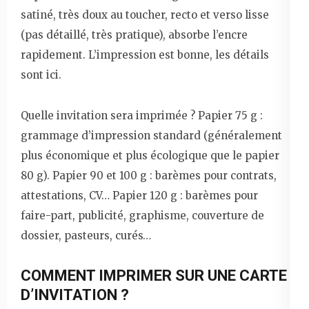
satiné, très doux au toucher, recto et verso lisse
(pas détaillé, très pratique), absorbe l’encre
rapidement. L’impression est bonne, les détails
sont ici.
Quelle invitation sera imprimée ? Papier 75 g :
grammage d’impression standard (généralement
plus économique et plus écologique que le papier
80 g). Papier 90 et 100 g : barèmes pour contrats,
attestations, CV… Papier 120 g : barèmes pour
faire-part, publicité, graphisme, couverture de
dossier, pasteurs, curés…
COMMENT IMPRIMER SUR UNE CARTE
D’INVITATION ?