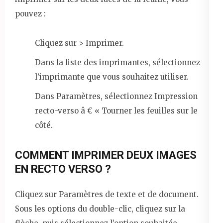
pouvez :
Cliquez sur > Imprimer.
Dans la liste des imprimantes, sélectionnez
l’imprimante que vous souhaitez utiliser.
Dans Paramètres, sélectionnez Impression
recto-verso â € « Tourner les feuilles sur le
côté.
COMMENT IMPRIMER DEUX IMAGES
EN RECTO VERSO ?
Cliquez sur Paramètres de texte et de document.
Sous les options du double-clic, cliquez sur la