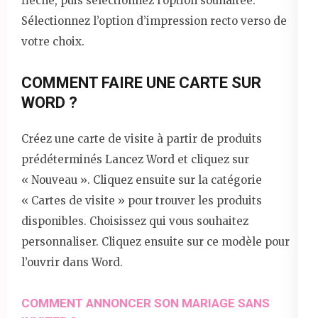
flèche, puis sélectionnez l’option souhaitée.
Sélectionnez l’option d’impression recto verso de
votre choix.
COMMENT FAIRE UNE CARTE SUR
WORD ?
Créez une carte de visite à partir de produits
prédéterminés Lancez Word et cliquez sur
« Nouveau ». Cliquez ensuite sur la catégorie
« Cartes de visite » pour trouver les produits
disponibles. Choisissez qui vous souhaitez
personnaliser. Cliquez ensuite sur ce modèle pour
l’ouvrir dans Word.
COMMENT ANNONCER SON MARIAGE SANS