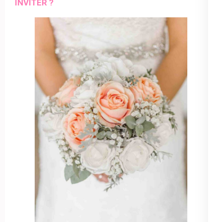
INVITER ?