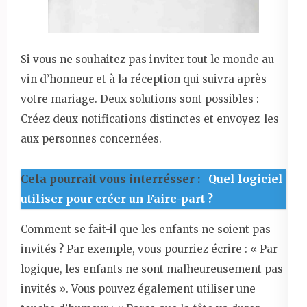
Si vous ne souhaitez pas inviter tout le monde au
vin d’honneur et à la réception qui suivra après
votre mariage. Deux solutions sont possibles :
Créez deux notifications distinctes et envoyez-les
aux personnes concernées.
Cela pourrait vous interrésser :
Quel logiciel
utiliser pour créer un Faire-part ?
Comment se fait-il que les enfants ne soient pas
invités ? Par exemple, vous pourriez écrire : « Par
logique, les enfants ne sont malheureusement pas
invités ». Vous pouvez également utiliser une