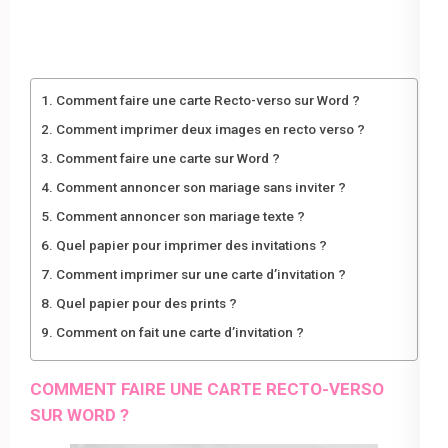
Comment faire une carte Recto-verso sur Word ?
Comment imprimer deux images en recto verso ?
Comment faire une carte sur Word ?
Comment annoncer son mariage sans inviter ?
Comment annoncer son mariage texte ?
Quel papier pour imprimer des invitations ?
Comment imprimer sur une carte d’invitation ?
Quel papier pour des prints ?
Comment on fait une carte d’invitation ?
COMMENT FAIRE UNE CARTE RECTO-VERSO
SUR WORD ?