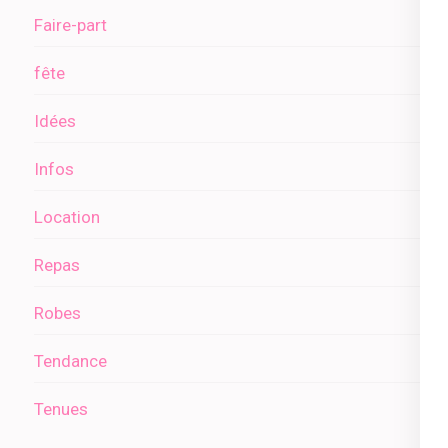
Faire-part
fête
Idées
Infos
Location
Repas
Robes
Tendance
Tenues