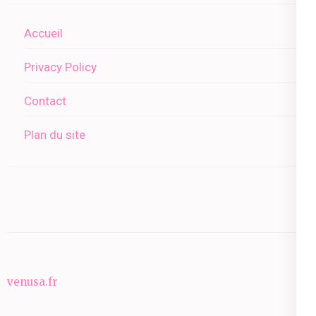
Accueil
Privacy Policy
Contact
Plan du site
venusa.fr