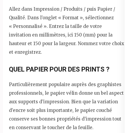
Allez dans Impression / Produits / puis Papier /
Qualité. Dans l’onglet « Format », sélectionnez
« Personnalisé ». Entrez la taille de votre
invitation en millimètres, ici 150 (mm) pour la
hauteur et 150 pour la largeur. Nommez votre choix
et enregistrez.
QUEL PAPIER POUR DES PRINTS ?
Particulièrement populaire auprès des graphistes
professionnels, le papier vélin donne un bel aspect
aux supports d’impression. Bien que la variation
d’encre soit plus importante, le papier couché
conserve ses bonnes propriétés d’impression tout
en conservant le toucher de la feuille.