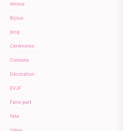
Amour
Bijoux
blog
Cérémonie
Conseils
Décoration
EVJF
Faire-part
fête
Idées