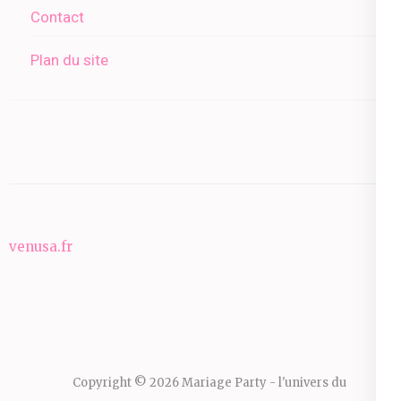
Contact
Plan du site
venusa.fr
Copyright © 2026
Mariage Party - l'univers du