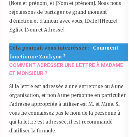
[Nom et prénom] et [Nom et prénom]. Nous nous
réjouissons de partager ce grand moment
d’émotion et d’amour avec vous, [Date] [Heure],
Église [Nom et Adresse].
Cela pourrait vous interrésser :
Comment
fonctionne Zankyou ?
COMMENT ADRESSER UNE LETTRE À MADAME
ET MONSIEUR ?
Si la lettre est adressée à une entreprise ou à une
organisation, et non à une personne en particulier,
l’adresse appropriée à utiliser est M. et Mme. Si
vous ne connaissez pas le nom de la personne à
qui la lettre est adressée, il est recommandé
d’utiliser la formule.