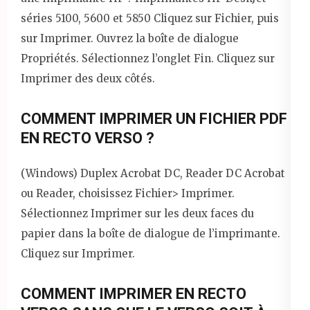
séries 5100, 5600 et 5850 Cliquez sur Fichier, puis
sur Imprimer. Ouvrez la boîte de dialogue
Propriétés. Sélectionnez l’onglet Fin. Cliquez sur
Imprimer des deux côtés.
COMMENT IMPRIMER UN FICHIER PDF
EN RECTO VERSO ?
(Windows) Duplex Acrobat DC, Reader DC Acrobat
ou Reader, choisissez Fichier> Imprimer.
Sélectionnez Imprimer sur les deux faces du
papier dans la boîte de dialogue de l’imprimante.
Cliquez sur Imprimer.
COMMENT IMPRIMER EN RECTO