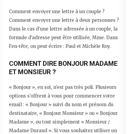
Comment envoyer une lettre à un couple ?
Comment envoyer une lettre à deux personnes ?
Dans le cas d’une lettre adressée à un couple, la
formule d’adresse peut être utilisée, Mme. Dans
l’en-tête, on peut écrire : Paul et Michèle Roy.
COMMENT DIRE BONJOUR MADAME
ET MONSIEUR ?
« Bonjour », en soi, n’est pas très poli. Plusieurs
options s’offrent à vous pour commencer votre
email : « Bonjour » suivi du nom et prénom du
destinataire, « Bonjour Monsieur » ou « Bonjour
Madame », ou tout simplement « Monsieur /
Madame Durand ». Si vous souhaitez utiliser un