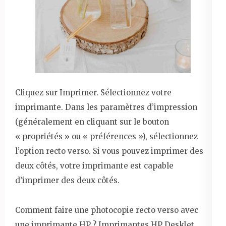
Cliquez sur Imprimer. Sélectionnez votre
imprimante. Dans les paramètres d’impression
(généralement en cliquant sur le bouton
« propriétés » ou « préférences »), sélectionnez
l’option recto verso. Si vous pouvez imprimer des
deux côtés, votre imprimante est capable
d’imprimer des deux côtés.
Comment faire une photocopie recto verso avec
une imprimante HP ? Imprimantes HP DeskJet