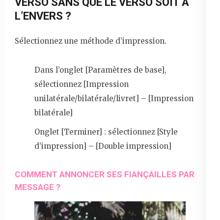
VERSO SANS QUE LE VERSO SOIT À
L’ENVERS ?
Sélectionnez une méthode d’impression.
Dans l’onglet [Paramètres de base],
sélectionnez [Impression
unilatérale/bilatérale/livret] – [Impression
bilatérale]
Onglet [Terminer] : sélectionnez [Style
d’impression] – [Double impression]
COMMENT ANNONCER SES FIANÇAILLES PAR
MESSAGE ?