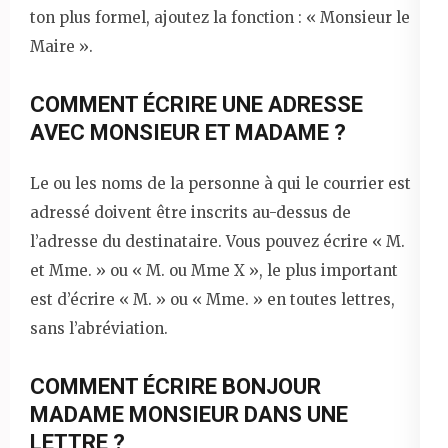
ton plus formel, ajoutez la fonction : « Monsieur le
Maire ».
COMMENT ÉCRIRE UNE ADRESSE
AVEC MONSIEUR ET MADAME ?
Le ou les noms de la personne à qui le courrier est
adressé doivent être inscrits au-dessus de
l’adresse du destinataire. Vous pouvez écrire « M.
et Mme. » ou « M. ou Mme X », le plus important
est d’écrire « M. » ou « Mme. » en toutes lettres,
sans l’abréviation.
COMMENT ÉCRIRE BONJOUR
MADAME MONSIEUR DANS UNE
LETTRE ?