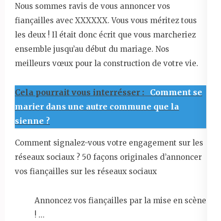
Nous sommes ravis de vous annoncer vos
fiançailles avec XXXXXX. Vous vous méritez tous
les deux ! Il était donc écrit que vous marcheriez
ensemble jusqu’au début du mariage. Nos
meilleurs vœux pour la construction de votre vie.
Cela pourrait vous interrésser :
Comment se
marier dans une autre commune que la
sienne ?
Comment signalez-vous votre engagement sur les
réseaux sociaux ? 50 façons originales d’annoncer
vos fiançailles sur les réseaux sociaux
Annoncez vos fiançailles par la mise en scène
! …