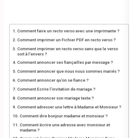
Comment faire un recto verso avec une imprimante ?
Comment imprimer un Fichier PDF en recto verso ?
Comment imprimer en recto verso sans que le verso
soit à l’envers ?
Comment annoncer ses fiançailles par message ?
Comment annoncer que nous nous sommes mariés ?
Comment annoncer qu’on se fiance ?
Comment Ecrire l’invitation de mariage ?
Comment annoncer son mariage texte ?
Comment adresser une lettre à Madame et Monsieur ?
Comment dire bonjour madame et monsieur ?
Comment écrire une adresse avec monsieur et
madame ?