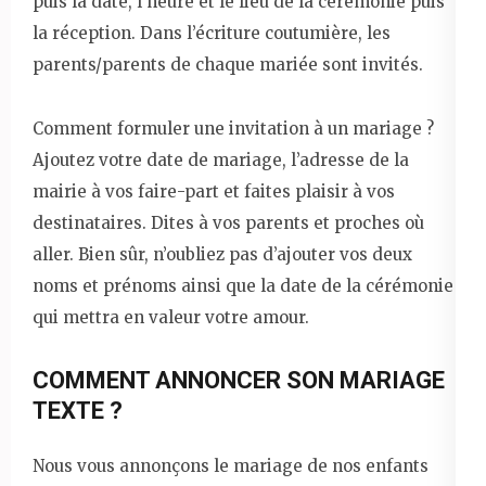
puis la date, l’heure et le lieu de la cérémonie puis
la réception. Dans l’écriture coutumière, les
parents/parents de chaque mariée sont invités.
Comment formuler une invitation à un mariage ?
Ajoutez votre date de mariage, l’adresse de la
mairie à vos faire-part et faites plaisir à vos
destinataires. Dites à vos parents et proches où
aller. Bien sûr, n’oubliez pas d’ajouter vos deux
noms et prénoms ainsi que la date de la cérémonie
qui mettra en valeur votre amour.
COMMENT ANNONCER SON MARIAGE
TEXTE ?
Nous vous annonçons le mariage de nos enfants