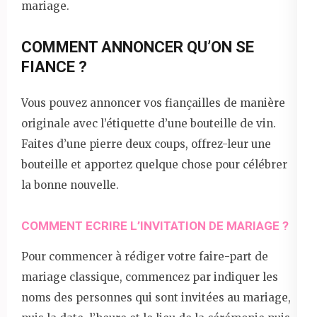
mariage.
COMMENT ANNONCER QU’ON SE
FIANCE ?
Vous pouvez annoncer vos fiançailles de manière
originale avec l’étiquette d’une bouteille de vin.
Faites d’une pierre deux coups, offrez-leur une
bouteille et apportez quelque chose pour célébrer
la bonne nouvelle.
COMMENT ECRIRE L’INVITATION DE MARIAGE ?
Pour commencer à rédiger votre faire-part de
mariage classique, commencez par indiquer les
noms des personnes qui sont invitées au mariage,