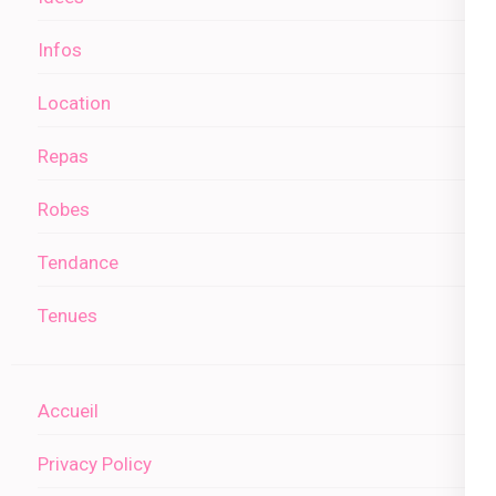
Infos
Location
Repas
Robes
Tendance
Tenues
Accueil
Privacy Policy