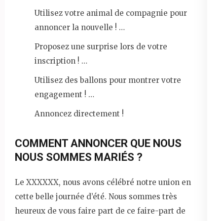
Utilisez votre animal de compagnie pour
annoncer la nouvelle ! …
Proposez une surprise lors de votre
inscription ! …
Utilisez des ballons pour montrer votre
engagement ! …
Annoncez directement !
COMMENT ANNONCER QUE NOUS
NOUS SOMMES MARIÉS ?
Le XXXXXX, nous avons célébré notre union en
cette belle journée d’été. Nous sommes très
heureux de vous faire part de ce faire-part de