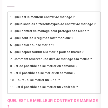
Quel est le meilleur contrat de mariage ?
Quels sont les différents types de contrat de mariage ?
Quel contrat de mariage pour protéger ses biens ?
Quel sont les 3 régimes matrimoniaux ?
Quel délai pour se marier ?
Quel papier fournir à la mairie pour se marier ?
Comment réserver une date de mariage à la mairie ?
Est-ce possible de se marier en semaine ?
Est-il possible de se marier en semaine ?
Pourquoi se marier un lundi ?
Est-il possible de se marier un vendredi ?
QUEL EST LE MEILLEUR CONTRAT DE MARIAGE
?