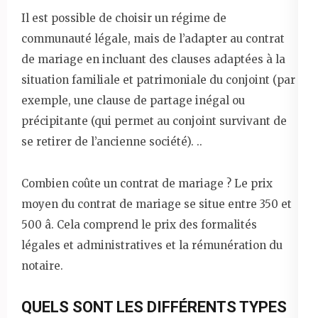
Il est possible de choisir un régime de
communauté légale, mais de l’adapter au contrat
de mariage en incluant des clauses adaptées à la
situation familiale et patrimoniale du conjoint (par
exemple, une clause de partage inégal ou
précipitante (qui permet au conjoint survivant de
se retirer de l’ancienne société). ..
Combien coûte un contrat de mariage ? Le prix
moyen du contrat de mariage se situe entre 350 et
500 â. Cela comprend le prix des formalités
légales et administratives et la rémunération du
notaire.
QUELS SONT LES DIFFÉRENTS TYPES