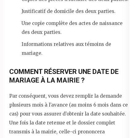
Justificatif de domicile des deux parties.
Une copie complète des actes de naissance
des deux parties.
Informations relatives aux témoins de
mariage.
COMMENT RÉSERVER UNE DATE DE
MARIAGE À LA MAIRIE ?
Par conséquent, vous devez remplir la demande
plusieurs mois à l’avance (au moins 6 mois dans ce
cas) pour vous assurer d’obtenir la date souhaitée.
Une fois la date retenue et le dossier complet
transmis à la mairie, celle-ci prononcera