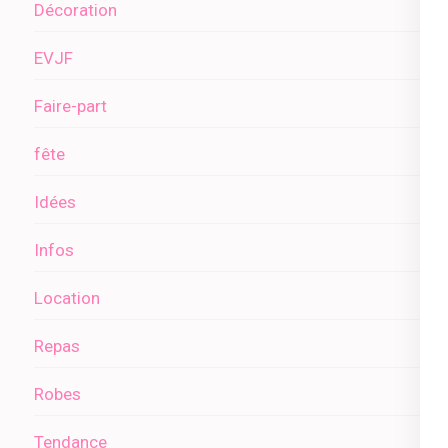
Décoration
EVJF
Faire-part
fête
Idées
Infos
Location
Repas
Robes
Tendance