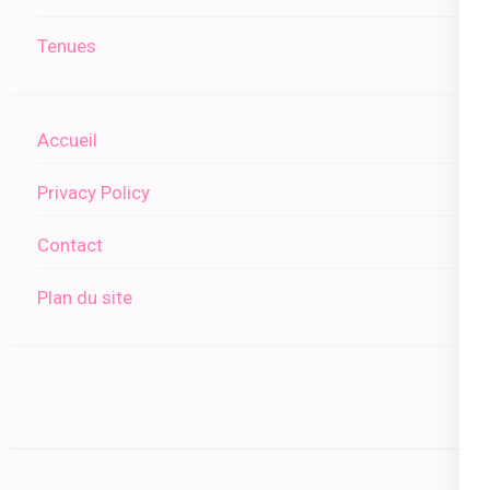
Tenues
Accueil
Privacy Policy
Contact
Plan du site