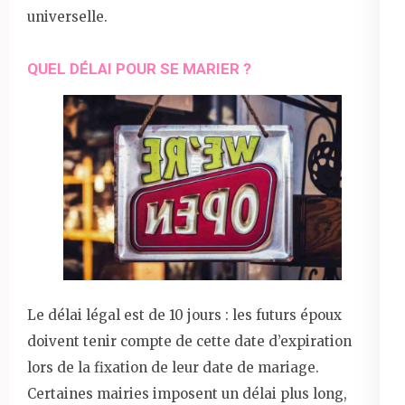
universelle.
QUEL DÉLAI POUR SE MARIER ?
Le délai légal est de 10 jours : les futurs époux
doivent tenir compte de cette date d’expiration
lors de la fixation de leur date de mariage.
Certaines mairies imposent un délai plus long,