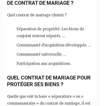
DE CONTRAT DE MARIAGE ?
Quel contrat de mariage choisir ?
Séparation de propriété. Les biens du
conjoint restent séparés. …
Communauté d’acquisition développée. …
Communauté universelle. …
Participation aux acquisitions.
QUEL CONTRAT DE MARIAGE POUR
PROTÉGER SES BIENS ?
Quelle que soit la base « séparatiste » ou «
communautaire » du contrat de mariage, il est