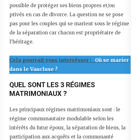
possible de protéger ses biens propres et/ou
privés en cas de divorce. La question ne se pose
pas pour les couples qui se marient sous le régime
de la séparation car chacun est propriétaire de
l’héritage.
Cela pourrait vous interrésser :
Où se marier
dans le Vaucluse ?
QUEL SONT LES 3 RÉGIMES
MATRIMONIAUX ?
Les principaux régimes matrimoniaux sont : le
régime communautaire modulable selon les
intérêts du futur époux, la séparation de biens, la
participation aux acquêts et la communauté