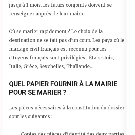
jusqu’à 1 mois, les futurs conjoints doivent se
renseigner auprès de leur mairie.
Où se marier rapidement ? Le choix de la
destination ne se fait pas d’un coup. Les pays où le
mariage civil français est reconnu pour les
citoyens français sont privilégiés : États-Unis,
Italie, Grèce, Seychelles, Thaïlande…
QUEL PAPIER FOURNIR À LA MAIRIE
POUR SE MARIER ?
Les pièces nécessaires à la constitution du dossier
sont les suivantes :
Copies des pièces d’identité des deux parties.