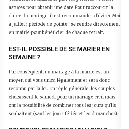
astuces pour obtenir une date Pour raccourcir la
durée du mariage, il est recommandé : d’éviter Mai
à juillet : période de pointe ; se rendre directement
en mairie pour bénéficier de chaque retrait.
EST-IL POSSIBLE DE SE MARIER EN
SEMAINE ?
Par conséquent, un mariage à la mairie est un
moyen qui vous unira légalement et sera donc
reconnu par la loi. En règle générale, les couples
choisissent le samedi pour un mariage civil mais
ont la possibilité de combiner tous les jours qu’ils
souhaitent (sauf les jours fériés et les dimanches).