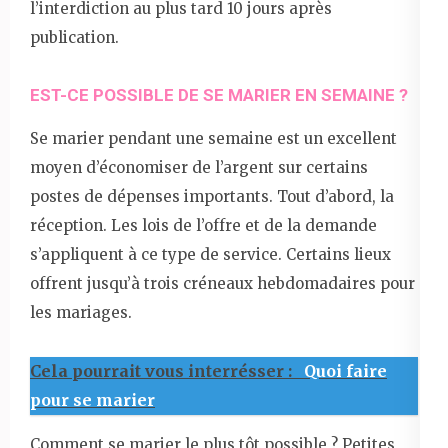
l’interdiction au plus tard 10 jours après
publication.
EST-CE POSSIBLE DE SE MARIER EN SEMAINE ?
Se marier pendant une semaine est un excellent
moyen d’économiser de l’argent sur certains
postes de dépenses importants. Tout d’abord, la
réception. Les lois de l’offre et de la demande
s’appliquent à ce type de service. Certains lieux
offrent jusqu’à trois créneaux hebdomadaires pour
les mariages.
Cela pourrait vous interrésser :
Quoi faire
pour se marier
Comment se marier le plus tôt possible ? Petites