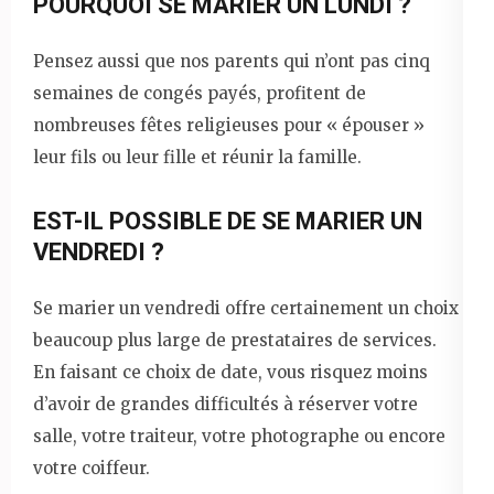
POURQUOI SE MARIER UN LUNDI ?
Pensez aussi que nos parents qui n’ont pas cinq
semaines de congés payés, profitent de
nombreuses fêtes religieuses pour « épouser »
leur fils ou leur fille et réunir la famille.
EST-IL POSSIBLE DE SE MARIER UN
VENDREDI ?
Se marier un vendredi offre certainement un choix
beaucoup plus large de prestataires de services.
En faisant ce choix de date, vous risquez moins
d’avoir de grandes difficultés à réserver votre
salle, votre traiteur, votre photographe ou encore
votre coiffeur.