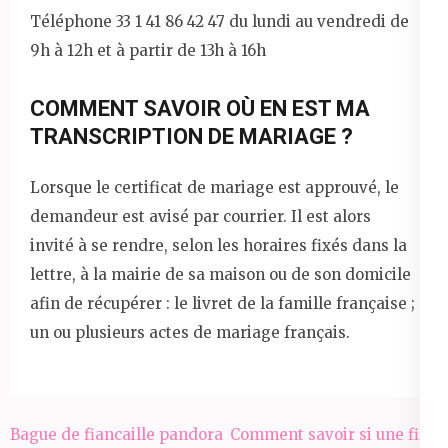
Téléphone 33 1 41 86 42 47 du lundi au vendredi de
9h à 12h et à partir de 13h à 16h
COMMENT SAVOIR OÙ EN EST MA
TRANSCRIPTION DE MARIAGE ?
Lorsque le certificat de mariage est approuvé, le
demandeur est avisé par courrier. Il est alors
invité à se rendre, selon les horaires fixés dans la
lettre, à la mairie de sa maison ou de son domicile
afin de récupérer : le livret de la famille française ;
un ou plusieurs actes de mariage français.
Navigation
Bague de fiancaille pandora
Comment savoir si une fille