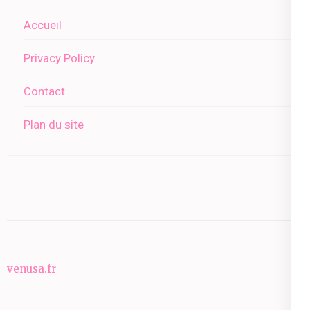
Accueil
Privacy Policy
Contact
Plan du site
venusa.fr