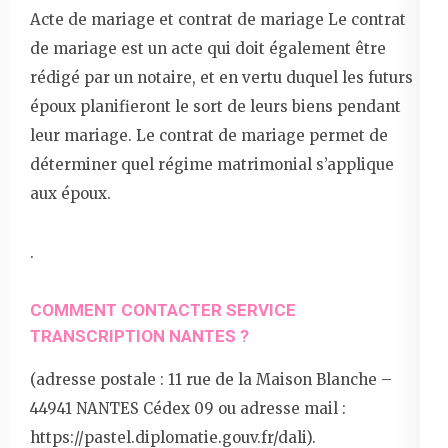
Acte de mariage et contrat de mariage Le contrat
de mariage est un acte qui doit également être
rédigé par un notaire, et en vertu duquel les futurs
époux planifieront le sort de leurs biens pendant
leur mariage. Le contrat de mariage permet de
déterminer quel régime matrimonial s’applique
aux époux.
.
COMMENT CONTACTER SERVICE
TRANSCRIPTION NANTES ?
(adresse postale : 11 rue de la Maison Blanche –
44941 NANTES Cédex 09 ou adresse mail :
https://pastel.diplomatie.gouv.fr/dali).