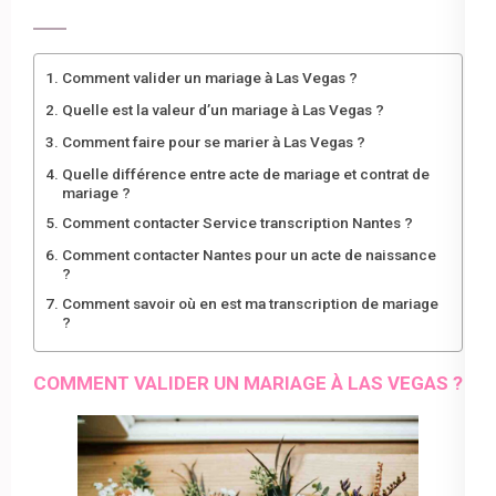
Comment valider un mariage à Las Vegas ?
Quelle est la valeur d’un mariage à Las Vegas ?
Comment faire pour se marier à Las Vegas ?
Quelle différence entre acte de mariage et contrat de
mariage ?
Comment contacter Service transcription Nantes ?
Comment contacter Nantes pour un acte de naissance
?
Comment savoir où en est ma transcription de mariage
?
COMMENT VALIDER UN MARIAGE À LAS VEGAS ?