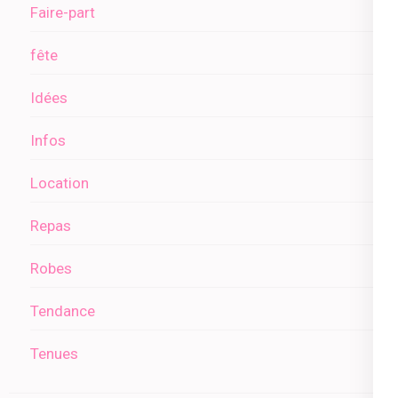
Faire-part
fête
Idées
Infos
Location
Repas
Robes
Tendance
Tenues