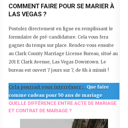
COMMENT FAIRE POUR SE MARIER À
LAS VEGAS ?
Postulez directement en ligne en remplissant le
formulaire de pré-candidature. Cela vous fera
gagner du temps sur place. Rendez-vous ensuite
au Clark County Marriage License Bureau, situé au
201 E Clark Avenue, Las Vegas Downtown. Le
bureau est ouvert 7 jours sur 7, de 8h à minuit !
Cela pourrait vous interrésser :
Que faire
comme cadeau pour 50 ans de mariage
QUELLE DIFFÉRENCE ENTRE ACTE DE MARIAGE
ET CONTRAT DE MARIAGE ?