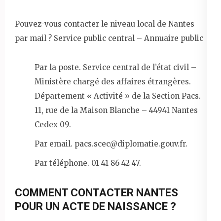
Pouvez-vous contacter le niveau local de Nantes
par mail ? Service public central – Annuaire public
Par la poste. Service central de l’état civil –
Ministère chargé des affaires étrangères.
Département « Activité » de la Section Pacs.
11, rue de la Maison Blanche – 44941 Nantes
Cedex 09.
Par email. pacs.scec@diplomatie.gouv.fr.
Par téléphone. 01 41 86 42 47.
COMMENT CONTACTER NANTES
POUR UN ACTE DE NAISSANCE ?