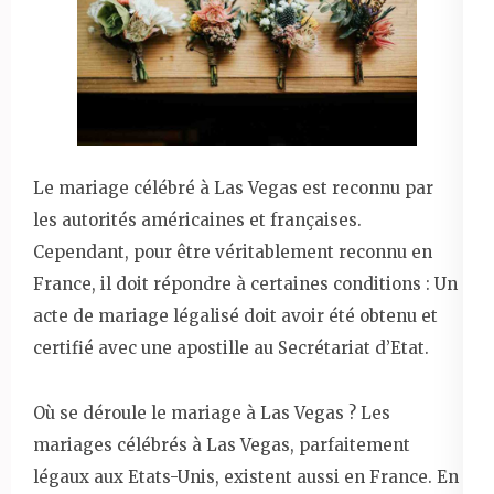
Le mariage célébré à Las Vegas est reconnu par
les autorités américaines et françaises.
Cependant, pour être véritablement reconnu en
France, il doit répondre à certaines conditions : Un
acte de mariage légalisé doit avoir été obtenu et
certifié avec une apostille au Secrétariat d’Etat.
Où se déroule le mariage à Las Vegas ? Les
mariages célébrés à Las Vegas, parfaitement
légaux aux Etats-Unis, existent aussi en France. En