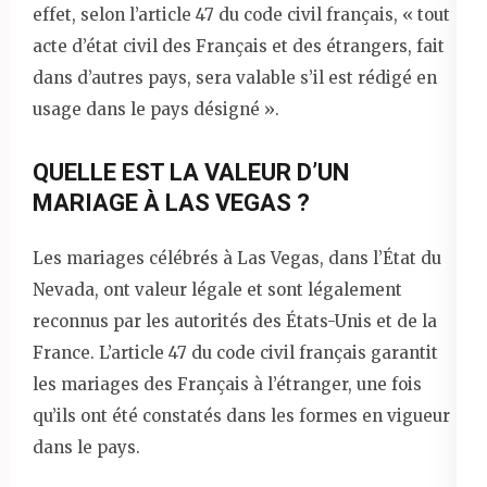
effet, selon l’article 47 du code civil français, « tout
acte d’état civil des Français et des étrangers, fait
dans d’autres pays, sera valable s’il est rédigé en
usage dans le pays désigné ».
QUELLE EST LA VALEUR D’UN
MARIAGE À LAS VEGAS ?
Les mariages célébrés à Las Vegas, dans l’État du
Nevada, ont valeur légale et sont légalement
reconnus par les autorités des États-Unis et de la
France. L’article 47 du code civil français garantit
les mariages des Français à l’étranger, une fois
qu’ils ont été constatés dans les formes en vigueur
dans le pays.