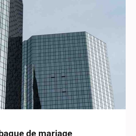
 bague de mariage