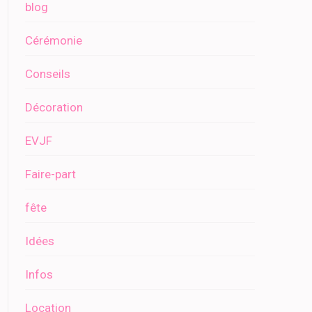
blog
Cérémonie
Conseils
Décoration
EVJF
Faire-part
fête
Idées
Infos
Location