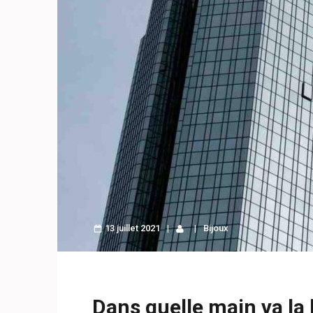
13 juillet 2021
Bijoux
Dans quelle main va la