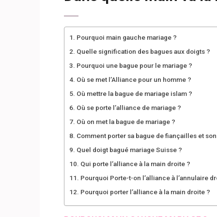
Pourquoi main gauche mariage ?
Quelle signification des bagues aux doigts ?
Pourquoi une bague pour le mariage ?
Où se met l’Alliance pour un homme ?
Où mettre la bague de mariage islam ?
Où se porte l’alliance de mariage ?
Où on met la bague de mariage ?
Comment porter sa bague de fiançailles et son 
Quel doigt bagué mariage Suisse ?
Qui porte l’alliance à la main droite ?
Pourquoi Porte-t-on l’alliance à l’annulaire dr
Pourquoi porter l’alliance à la main droite ?