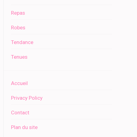
Repas
Robes
Tendance
Tenues
Accueil
Privacy Policy
Contact
Plan du site