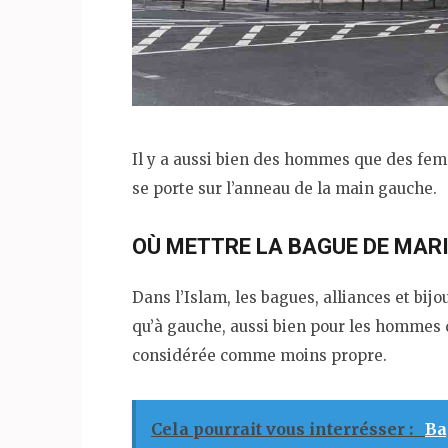
Il y a aussi bien des hommes que des femm
se porte sur l’anneau de la main gauche.
OÙ METTRE LA BAGUE DE MARI
Dans l’Islam, les bagues, alliances et bij
qu’à gauche, aussi bien pour les hommes 
considérée comme moins propre.
Cela pourrait vous interrésser :
Ba