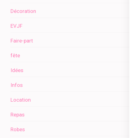
Décoration
EVJF
Faire-part
fête
Idées
Infos
Location
Repas
Robes