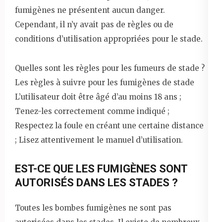
fumigènes ne présentent aucun danger.
Cependant, il n’y avait pas de règles ou de
conditions d’utilisation appropriées pour le stade.
Quelles sont les règles pour les fumeurs de stade ?
Les règles à suivre pour les fumigènes de stade
L’utilisateur doit être âgé d’au moins 18 ans ;
Tenez-les correctement comme indiqué ;
Respectez la foule en créant une certaine distance
; Lisez attentivement le manuel d’utilisation.
EST-CE QUE LES FUMIGÈNES SONT
AUTORISÉS DANS LES STADES ?
Toutes les bombes fumigènes ne sont pas