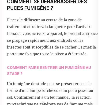
COMMENT SE DÉBARRASSER DES
PUCES FUMIGÈNE ?
Placez le diffuseur au centre de la zone de
traitement et retirez la languette pour l’activer.
Lorsque vous activez l’appareil, le produit antipuce
se propage rapidement aux endroits où les
insectes sont susceptibles de se cacher. Fermez la
porte une fois que toute la pièce a été traitée.
COMMENT FAIRE RENTRER UN FUMIGÈNE AU
STADE ?
Un fumigène de stade peut se présenter sous la
forme d’une lampe torche ou d’un pot à poser au
sol. Contrairement à un feu manuel, la réaction
pyrotechnique ne générera pas de flamme mais