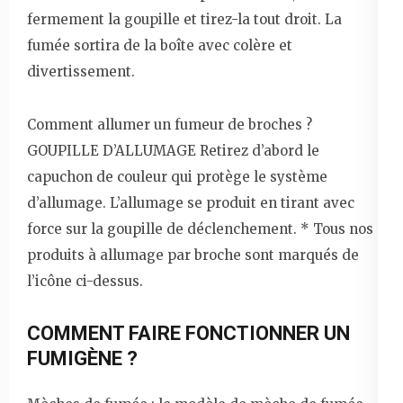
fermement la goupille et tirez-la tout droit. La
fumée sortira de la boîte avec colère et
divertissement.
Comment allumer un fumeur de broches ?
GOUPILLE D’ALLUMAGE Retirez d’abord le
capuchon de couleur qui protège le système
d’allumage. L’allumage se produit en tirant avec
force sur la goupille de déclenchement. * Tous nos
produits à allumage par broche sont marqués de
l’icône ci-dessus.
COMMENT FAIRE FONCTIONNER UN
FUMIGÈNE ?