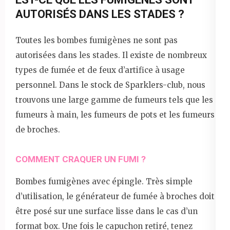
AUTORISÉS DANS LES STADES ?
Toutes les bombes fumigènes ne sont pas
autorisées dans les stades. Il existe de nombreux
types de fumée et de feux d’artifice à usage
personnel. Dans le stock de Sparklers-club, nous
trouvons une large gamme de fumeurs tels que les
fumeurs à main, les fumeurs de pots et les fumeurs
de broches.
COMMENT CRAQUER UN FUMI ?
Bombes fumigènes avec épingle. Très simple
d’utilisation, le générateur de fumée à broches doit
être posé sur une surface lisse dans le cas d’un
format box. Une fois le capuchon retiré, tenez