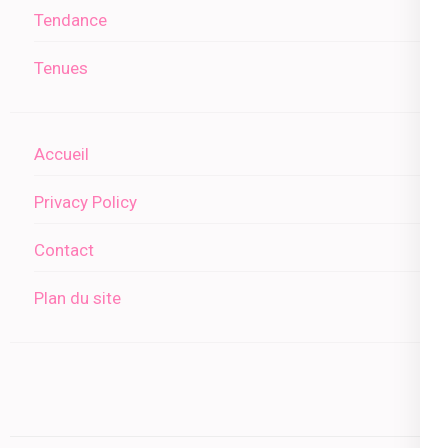
Tendance
Tenues
Accueil
Privacy Policy
Contact
Plan du site