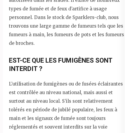
autorisées dans les stades. Il existe de nombreux
types de fumée et de feux d’artifice à usage
personnel. Dans le stock de Sparklers-club, nous
trouvons une large gamme de fumeurs tels que les
fumeurs à main, les fumeurs de pots et les fumeurs
de broches.
EST-CE QUE LES FUMIGÈNES SONT
INTERDIT ?
L’utilisation de fumigènes ou de fusées éclairantes
est contrôlée au niveau national, mais aussi et
surtout au niveau local. S’ils sont relativement
tolérés en période de jubilé populaire, les feux à
main et les signaux de fumée sont toujours
réglementés et souvent interdits sur la voie