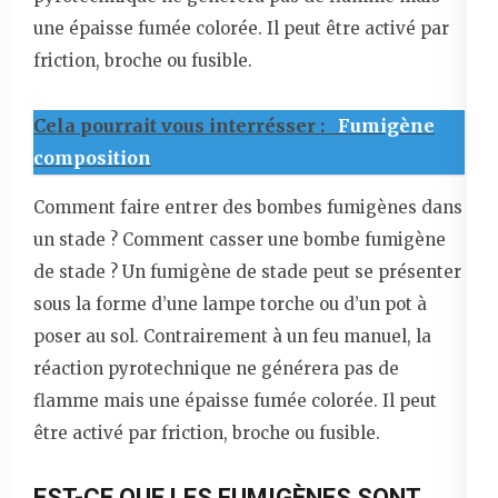
une épaisse fumée colorée. Il peut être activé par
friction, broche ou fusible.
Cela pourrait vous interrésser :
Fumigène
composition
Comment faire entrer des bombes fumigènes dans
un stade ? Comment casser une bombe fumigène
de stade ? Un fumigène de stade peut se présenter
sous la forme d’une lampe torche ou d’un pot à
poser au sol. Contrairement à un feu manuel, la
réaction pyrotechnique ne générera pas de
flamme mais une épaisse fumée colorée. Il peut
être activé par friction, broche ou fusible.
EST-CE QUE LES FUMIGÈNES SONT