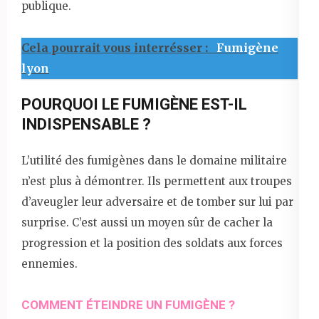
publique.
Cela pourrait vous interrésser :
Fumigène
lyon
POURQUOI LE FUMIGÈNE EST-IL
INDISPENSABLE ?
L’utilité des fumigènes dans le domaine militaire
n’est plus à démontrer. Ils permettent aux troupes
d’aveugler leur adversaire et de tomber sur lui par
surprise. C’est aussi un moyen sûr de cacher la
progression et la position des soldats aux forces
ennemies.
COMMENT ÉTEINDRE UN FUMIGÈNE ?