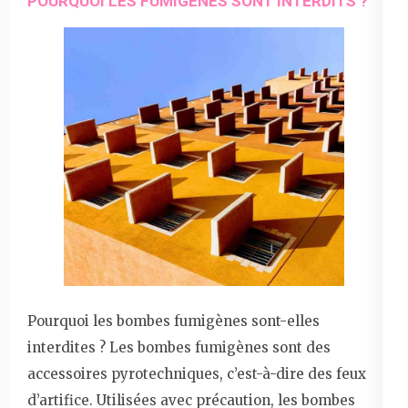
POURQUOI LES FUMIGÈNES SONT INTERDITS ?
Pourquoi les bombes fumigènes sont-elles
interdites ? Les bombes fumigènes sont des
accessoires pyrotechniques, c’est-à-dire des feux
d’artifice. Utilisées avec précaution, les bombes