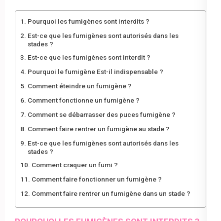
Pourquoi les fumigènes sont interdits ?
Est-ce que les fumigènes sont autorisés dans les
stades ?
Est-ce que les fumigènes sont interdit ?
Pourquoi le fumigène Est-il indispensable ?
Comment éteindre un fumigène ?
Comment fonctionne un fumigène ?
Comment se débarrasser des puces fumigène ?
Comment faire rentrer un fumigène au stade ?
Est-ce que les fumigènes sont autorisés dans les
stades ?
Comment craquer un fumi ?
Comment faire fonctionner un fumigène ?
Comment faire rentrer un fumigène dans un stade ?