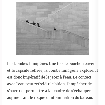
Les bombes fumigènes Une fois le bouchon ouvert
et la capsule retirée, la bombe fumigène explose. Il
est donc impératif de le jeter à l’eau. Le contact
avec l’eau peut refroidir le bidon, l’empêcher de
s’ouvrir et permettre à la poudre de s’échapper,
augmentant le risque d’inflammation du bateau.