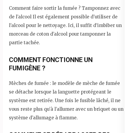
Comment faire sortir la fumée ? Tamponnez avec
de l’alcool Il est également possible d’utiliser de
l’alcool pour le nettoyage. Ici, il suffit d’imbiber un
morceau de coton d’alcool pour tamponner la
partie tachée.
COMMENT FONCTIONNE UN
FUMIGÈNE ?
Mèches de fumée : le modèle de mèche de fumée
se détache lorsque la languette protégeant le
système est retirée. Une fois le fusible lâché, il ne
vous reste plus qu’à l’allumer avec un briquet ou un
système d’allumage à flamme.