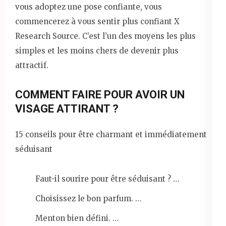
vous adoptez une pose confiante, vous
commencerez à vous sentir plus confiant X
Research Source. C’est l’un des moyens les plus
simples et les moins chers de devenir plus
attractif.
COMMENT FAIRE POUR AVOIR UN
VISAGE ATTIRANT ?
15 conseils pour être charmant et immédiatement
séduisant
Faut-il sourire pour être séduisant ? …
Choisissez le bon parfum. …
Menton bien défini. …