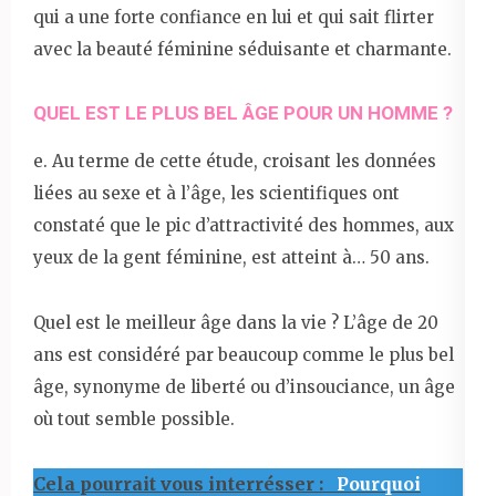
qui a une forte confiance en lui et qui sait flirter
avec la beauté féminine séduisante et charmante.
QUEL EST LE PLUS BEL ÂGE POUR UN HOMME ?
e. Au terme de cette étude, croisant les données
liées au sexe et à l’âge, les scientifiques ont
constaté que le pic d’attractivité des hommes, aux
yeux de la gent féminine, est atteint à… 50 ans.
Quel est le meilleur âge dans la vie ? L’âge de 20
ans est considéré par beaucoup comme le plus bel
âge, synonyme de liberté ou d’insouciance, un âge
où tout semble possible.
Cela pourrait vous interrésser :
Pourquoi