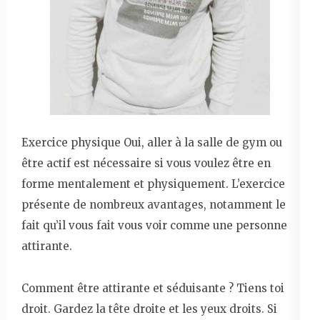
Exercice physique Oui, aller à la salle de gym ou
être actif est nécessaire si vous voulez être en
forme mentalement et physiquement. L’exercice
présente de nombreux avantages, notamment le
fait qu’il vous fait vous voir comme une personne
attirante.
Comment être attirante et séduisante ? Tiens toi
droit. Gardez la tête droite et les yeux droits. Si