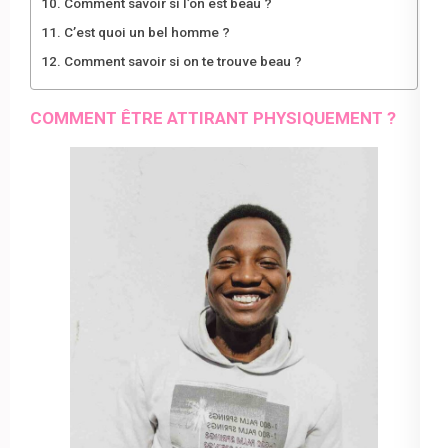
Comment savoir si l’on est beau ?
C’est quoi un bel homme ?
Comment savoir si on te trouve beau ?
COMMENT ÊTRE ATTIRANT PHYSIQUEMENT ?