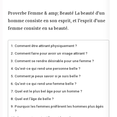
Proverbe Femme & amp; Beauté La beauté d’un
homme consiste en son esprit, et l’esprit d’une
femme consiste en sa beauté.
Comment être attirant physiquement ?
Comment faire pour avoir un visage attirant ?
Comment se rendre désirable pour une femme ?
Qu’est-ce qui rend une personne belle ?
Comment je peux savoir si je suis belle ?
Qu’est-ce qui rend une femme belle ?
Quel est le plus bel âge pour un homme ?
Quel est l’âge de belle ?
Pourquoi les femmes préfèrent les hommes plus âgés
?