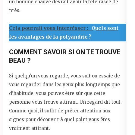
un homme chauve devrait avoir la tête rasée de
près.
Cela pourrait vous interrésser :
Quels sont
les avantages de la polyandrie ?
COMMENT SAVOIR SI ON TE TROUVE
BEAU ?
Si quelqu’un vous regarde, vous suit ou essaie de
vous regarder dans les yeux plus longtemps que
d’habitude, vous pouvez être sûr que cette
personne vous trouve attirant. Un regard dit tout.
Comme quoi, il suffit de prêter attention aux
signes pour découvrir à quel point vous êtes
vraiment attirant.