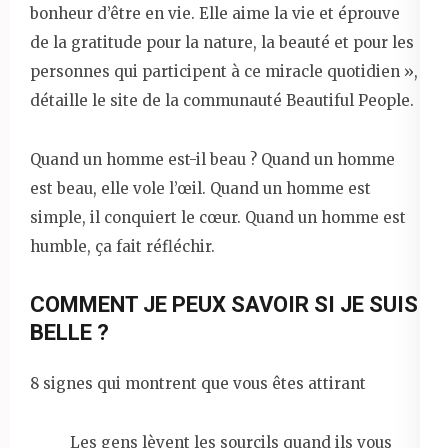
bonheur d’être en vie. Elle aime la vie et éprouve
de la gratitude pour la nature, la beauté et pour les
personnes qui participent à ce miracle quotidien »,
détaille le site de la communauté Beautiful People.
Quand un homme est-il beau ? Quand un homme
est beau, elle vole l’œil. Quand un homme est
simple, il conquiert le cœur. Quand un homme est
humble, ça fait réfléchir.
COMMENT JE PEUX SAVOIR SI JE SUIS
BELLE ?
8 signes qui montrent que vous êtes attirant
Les gens lèvent les sourcils quand ils vous