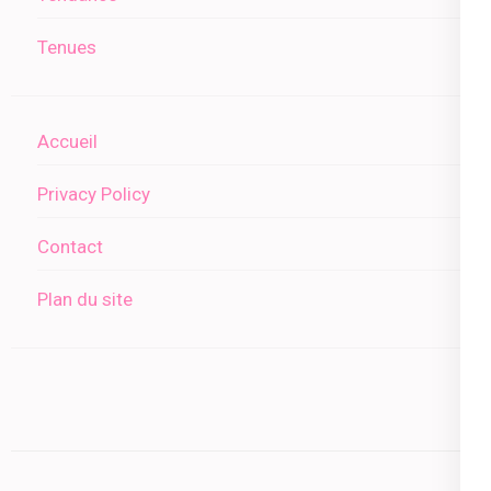
Tenues
Accueil
Privacy Policy
Contact
Plan du site