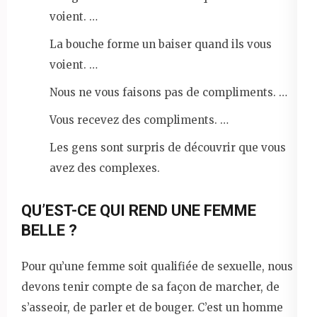
voient. …
La bouche forme un baiser quand ils vous
voient. …
Nous ne vous faisons pas de compliments. …
Vous recevez des compliments. …
Les gens sont surpris de découvrir que vous
avez des complexes.
QU’EST-CE QUI REND UNE FEMME
BELLE ?
Pour qu’une femme soit qualifiée de sexuelle, nous
devons tenir compte de sa façon de marcher, de
s’asseoir, de parler et de bouger. C’est un homme