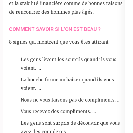
et la stabilité financière comme de bonnes raisons
de rencontrer des hommes plus âgés.
COMMENT SAVOIR SI L’ON EST BEAU ?
8 signes qui montrent que vous êtes attirant
Les gens lèvent les sourcils quand ils vous
voient. …
La bouche forme un baiser quand ils vous
voient. …
Nous ne vous faisons pas de compliments. …
Vous recevez des compliments. …
Les gens sont surpris de découvrir que vous
avez des complexes.