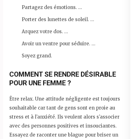
Partagez des émotions. …
Porter des lunettes de soleil. …
Arquez votre dos. …
Avoir un ventre pour séduire. …
Soyez grand.
COMMENT SE RENDRE DÉSIRABLE
POUR UNE FEMME ?
Être relax. Une attitude négligente est toujours
souhaitable car tant de gens sont en proie au
stress et à l’anxiété. Ils veulent alors s’associer
avec des personnes positives et insouciantes.
Essayez de raconter une blague pour briser un