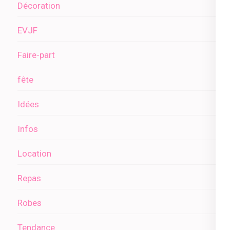
Décoration
EVJF
Faire-part
fête
Idées
Infos
Location
Repas
Robes
Tendance