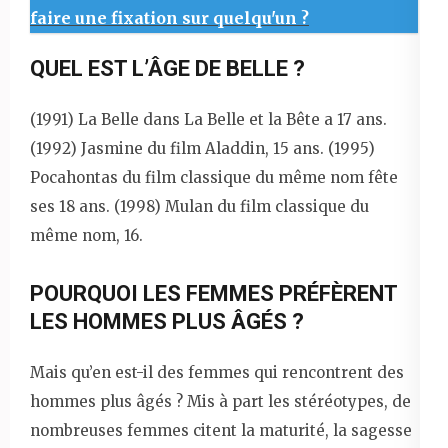
faire une fixation sur quelqu'un ?
QUEL EST L’ÂGE DE BELLE ?
(1991) La Belle dans La Belle et la Bête a 17 ans.
(1992) Jasmine du film Aladdin, 15 ans. (1995)
Pocahontas du film classique du même nom fête
ses 18 ans. (1998) Mulan du film classique du
même nom, 16.
POURQUOI LES FEMMES PRÉFÈRENT
LES HOMMES PLUS ÂGÉS ?
Mais qu’en est-il des femmes qui rencontrent des
hommes plus âgés ? Mis à part les stéréotypes, de
nombreuses femmes citent la maturité, la sagesse