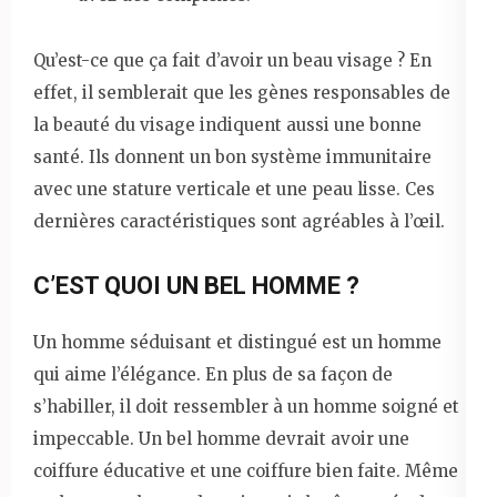
Qu’est-ce que ça fait d’avoir un beau visage ? En
effet, il semblerait que les gènes responsables de
la beauté du visage indiquent aussi une bonne
santé. Ils donnent un bon système immunitaire
avec une stature verticale et une peau lisse. Ces
dernières caractéristiques sont agréables à l’œil.
C’EST QUOI UN BEL HOMME ?
Un homme séduisant et distingué est un homme
qui aime l’élégance. En plus de sa façon de
s’habiller, il doit ressembler à un homme soigné et
impeccable. Un bel homme devrait avoir une
coiffure éducative et une coiffure bien faite. Même