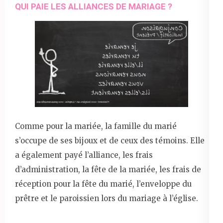
QUI PAIE LES ALLIANCES DE MARIAGE ?
Comme pour la mariée, la famille du marié
s’occupe de ses bijoux et de ceux des témoins. Elle
a également payé l’alliance, les frais
d’administration, la fête de la mariée, les frais de
réception pour la fête du marié, l’enveloppe du
prêtre et le paroissien lors du mariage à l’église.