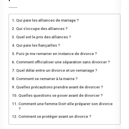
Qui paie les alliances de mariage ?
Qui s’occupe des alliances ?
Quel est le prix des alliances ?
Qui paie les fiançailles ?
Puis-je me remarier en instance de divorce ?
Comment officialiser une séparation sans divorcer ?
Quel délai entre un divorce et un remariage ?
Comment se remarier à la mairie ?
Quelles précautions prendre avant de divorcer ?
Quelles questions se poser avant de divorcer ?
Comment une femme Doit-elle préparer son divorce
?
Comment se protéger avant un divorce ?