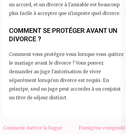
un accord, et un divorce à l’amiable est beaucoup
plus facile à accepter que n’importe quel divorce.
COMMENT SE PROTÉGER AVANT UN
DIVORCE ?
Comment vous protégez-vous lorsque vous quittez
le mariage avant le divorce ? Vous pouvez
demander au juge l’autorisation de vivre
séparément lorsqu’un divorce est requis. En
principe, seul un juge peut accorder à un conjoint
un titre de séjour distinct.
Navigation
Comment mettre la bague
Fumigène composition