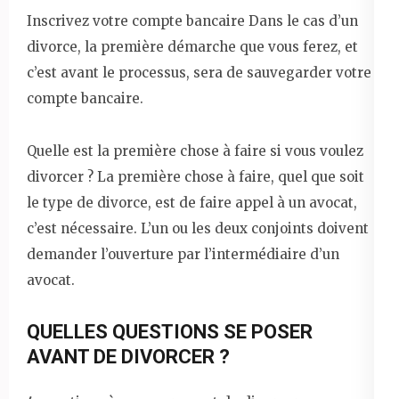
Inscrivez votre compte bancaire Dans le cas d’un
divorce, la première démarche que vous ferez, et
c’est avant le processus, sera de sauvegarder votre
compte bancaire.
Quelle est la première chose à faire si vous voulez
divorcer ? La première chose à faire, quel que soit
le type de divorce, est de faire appel à un avocat,
c’est nécessaire. L’un ou les deux conjoints doivent
demander l’ouverture par l’intermédiaire d’un
avocat.
QUELLES QUESTIONS SE POSER
AVANT DE DIVORCER ?