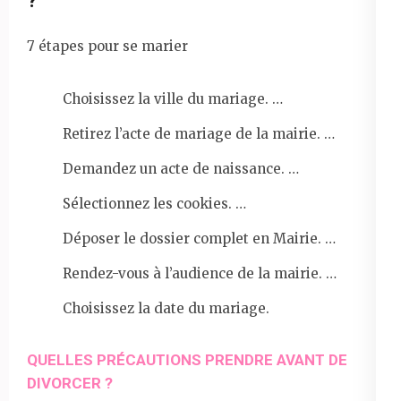
?
7 étapes pour se marier
Choisissez la ville du mariage. …
Retirez l’acte de mariage de la mairie. …
Demandez un acte de naissance. …
Sélectionnez les cookies. …
Déposer le dossier complet en Mairie. …
Rendez-vous à l’audience de la mairie. …
Choisissez la date du mariage.
QUELLES PRÉCAUTIONS PRENDRE AVANT DE
DIVORCER ?