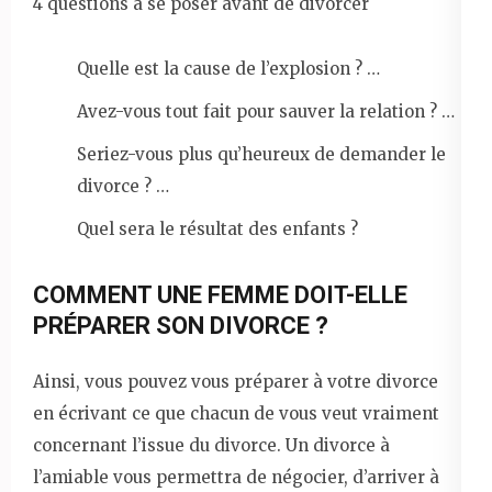
4 questions à se poser avant de divorcer
Quelle est la cause de l’explosion ? …
Avez-vous tout fait pour sauver la relation ? …
Seriez-vous plus qu’heureux de demander le
divorce ? …
Quel sera le résultat des enfants ?
COMMENT UNE FEMME DOIT-ELLE
PRÉPARER SON DIVORCE ?
Ainsi, vous pouvez vous préparer à votre divorce
en écrivant ce que chacun de vous veut vraiment
concernant l’issue du divorce. Un divorce à
l’amiable vous permettra de négocier, d’arriver à