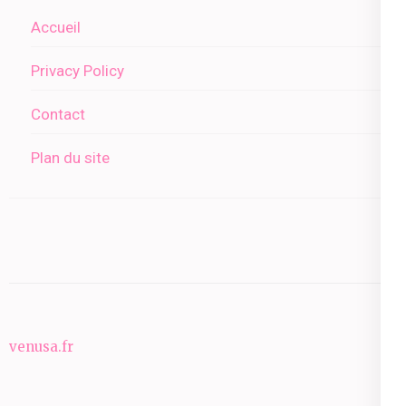
Accueil
Privacy Policy
Contact
Plan du site
venusa.fr