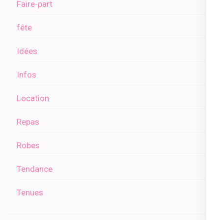
Faire-part
fête
Idées
Infos
Location
Repas
Robes
Tendance
Tenues