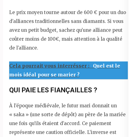
Le prix moyen tourne autour de 600 € pour un duo
d’alliances traditionnelles sans diamants. Si vous
avez un petit budget, sachez qu’une alliance peut
coûter moins de 100€, mais attention à la qualité
de l’alliance.
Cela pourrait vous interrésser :
Quel est le
mois idéal pour se marier ?
QUI PAIE LES FIANÇAILLES ?
À l’époque médiévale, le futur mari donnait un
« saka » (une sorte de dépôt) au père de la mariée
une fois qu’ils étaient d’accord. Ce paiement
représente une caution officielle. L’inverse est