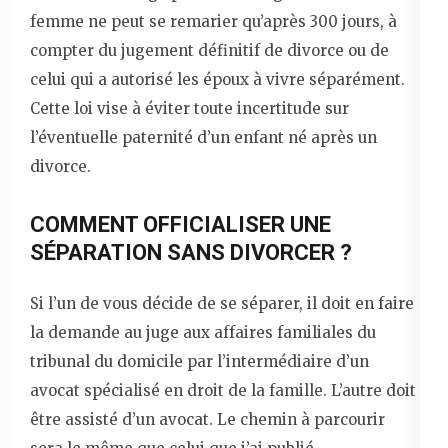
femme ne peut se remarier qu’après 300 jours, à
compter du jugement définitif de divorce ou de
celui qui a autorisé les époux à vivre séparément.
Cette loi vise à éviter toute incertitude sur
l’éventuelle paternité d’un enfant né après un
divorce.
COMMENT OFFICIALISER UNE
SÉPARATION SANS DIVORCER ?
Si l’un de vous décide de se séparer, il doit en faire
la demande au juge aux affaires familiales du
tribunal du domicile par l’intermédiaire d’un
avocat spécialisé en droit de la famille. L’autre doit
être assisté d’un avocat. Le chemin à parcourir