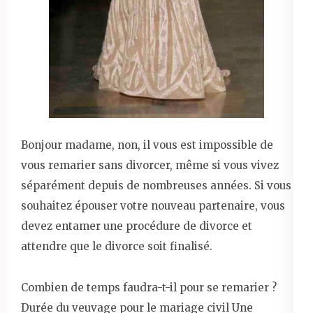
Bonjour madame, non, il vous est impossible de
vous remarier sans divorcer, même si vous vivez
séparément depuis de nombreuses années. Si vous
souhaitez épouser votre nouveau partenaire, vous
devez entamer une procédure de divorce et
attendre que le divorce soit finalisé.
Combien de temps faudra-t-il pour se remarier ?
Durée du veuvage pour le mariage civil Une