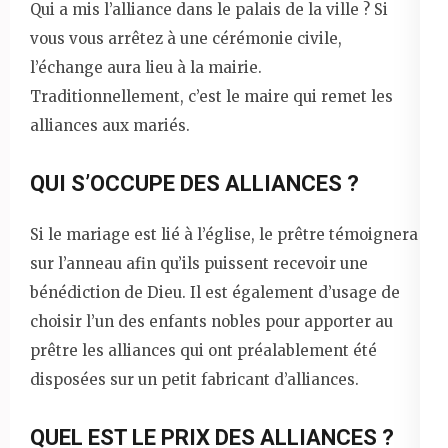
Qui a mis l’alliance dans le palais de la ville ? Si
vous vous arrêtez à une cérémonie civile,
l’échange aura lieu à la mairie.
Traditionnellement, c’est le maire qui remet les
alliances aux mariés.
QUI S’OCCUPE DES ALLIANCES ?
Si le mariage est lié à l’église, le prêtre témoignera
sur l’anneau afin qu’ils puissent recevoir une
bénédiction de Dieu. Il est également d’usage de
choisir l’un des enfants nobles pour apporter au
prêtre les alliances qui ont préalablement été
disposées sur un petit fabricant d’alliances.
QUEL EST LE PRIX DES ALLIANCES ?