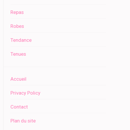
Repas
Robes
Tendance
Tenues
Accueil
Privacy Policy
Contact
Plan du site