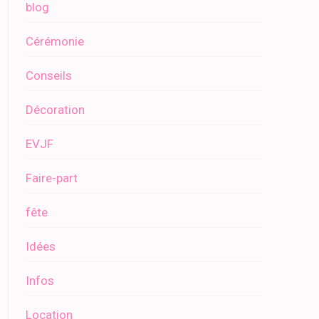
blog
Cérémonie
Conseils
Décoration
EVJF
Faire-part
fête
Idées
Infos
Location