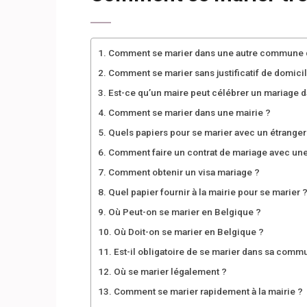
Comment se marier dans une autre commune q
Comment se marier sans justificatif de domicil
Est-ce qu’un maire peut célébrer un mariage
Comment se marier dans une mairie ?
Quels papiers pour se marier avec un étranger
Comment faire un contrat de mariage avec une
Comment obtenir un visa mariage ?
Quel papier fournir à la mairie pour se marier 
Où Peut-on se marier en Belgique ?
Où Doit-on se marier en Belgique ?
Est-il obligatoire de se marier dans sa comm
Où se marier légalement ?
Comment se marier rapidement à la mairie ?