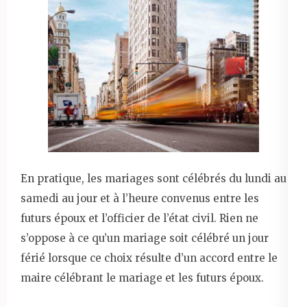
En pratique, les mariages sont célébrés du lundi au
samedi au jour et à l’heure convenus entre les
futurs époux et l’officier de l’état civil. Rien ne
s’oppose à ce qu’un mariage soit célébré un jour
férié lorsque ce choix résulte d’un accord entre le
maire célébrant le mariage et les futurs époux.