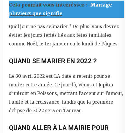
Cela pourrait vous interrésser :
Mariage
pluvieux que signifie
Quel jour ne pas se marier ? De plus, vous devrez
éviter les jours fériés liés aux fêtes familiales
comme Noël, le 1er janvier ou le lundi de Pâques.
QUAND SE MARIER EN 2022 ?
Le 30 avril 2022 est LA date à retenir pour se
marier cette année. Ce jour-là, Vénus et Jupiter
s’uniront en Poissons, mettant l’accent sur l’amour,
l’unité et la croissance, tandis que la première
éclipse de 2022 sera en Taureau.
QUAND ALLER À LA MAIRIE POUR