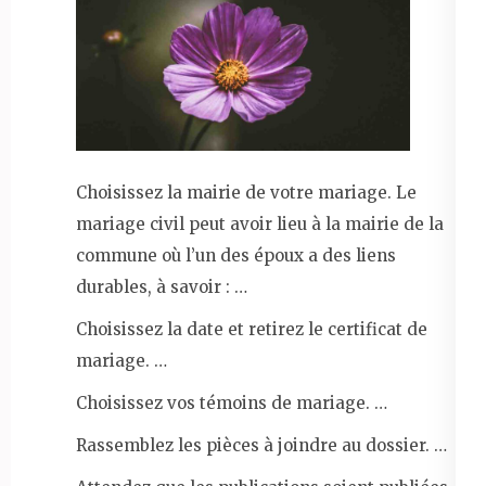
Choisissez la mairie de votre mariage. Le
mariage civil peut avoir lieu à la mairie de la
commune où l’un des époux a des liens
durables, à savoir : …
Choisissez la date et retirez le certificat de
mariage. …
Choisissez vos témoins de mariage. …
Rassemblez les pièces à joindre au dossier. …