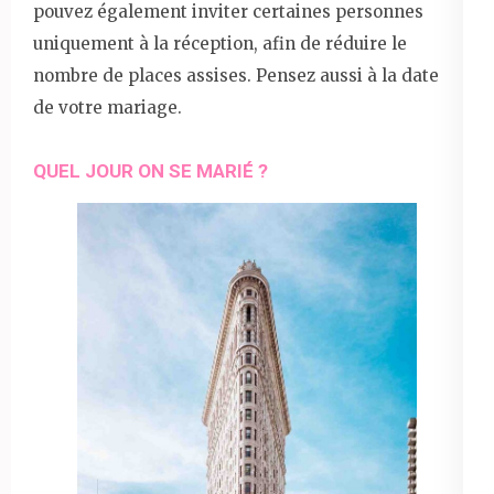
pouvez également inviter certaines personnes
uniquement à la réception, afin de réduire le
nombre de places assises. Pensez aussi à la date
de votre mariage.
QUEL JOUR ON SE MARIÉ ?