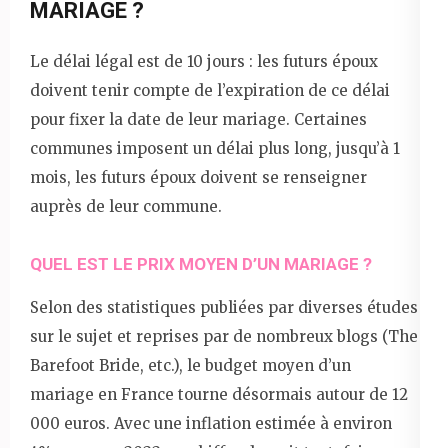
MARIAGE ?
Le délai légal est de 10 jours : les futurs époux
doivent tenir compte de l’expiration de ce délai
pour fixer la date de leur mariage. Certaines
communes imposent un délai plus long, jusqu’à 1
mois, les futurs époux doivent se renseigner
auprès de leur commune.
QUEL EST LE PRIX MOYEN D’UN MARIAGE ?
Selon des statistiques publiées par diverses études
sur le sujet et reprises par de nombreux blogs (The
Barefoot Bride, etc.), le budget moyen d’un
mariage en France tourne désormais autour de 12
000 euros. Avec une inflation estimée à environ