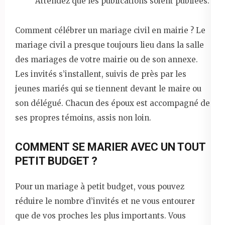
Attendez que les publications soient publiées.
Comment célébrer un mariage civil en mairie ? Le
mariage civil a presque toujours lieu dans la salle
des mariages de votre mairie ou de son annexe.
Les invités s’installent, suivis de près par les
jeunes mariés qui se tiennent devant le maire ou
son délégué. Chacun des époux est accompagné de
ses propres témoins, assis non loin.
COMMENT SE MARIER AVEC UN TOUT
PETIT BUDGET ?
Pour un mariage à petit budget, vous pouvez
réduire le nombre d’invités et ne vous entourer
que de vos proches les plus importants. Vous