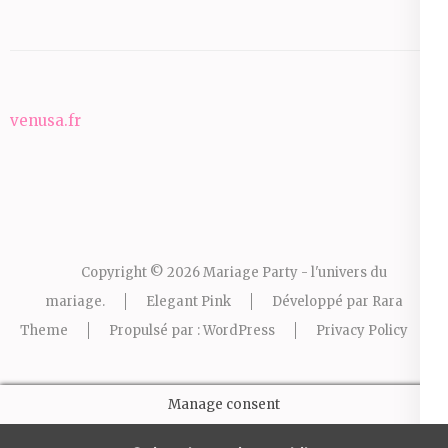
venusa.fr
Copyright © 2026
Mariage Party - l'univers du
mariage
.
Elegant Pink
Développé par
Rara
Theme
Propulsé par :
WordPress
Privacy Policy
Manage consent