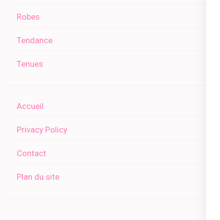
Robes
Tendance
Tenues
Accueil
Privacy Policy
Contact
Plan du site