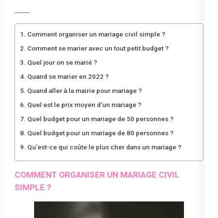
Comment organiser un mariage civil simple ?
Comment se marier avec un tout petit budget ?
Quel jour on se marié ?
Quand se marier en 2022 ?
Quand aller à la mairie pour mariage ?
Quel est le prix moyen d’un mariage ?
Quel budget pour un mariage de 50 personnes ?
Quel budget pour un mariage de 80 personnes ?
Qu’est-ce qui coûte le plus cher dans un mariage ?
COMMENT ORGANISER UN MARIAGE CIVIL
SIMPLE ?