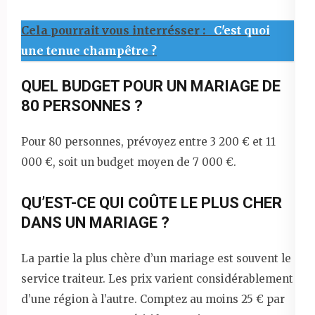
Cela pourrait vous interrésser :
C'est quoi
une tenue champêtre ?
QUEL BUDGET POUR UN MARIAGE DE
80 PERSONNES ?
Pour 80 personnes, prévoyez entre 3 200 € et 11
000 €, soit un budget moyen de 7 000 €.
QU’EST-CE QUI COÛTE LE PLUS CHER
DANS UN MARIAGE ?
La partie la plus chère d’un mariage est souvent le
service traiteur. Les prix varient considérablement
d’une région à l’autre. Comptez au moins 25 € par