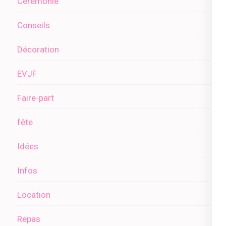
Cérémonie
Conseils
Décoration
EVJF
Faire-part
fête
Idées
Infos
Location
Repas