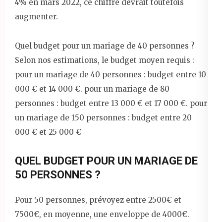
4% en mars 2022, ce chiffre devrait toutefois
augmenter.
Quel budget pour un mariage de 40 personnes ?
Selon nos estimations, le budget moyen requis :
pour un mariage de 40 personnes : budget entre 10
000 € et 14 000 €. pour un mariage de 80
personnes : budget entre 13 000 € et 17 000 €. pour
un mariage de 150 personnes : budget entre 20
000 € et 25 000 €
QUEL BUDGET POUR UN MARIAGE DE
50 PERSONNES ?
Pour 50 personnes, prévoyez entre 2500€ et
7500€, en moyenne, une enveloppe de 4000€.