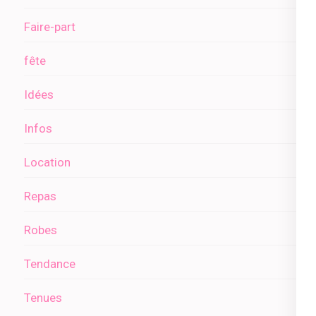
Faire-part
fête
Idées
Infos
Location
Repas
Robes
Tendance
Tenues