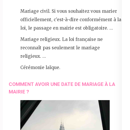
Mariage civil. Si vous souhaitez vous marier
officiellement, c’est-à-dire conformément à la
loi, le passage en mairie est obligatoire. …
Mariage religieux. La loi française ne
reconnaît pas seulement le mariage
religieux. …
Cérémonie laïque.
COMMENT AVOIR UNE DATE DE MARIAGE À LA
MAIRIE ?