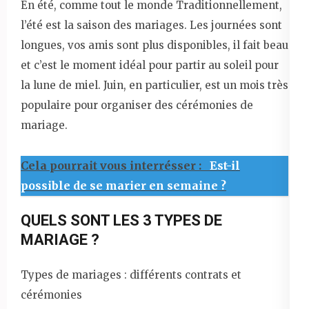
En été, comme tout le monde Traditionnellement,
l’été est la saison des mariages. Les journées sont
longues, vos amis sont plus disponibles, il fait beau
et c’est le moment idéal pour partir au soleil pour
la lune de miel. Juin, en particulier, est un mois très
populaire pour organiser des cérémonies de
mariage.
Cela pourrait vous interrésser :
Est-il
possible de se marier en semaine ?
QUELS SONT LES 3 TYPES DE
MARIAGE ?
Types de mariages : différents contrats et
cérémonies