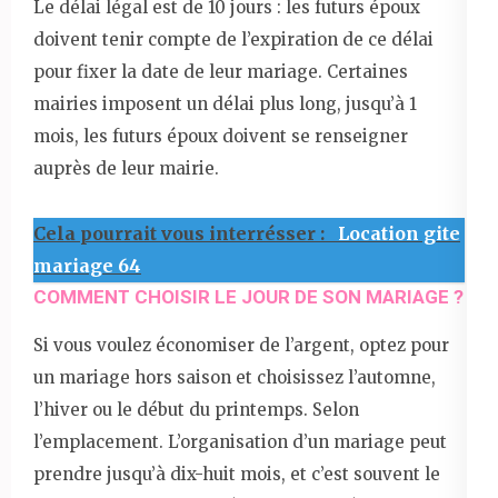
Le délai légal est de 10 jours : les futurs époux
doivent tenir compte de l’expiration de ce délai
pour fixer la date de leur mariage. Certaines
mairies imposent un délai plus long, jusqu’à 1
mois, les futurs époux doivent se renseigner
auprès de leur mairie.
Cela pourrait vous interrésser :
Location gite
mariage 64
COMMENT CHOISIR LE JOUR DE SON MARIAGE ?
Si vous voulez économiser de l’argent, optez pour
un mariage hors saison et choisissez l’automne,
l’hiver ou le début du printemps. Selon
l’emplacement. L’organisation d’un mariage peut
prendre jusqu’à dix-huit mois, et c’est souvent le