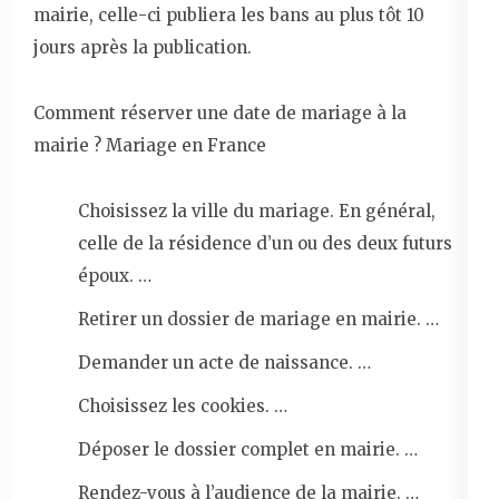
mairie, celle-ci publiera les bans au plus tôt 10
jours après la publication.
Comment réserver une date de mariage à la
mairie ? Mariage en France
Choisissez la ville du mariage. En général,
celle de la résidence d’un ou des deux futurs
époux. …
Retirer un dossier de mariage en mairie. …
Demander un acte de naissance. …
Choisissez les cookies. …
Déposer le dossier complet en mairie. …
Rendez-vous à l’audience de la mairie. …