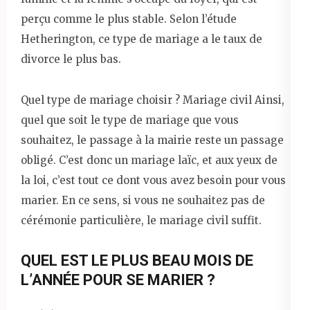
perçu comme le plus stable. Selon l’étude
Hetherington, ce type de mariage a le taux de
divorce le plus bas.
Quel type de mariage choisir ? Mariage civil Ainsi,
quel que soit le type de mariage que vous
souhaitez, le passage à la mairie reste un passage
obligé. C’est donc un mariage laïc, et aux yeux de
la loi, c’est tout ce dont vous avez besoin pour vous
marier. En ce sens, si vous ne souhaitez pas de
cérémonie particulière, le mariage civil suffit.
QUEL EST LE PLUS BEAU MOIS DE
L’ANNÉE POUR SE MARIER ?