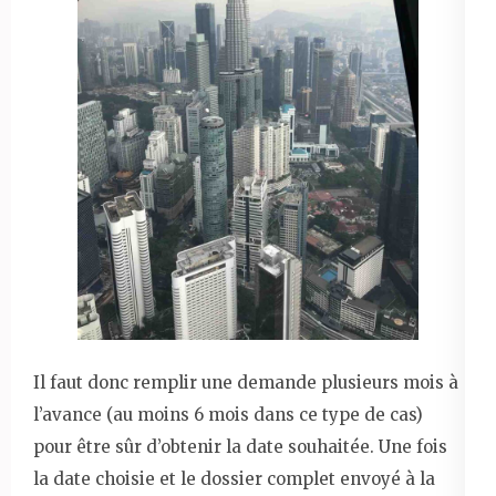
Il faut donc remplir une demande plusieurs mois à
l’avance (au moins 6 mois dans ce type de cas)
pour être sûr d’obtenir la date souhaitée. Une fois
la date choisie et le dossier complet envoyé à la