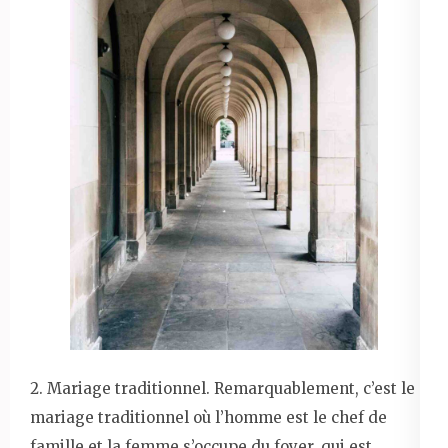
2. Mariage traditionnel. Remarquablement, c’est le
mariage traditionnel où l’homme est le chef de
famille et la femme s’occupe du foyer, qui est