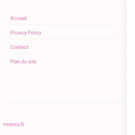
Accueil
Privacy Policy
Contact
Plan du site
venusa.fr