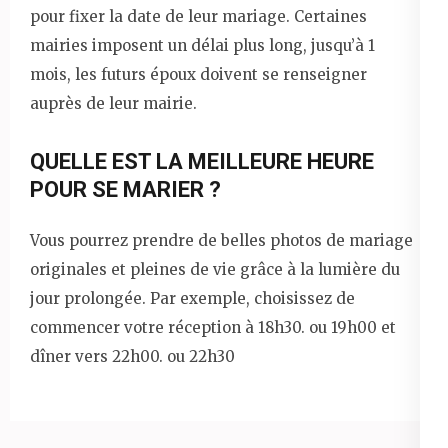
pour fixer la date de leur mariage. Certaines
mairies imposent un délai plus long, jusqu’à 1
mois, les futurs époux doivent se renseigner
auprès de leur mairie.
QUELLE EST LA MEILLEURE HEURE
POUR SE MARIER ?
Vous pourrez prendre de belles photos de mariage
originales et pleines de vie grâce à la lumière du
jour prolongée. Par exemple, choisissez de
commencer votre réception à 18h30. ou 19h00 et
dîner vers 22h00. ou 22h30