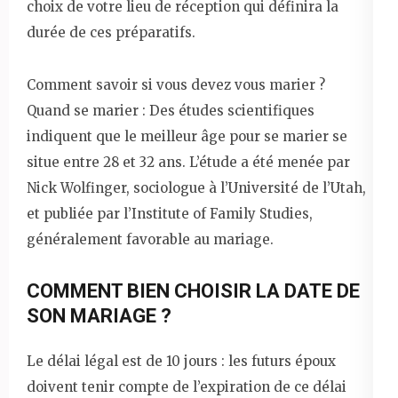
choix de votre lieu de réception qui définira la
durée de ces préparatifs.
Comment savoir si vous devez vous marier ?
Quand se marier : Des études scientifiques
indiquent que le meilleur âge pour se marier se
situe entre 28 et 32 ​​ans. L’étude a été menée par
Nick Wolfinger, sociologue à l’Université de l’Utah,
et publiée par l’Institute of Family Studies,
généralement favorable au mariage.
COMMENT BIEN CHOISIR LA DATE DE
SON MARIAGE ?
Le délai légal est de 10 jours : les futurs époux
doivent tenir compte de l’expiration de ce délai