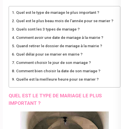
Quel est le type de mariage le plus important ?
Quel est le plus beau mois de l’année pour se marier ?
Quels sont les 3 types de mariage ?
Comment avoir une date de mariage à la mairie ?
Quand retirer le dossier de mariage à la mairie ?
Quel délai pour se marier en mairie ?
Comment choisir le jour de son mariage ?
Comment bien choisir la date de son mariage ?
Quelle est la meilleure heure pour se marier ?
QUEL EST LE TYPE DE MARIAGE LE PLUS
IMPORTANT ?