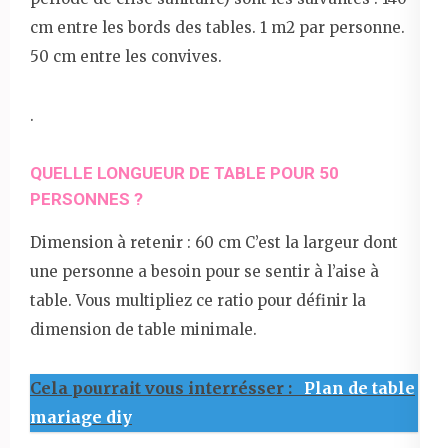
cm entre les bords des tables. 1 m2 par personne.
50 cm entre les convives.
.
QUELLE LONGUEUR DE TABLE POUR 50
PERSONNES ?
Dimension à retenir : 60 cm C’est la largeur dont
une personne a besoin pour se sentir à l’aise à
table. Vous multipliez ce ratio pour définir la
dimension de table minimale.
Cela pourrait vous interrésser :
Plan de table
mariage diy