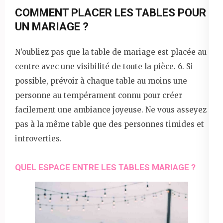
COMMENT PLACER LES TABLES POUR
UN MARIAGE ?
N’oubliez pas que la table de mariage est placée au
centre avec une visibilité de toute la pièce. 6. Si
possible, prévoir à chaque table au moins une
personne au tempérament connu pour créer
facilement une ambiance joyeuse. Ne vous asseyez
pas à la même table que des personnes timides et
introverties.
QUEL ESPACE ENTRE LES TABLES MARIAGE ?