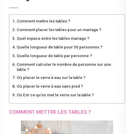
Comment mettre les tables ?
Comment placer les tables pour un mariage ?
Quel espace entre les tables mariage ?
Quelle longueur de table pour 50 personnes ?
Quelle longueur de table par personne ?
Comment calculer le nombre de personne sur une
table ?
Où placer le verre à eau sur la table ?
Où placer le verre à eau sans pied ?
Où Est-ce qu’on met le verre sur la table ?
COMMENT METTRE LES TABLES ?