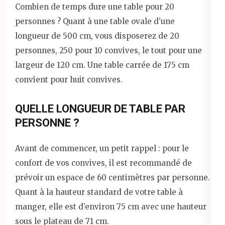
Combien de temps dure une table pour 20
personnes ? Quant à une table ovale d’une
longueur de 500 cm, vous disposerez de 20
personnes, 250 pour 10 convives, le tout pour une
largeur de 120 cm. Une table carrée de 175 cm
convient pour huit convives.
QUELLE LONGUEUR DE TABLE PAR
PERSONNE ?
Avant de commencer, un petit rappel : pour le
confort de vos convives, il est recommandé de
prévoir un espace de 60 centimètres par personne.
Quant à la hauteur standard de votre table à
manger, elle est d’environ 75 cm avec une hauteur
sous le plateau de 71 cm.