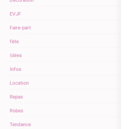
EVJF
Faire-part
fête
Idées
Infos
Location
Repas
Robes
Tendance