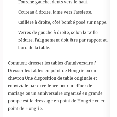
Fourche gauche, dents vers le haut.
Couteau à droite, lame vers l’assiette.
Cuillère à droite, côté bombé posé sur nappe.
Verres de gauche à droite, selon la taille
réduite, l’alignement doit être par rapport au
bord de la table.
Comment dresser les tables d’anniversaire ?
Dresser les tables en point de Hongrie ou en
chevron Une disposition de table originale et
conviviale par excellence pour un dîner de
mariage ou un anniversaire organisé en grande
pompe est le dressage en point de Hongrie ou en
point de Hongrie.