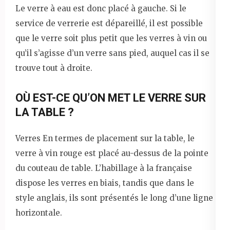
Le verre à eau est donc placé à gauche. Si le
service de verrerie est dépareillé, il est possible
que le verre soit plus petit que les verres à vin ou
qu’il s’agisse d’un verre sans pied, auquel cas il se
trouve tout à droite.
OÙ EST-CE QU’ON MET LE VERRE SUR
LA TABLE ?
Verres En termes de placement sur la table, le
verre à vin rouge est placé au-dessus de la pointe
du couteau de table. L’habillage à la française
dispose les verres en biais, tandis que dans le
style anglais, ils sont présentés le long d’une ligne
horizontale.