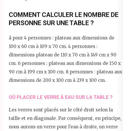
COMMENT CALCULER LE NOMBRE DE
PERSONNE SUR UNE TABLE ?
â pour 4 personnes : plateau aux dimensions de
100 x 60 cm à 109 x 70 cm. 4 personnes :
dimensions plateau de 110 x 70 cm à 149 cm x 90
cm. 6 personnes : plateau aux dimensions de 150 x
90 cm à 199 cm x 100 cm. 8 personnes : plateau aux
dimensions de 200 x 100 cm à 239 x 100 cm.
OÙ PLACER LE VERRE À EAU SUR LA TABLE ?
Les verres sont placés sur le côté droit selon la
taille et en diagonale. Par conséquent, en principe,
nous aurons un verre pour l’eau à droite, un verre