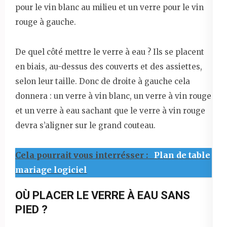
pour le vin blanc au milieu et un verre pour le vin
rouge à gauche.
De quel côté mettre le verre à eau ? Ils se placent
en biais, au-dessus des couverts et des assiettes,
selon leur taille. Donc de droite à gauche cela
donnera : un verre à vin blanc, un verre à vin rouge
et un verre à eau sachant que le verre à vin rouge
devra s’aligner sur le grand couteau.
Cela pourrait vous interrésser :
Plan de table
mariage logiciel
OÙ PLACER LE VERRE À EAU SANS
PIED ?