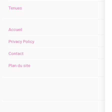
Tenues
Accueil
Privacy Policy
Contact
Plan du site