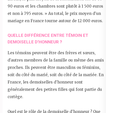
90 euros et les chambres sont plutôt à 1 500 euros
et non à 795 euros. » Au total, le prix moyen d’un
mariage en France tourne autour de 12 000 euros.
QUELLE DIFFÉRENCE ENTRE TÉMOIN ET
DEMOISELLE D’HONNEUR ?
Les témoins peuvent être des frères et sœurs,
d’autres membres de la famille ou même des amis
proches. Ils peuvent être masculins ou féminins,
soit du côté du marié, soit du côté de la mariée. En
France, les demoiselles d’honneur sont
généralement des petites filles qui font partie du
cortège.
Quel est le rôle de la demoiselle d’honneur ? Que