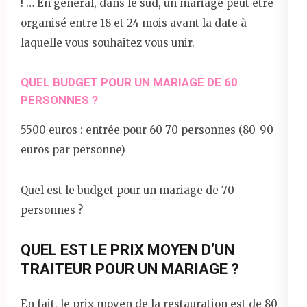
! … En général, dans le sud, un mariage peut être
organisé entre 18 et 24 mois avant la date à
laquelle vous souhaitez vous unir.
QUEL BUDGET POUR UN MARIAGE DE 60
PERSONNES ?
5500 euros : entrée pour 60-70 personnes (80-90
euros par personne)
Quel est le budget pour un mariage de 70
personnes ?
QUEL EST LE PRIX MOYEN D’UN
TRAITEUR POUR UN MARIAGE ?
En fait, le prix moyen de la restauration est de 80-