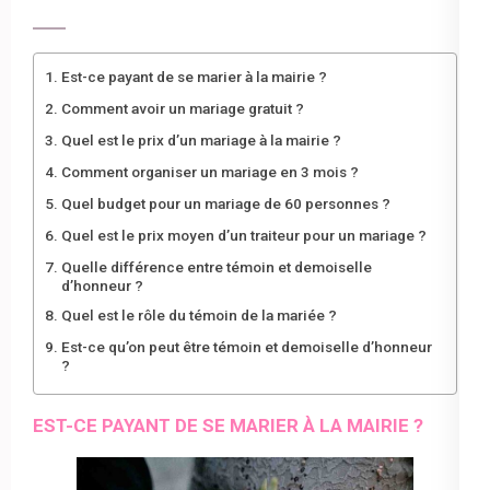
Est-ce payant de se marier à la mairie ?
Comment avoir un mariage gratuit ?
Quel est le prix d’un mariage à la mairie ?
Comment organiser un mariage en 3 mois ?
Quel budget pour un mariage de 60 personnes ?
Quel est le prix moyen d’un traiteur pour un mariage ?
Quelle différence entre témoin et demoiselle
d’honneur ?
Quel est le rôle du témoin de la mariée ?
Est-ce qu’on peut être témoin et demoiselle d’honneur
?
EST-CE PAYANT DE SE MARIER À LA MAIRIE ?