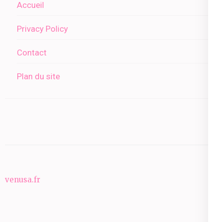
Accueil
Privacy Policy
Contact
Plan du site
venusa.fr