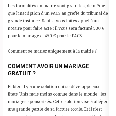
Les formalités en mairie sont gratuites, de même
que l’inscription d’un PACS au greffe du tribunal de
grande instance. Sauf si vous faites appel à un
notaire pour faire acte : il vous sera facturé 500 €
pour le mariage et 450 € pour le PACS.
Comment se marier uniquement à la mairie ?
COMMENT AVOIR UN MARIAGE
GRATUIT ?
Et bien il y a une solution qui se développe aux
Etats-Unis mais moins connue dans le monde : les
mariages sponsorisés. Cette solution vise à alléger
une grande partie de sa facture totale. Et il n’est