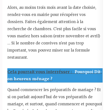
Alors, au moins trois mois avant la date choisie,
rendez-vous en mairie pour récupérer vos
dossiers. Faites également attention à la
recherche de chambres. C’est plus facile si vous
vous mariez hors saison (entre novembre et avril)
… Si le nombre de convives n’est pas trop
important, vous pouvez miser sur la formule
restaurant.
Cela pourrait vous interrésser :
Pourquoi Dit-
on heureux ménage ?
Quand commencer les préparatifs de mariage ? Et
si on parlait aujourd’hui de vos préparatifs de
mariage, et surtout, quand commencer et pourquoi