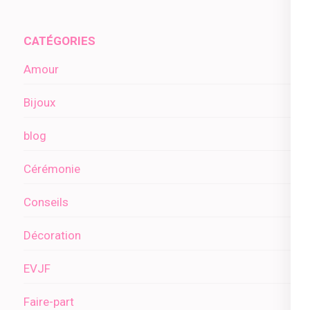
l’article
CATÉGORIES
Amour
Bijoux
blog
Cérémonie
Conseils
Décoration
EVJF
Faire-part