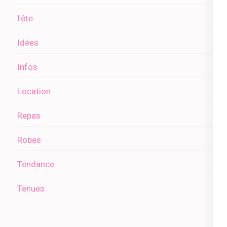
fête
Idées
Infos
Location
Repas
Robes
Tendance
Tenues