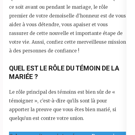
ce soit avant ou pendant le mariage, le rôle
premier de votre demoiselle d’honneur est de vous
aider à vous détendre, vous apaiser et vous
rassurer de cette nouvelle et importante étape de
votre vie. Aussi, confiez cette merveilleuse mission
à des personnes de confiance !
QUEL EST LE RÔLE DU TÉMOIN DE LA
MARIÉE ?
Le rôle principal des témoins est bien sûr de «
témoigner », c’est-à-dire qu’ils sont là pour
apporter la preuve que vous êtes bien marié, si
quelqu’un est contre votre union.