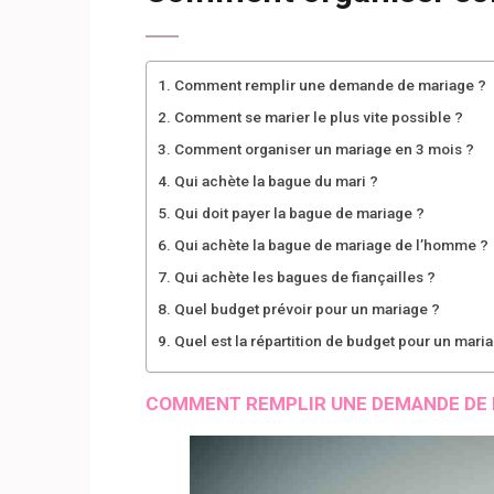
Comment remplir une demande de mariage ?
Comment se marier le plus vite possible ?
Comment organiser un mariage en 3 mois ?
Qui achète la bague du mari ?
Qui doit payer la bague de mariage ?
Qui achète la bague de mariage de l’homme ?
Qui achète les bagues de fiançailles ?
Quel budget prévoir pour un mariage ?
Quel est la répartition de budget pour un mari
COMMENT REMPLIR UNE DEMANDE DE 