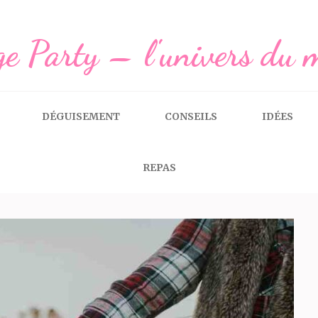
e Party – l'univers du 
DÉGUISEMENT
CONSEILS
IDÉES
REPAS