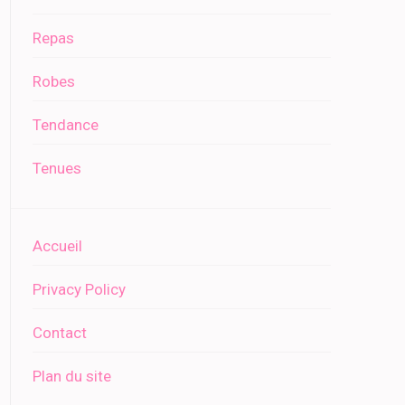
Repas
Robes
Tendance
Tenues
Accueil
Privacy Policy
Contact
Plan du site