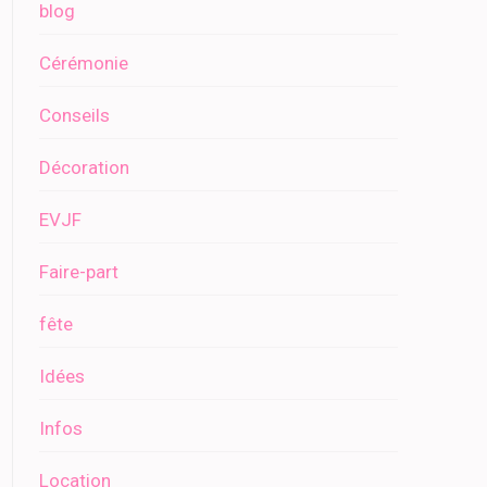
blog
Cérémonie
Conseils
Décoration
EVJF
Faire-part
fête
Idées
Infos
Location