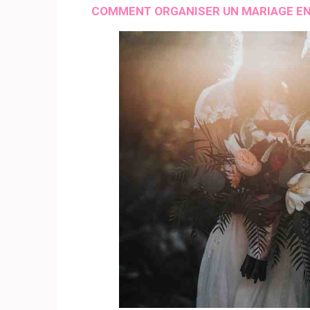
COMMENT ORGANISER UN MARIAGE EN 