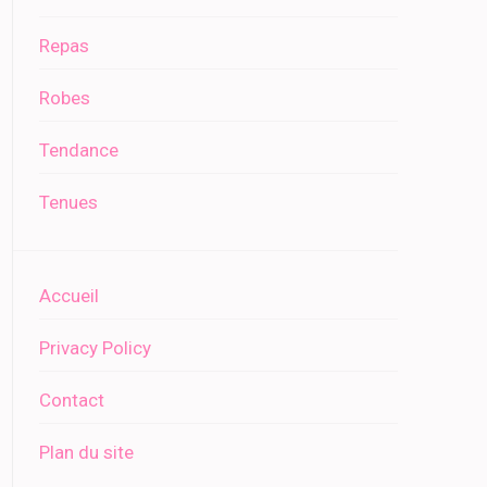
Repas
Robes
Tendance
Tenues
Accueil
Privacy Policy
Contact
Plan du site