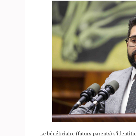
Le bénéficiaire (futurs parents) s’identif