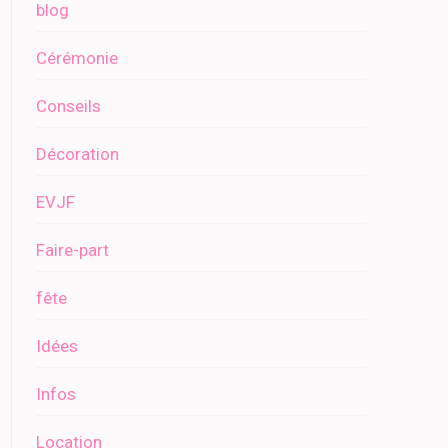
blog
Cérémonie
Conseils
Décoration
EVJF
Faire-part
fête
Idées
Infos
Location