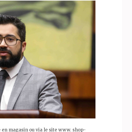
ie en magasin ou via le site www. shop-