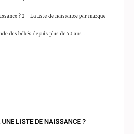
aissance ? 2 – La liste de naissance par marque
onde des bébés depuis plus de 50 ans. …
UNE LISTE DE NAISSANCE ?