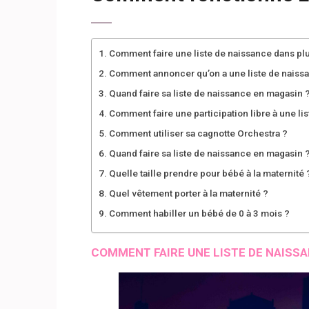
Comment faire une liste de naissance dans pl
Comment annoncer qu’on a une liste de naiss
Quand faire sa liste de naissance en magasin 
Comment faire une participation libre à une li
Comment utiliser sa cagnotte Orchestra ?
Quand faire sa liste de naissance en magasin 
Quelle taille prendre pour bébé à la maternité 
Quel vêtement porter à la maternité ?
Comment habiller un bébé de 0 à 3 mois ?
COMMENT FAIRE UNE LISTE DE NAISS