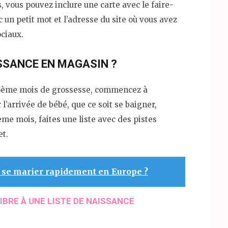
, vous pouvez inclure une carte avec le faire-
 un petit mot et l’adresse du site où vous avez
ociaux.
ISSANCE EN MAGASIN ?
-6ème mois de grossesse, commencez à
’arrivée de bébé, que ce soit se baigner,
me mois, faites une liste avec des pistes
et.
 se marier rapidement en Europe ?
IBRE À UNE LISTE DE NAISSANCE