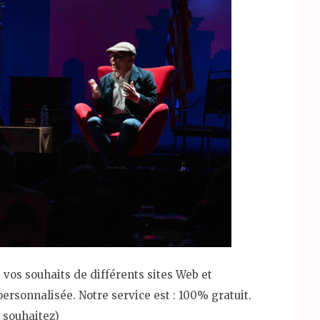
 vos souhaits de différents sites Web et
ersonnalisée. Notre service est : 100% gratuit.
e souhaitez)