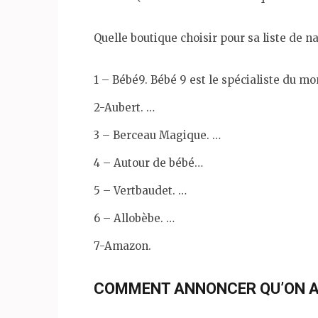
Quelle boutique choisir pour sa liste de n
1 – Bébé9. Bébé 9 est le spécialiste du m
2-Aubert. …
3 – Berceau Magique. …
4 – Autour de bébé…
5 – Vertbaudet. …
6 – Allobèbe. …
7-Amazon.
COMMENT ANNONCER QU’ON A 