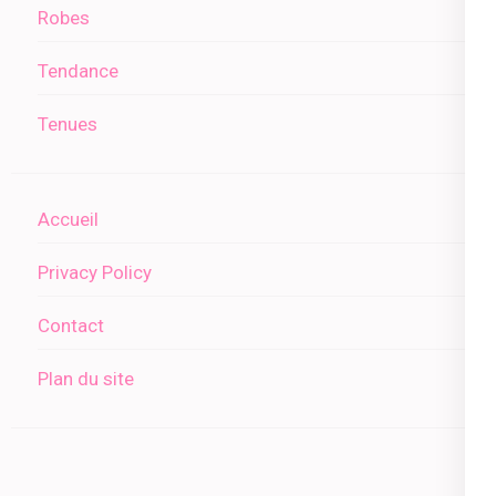
Robes
Tendance
Tenues
Accueil
Privacy Policy
Contact
Plan du site