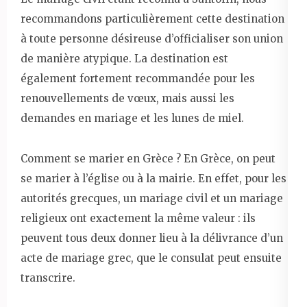
recommandons particulièrement cette destination
à toute personne désireuse d’officialiser son union
de manière atypique. La destination est
également fortement recommandée pour les
renouvellements de vœux, mais aussi les
demandes en mariage et les lunes de miel.
Comment se marier en Grèce ? En Grèce, on peut
se marier à l’église ou à la mairie. En effet, pour les
autorités grecques, un mariage civil et un mariage
religieux ont exactement la même valeur : ils
peuvent tous deux donner lieu à la délivrance d’un
acte de mariage grec, que le consulat peut ensuite
transcrire.