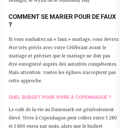
Bellagio, le Wynn ou le Mandalay Bay.
COMMENT SE MARIER POUR DE FAUX
?
Si vous souhaitez un « faux » mariage, vous devrez
être très précis avec votre Célébrant avant le
mariage et préciser que le mariage ne doit pas
être enregistré auprès des autorités compétentes.
Mais attention : toutes les églises n’acceptent pas
cette approche.
QUEL BUDGET POUR VIVRE À COPENHAGUE ?
Le coût de la vie au Danemark est généralement
élevé. Vivre à Copenhague peut coûter entre 1 280
et 1 800 euros par mois, alors que le budget