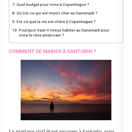
Quel budget pour vivre à Copenhague ?
Qu’est-ce qui est moins cher au Danemark ?
Est-ce que la vie est chère à Copenhague ?
Pourquoi Vaut-il mieux habiter au Danemark pour
vivre le rêve américain ?
COMMENT SE MARIER À SANTORIN ?
Le mariage civil étant reconnu à Santorin, nous