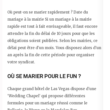
Où peut-on se marier rapidement ? Date du
mariage à la mairie Si un mariage à la mairie
rapide est tout à fait envisageable, il faut encore
attendre la fin du délai de 10 jours pour que les
obligations soient publiées. Selon les mairies, ce
délai peut être d’un mois. Vous disposez alors d’un
an après la fin de cette période pour organiser
votre syndicat.
OÙ SE MARIER POUR LE FUN ?
Chaque grand hôtel de Las Vegas dispose d’une
‘Wedding Chapel’ qui propose différentes
formules pour un mariage réussi comme le