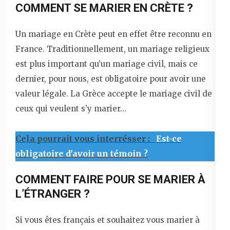
COMMENT SE MARIER EN CRÈTE ?
Un mariage en Crète peut en effet être reconnu en
France. Traditionnellement, un mariage religieux
est plus important qu’un mariage civil, mais ce
dernier, pour nous, est obligatoire pour avoir une
valeur légale. La Grèce accepte le mariage civil de
ceux qui veulent s’y marier…
Cela pourrait vous interrésser :
Est-ce
obligatoire d'avoir un témoin ?
COMMENT FAIRE POUR SE MARIER À
L’ÉTRANGER ?
Si vous êtes français et souhaitez vous marier à