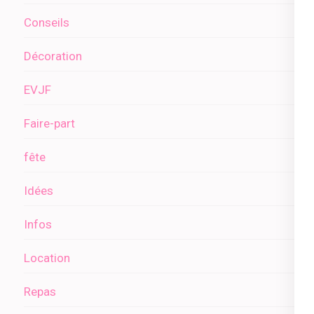
Conseils
Décoration
EVJF
Faire-part
fête
Idées
Infos
Location
Repas