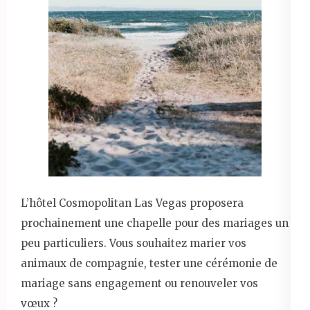
L’hôtel Cosmopolitan Las Vegas proposera
prochainement une chapelle pour des mariages un
peu particuliers. Vous souhaitez marier vos
animaux de compagnie, tester une cérémonie de
mariage sans engagement ou renouveler vos
vœux ?