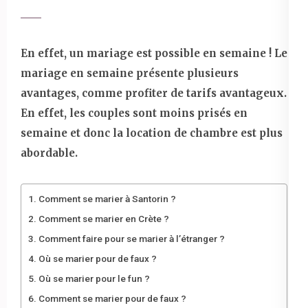
En effet, un mariage est possible en semaine ! Le
mariage en semaine présente plusieurs
avantages, comme profiter de tarifs avantageux.
En effet, les couples sont moins prisés en
semaine et donc la location de chambre est plus
abordable.
Comment se marier à Santorin ?
Comment se marier en Crète ?
Comment faire pour se marier à l’étranger ?
Où se marier pour de faux ?
Où se marier pour le fun ?
Comment se marier pour de faux ?