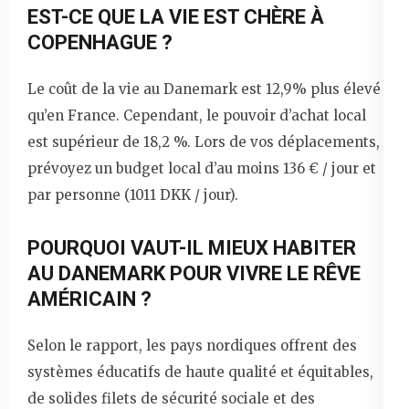
EST-CE QUE LA VIE EST CHÈRE À
COPENHAGUE ?
Le coût de la vie au Danemark est 12,9% plus élevé
qu’en France. Cependant, le pouvoir d’achat local
est supérieur de 18,2 %. Lors de vos déplacements,
prévoyez un budget local d’au moins 136 € / jour et
par personne (1011 DKK / jour).
POURQUOI VAUT-IL MIEUX HABITER
AU DANEMARK POUR VIVRE LE RÊVE
AMÉRICAIN ?
Selon le rapport, les pays nordiques offrent des
systèmes éducatifs de haute qualité et équitables,
de solides filets de sécurité sociale et des