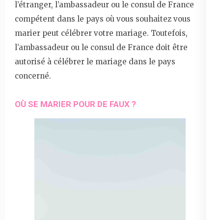
l’étranger, l’ambassadeur ou le consul de France
compétent dans le pays où vous souhaitez vous
marier peut célébrer votre mariage. Toutefois,
l’ambassadeur ou le consul de France doit être
autorisé à célébrer le mariage dans le pays
concerné.
OÙ SE MARIER POUR DE FAUX ?