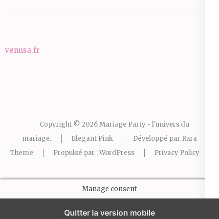
venusa.fr
Copyright © 2026
Mariage Party - l'univers du
mariage
.
Elegant Pink
Développé par
Rara
Theme
Propulsé par :
WordPress
Privacy Policy
Manage consent
Quitter la version mobile