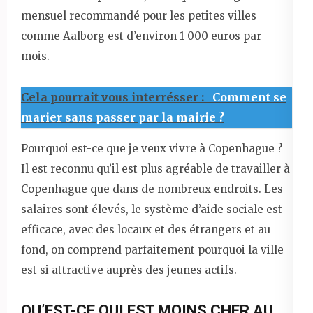
mensuel recommandé pour les petites villes
comme Aalborg est d’environ 1 000 euros par
mois.
Cela pourrait vous interrésser :
Comment se
marier sans passer par la mairie ?
Pourquoi est-ce que je veux vivre à Copenhague ?
Il est reconnu qu’il est plus agréable de travailler à
Copenhague que dans de nombreux endroits. Les
salaires sont élevés, le système d’aide sociale est
efficace, avec des locaux et des étrangers et au
fond, on comprend parfaitement pourquoi la ville
est si attractive auprès des jeunes actifs.
QU’EST-CE QUI EST MOINS CHER AU