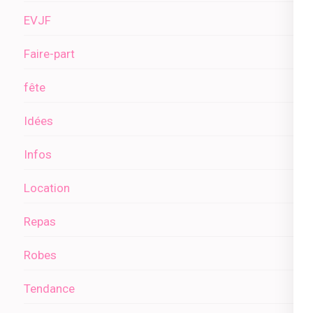
EVJF
Faire-part
fête
Idées
Infos
Location
Repas
Robes
Tendance