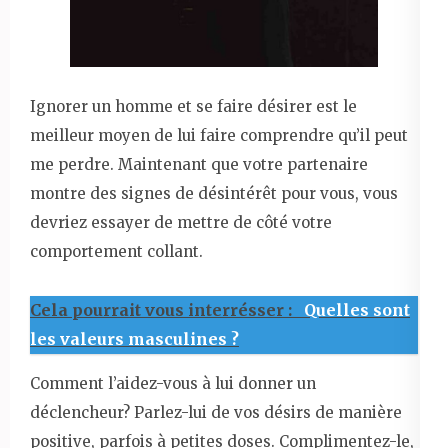
Ignorer un homme et se faire désirer est le
meilleur moyen de lui faire comprendre qu’il peut
me perdre. Maintenant que votre partenaire
montre des signes de désintérêt pour vous, vous
devriez essayer de mettre de côté votre
comportement collant.
Cela pourrait vous interrésser :
Quelles sont
les valeurs masculines ?
Comment l’aidez-vous à lui donner un
déclencheur? Parlez-lui de vos désirs de manière
positive, parfois à petites doses. Complimentez-le,