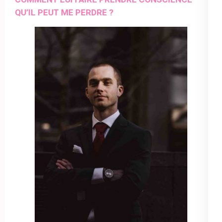
QU’IL PEUT ME PERDRE ?