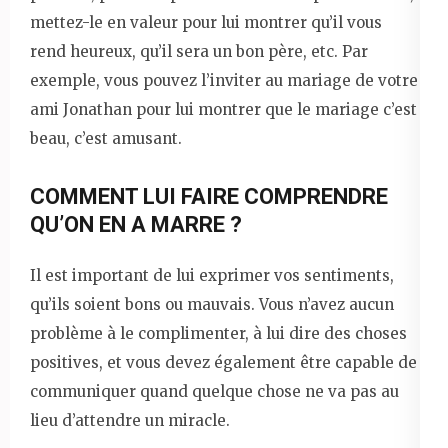
mettez-le en valeur pour lui montrer qu’il vous
rend heureux, qu’il sera un bon père, etc. Par
exemple, vous pouvez l’inviter au mariage de votre
ami Jonathan pour lui montrer que le mariage c’est
beau, c’est amusant.
COMMENT LUI FAIRE COMPRENDRE
QU’ON EN A MARRE ?
Il est important de lui exprimer vos sentiments,
qu’ils soient bons ou mauvais. Vous n’avez aucun
problème à le complimenter, à lui dire des choses
positives, et vous devez également être capable de
communiquer quand quelque chose ne va pas au
lieu d’attendre un miracle.