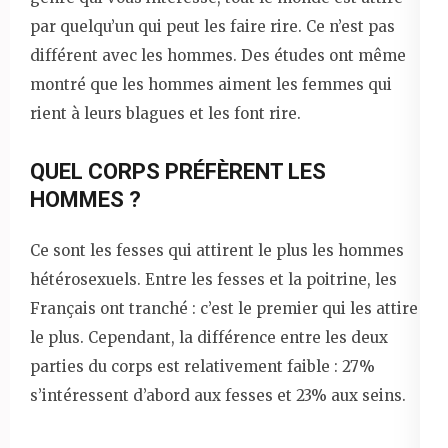
par quelqu’un qui peut les faire rire. Ce n’est pas
différent avec les hommes. Des études ont même
montré que les hommes aiment les femmes qui
rient à leurs blagues et les font rire.
QUEL CORPS PRÉFÈRENT LES
HOMMES ?
Ce sont les fesses qui attirent le plus les hommes
hétérosexuels. Entre les fesses et la poitrine, les
Français ont tranché : c’est le premier qui les attire
le plus. Cependant, la différence entre les deux
parties du corps est relativement faible : 27%
s’intéressent d’abord aux fesses et 23% aux seins.