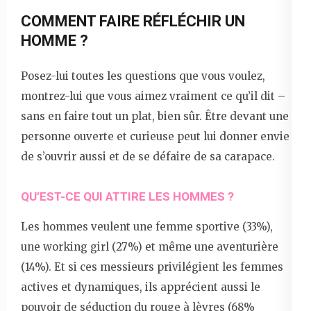
COMMENT FAIRE RÉFLÉCHIR UN
HOMME ?
Posez-lui toutes les questions que vous voulez,
montrez-lui que vous aimez vraiment ce qu’il dit –
sans en faire tout un plat, bien sûr. Être devant une
personne ouverte et curieuse peut lui donner envie
de s’ouvrir aussi et de se défaire de sa carapace.
QU’EST-CE QUI ATTIRE LES HOMMES ?
Les hommes veulent une femme sportive (33%),
une working girl (27%) et même une aventurière
(14%). Et si ces messieurs privilégient les femmes
actives et dynamiques, ils apprécient aussi le
pouvoir de séduction du rouge à lèvres (68%