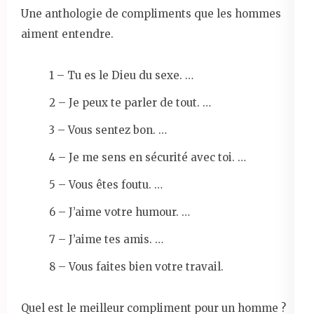
Une anthologie de compliments que les hommes
aiment entendre.
1 – Tu es le Dieu du sexe. …
2 – Je peux te parler de tout. …
3 – Vous sentez bon. …
4 – Je me sens en sécurité avec toi. …
5 – Vous êtes foutu. …
6 – J’aime votre humour. …
7 – J’aime tes amis. …
8 – Vous faites bien votre travail.
Quel est le meilleur compliment pour un homme ?