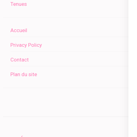
Tenues
Accueil
Privacy Policy
Contact
Plan du site