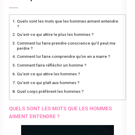
Quels sont les mots que les hommes aiment entendre
?
Qu’est-ce qui attire le plus les hommes ?
Comment lui faire prendre conscience qu’il peut me
perdre ?
Comment lui faire comprendre qu’on en a marre ?
Comment faire réfléchir un homme ?
Qu’est-ce qui attire les hommes ?
Qu’est-ce qui plaît aux hommes ?
Quel corps préfèrent les hommes ?
QUELS SONT LES MOTS QUE LES HOMMES
AIMENT ENTENDRE ?