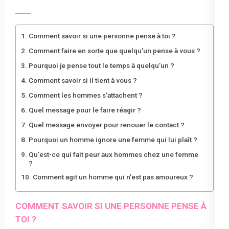
Comment savoir si une personne pense à toi ?
Comment faire en sorte que quelqu’un pense à vous ?
Pourquoi je pense tout le temps à quelqu’un ?
Comment savoir si il tient à vous ?
Comment les hommes s’attachent ?
Quel message pour le faire réagir ?
Quel message envoyer pour renouer le contact ?
Pourquoi un homme ignore une femme qui lui plaît ?
Qu’est-ce qui fait peur aux hommes chez une femme
?
Comment agit un homme qui n’est pas amoureux ?
COMMENT SAVOIR SI UNE PERSONNE PENSE À
TOI ?