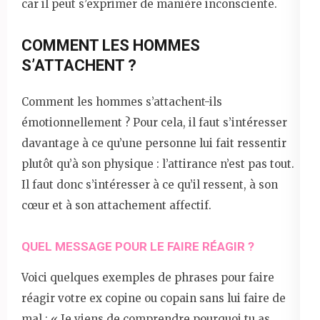
car il peut s’exprimer de manière inconsciente.
COMMENT LES HOMMES
S’ATTACHENT ?
Comment les hommes s’attachent-ils
émotionnellement ? Pour cela, il faut s’intéresser
davantage à ce qu’une personne lui fait ressentir
plutôt qu’à son physique : l’attirance n’est pas tout.
Il faut donc s’intéresser à ce qu’il ressent, à son
cœur et à son attachement affectif.
QUEL MESSAGE POUR LE FAIRE RÉAGIR ?
Voici quelques exemples de phrases pour faire
réagir votre ex copine ou copain sans lui faire de
mal : « Je viens de comprendre pourquoi tu as