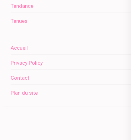
Tendance
Tenues
Accueil
Privacy Policy
Contact
Plan du site