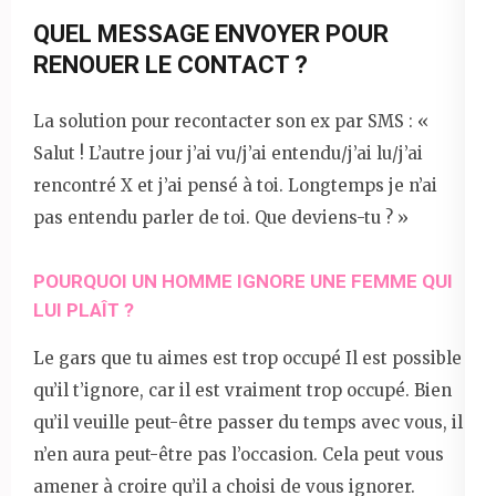
QUEL MESSAGE ENVOYER POUR
RENOUER LE CONTACT ?
La solution pour recontacter son ex par SMS : «
Salut ! L’autre jour j’ai vu/j’ai entendu/j’ai lu/j’ai
rencontré X et j’ai pensé à toi. Longtemps je n’ai
pas entendu parler de toi. Que deviens-tu ? »
POURQUOI UN HOMME IGNORE UNE FEMME QUI
LUI PLAÎT ?
Le gars que tu aimes est trop occupé Il est possible
qu’il t’ignore, car il est vraiment trop occupé. Bien
qu’il veuille peut-être passer du temps avec vous, il
n’en aura peut-être pas l’occasion. Cela peut vous
amener à croire qu’il a choisi de vous ignorer.