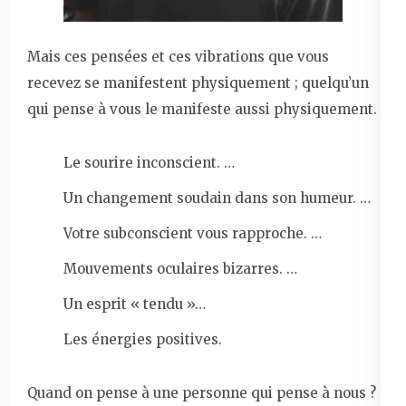
Mais ces pensées et ces vibrations que vous
recevez se manifestent physiquement ; quelqu’un
qui pense à vous le manifeste aussi physiquement.
Le sourire inconscient. …
Un changement soudain dans son humeur. …
Votre subconscient vous rapproche. …
Mouvements oculaires bizarres. …
Un esprit « tendu »…
Les énergies positives.
Quand on pense à une personne qui pense à nous ?