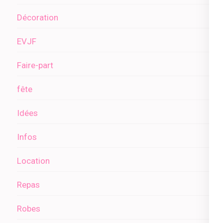
Décoration
EVJF
Faire-part
fête
Idées
Infos
Location
Repas
Robes