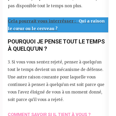
pas disponible tout le temps non plus.
Cela pourrait vous interrésser :
Qui a raison
le cœur ou le cerveau ?
POURQUOI JE PENSE TOUT LE TEMPS
À QUELQU’UN ?
3. Si vous vous sentez rejeté, penser à quelqu’un
tout le temps devient un mécanisme de défense.
Une autre raison courante pour laquelle vous
continuez à penser à quelqu’un est soit parce que
vous l’avez éloigné de vous à un moment donné,
soit parce qu’il vous a rejeté.
COMMENT SAVOIR SI IL TIENT À VOUS ?