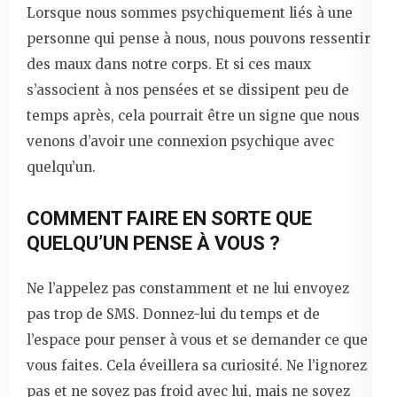
Lorsque nous sommes psychiquement liés à une
personne qui pense à nous, nous pouvons ressentir
des maux dans notre corps. Et si ces maux
s’associent à nos pensées et se dissipent peu de
temps après, cela pourrait être un signe que nous
venons d’avoir une connexion psychique avec
quelqu’un.
COMMENT FAIRE EN SORTE QUE
QUELQU’UN PENSE À VOUS ?
Ne l’appelez pas constamment et ne lui envoyez
pas trop de SMS. Donnez-lui du temps et de
l’espace pour penser à vous et se demander ce que
vous faites. Cela éveillera sa curiosité. Ne l’ignorez
pas et ne soyez pas froid avec lui, mais ne soyez