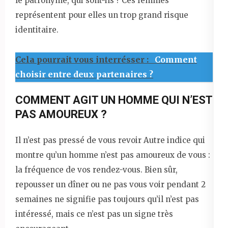
le patronyme, qui sont-ils ? Ces femmes
représentent pour elles un trop grand risque
identitaire.
Cela pourrait vous interrésser :
Comment
choisir entre deux partenaires ?
COMMENT AGIT UN HOMME QUI N’EST
PAS AMOUREUX ?
Il n’est pas pressé de vous revoir Autre indice qui
montre qu’un homme n’est pas amoureux de vous :
la fréquence de vos rendez-vous. Bien sûr,
repousser un dîner ou ne pas vous voir pendant 2
semaines ne signifie pas toujours qu’il n’est pas
intéressé, mais ce n’est pas un signe très