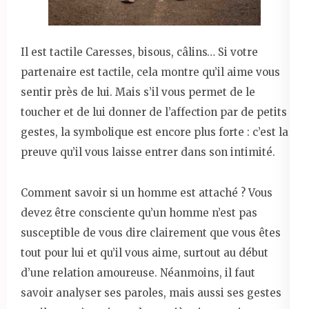
Il est tactile Caresses, bisous, câlins… Si votre
partenaire est tactile, cela montre qu’il aime vous
sentir près de lui. Mais s’il vous permet de le
toucher et de lui donner de l’affection par de petits
gestes, la symbolique est encore plus forte : c’est la
preuve qu’il vous laisse entrer dans son intimité.
Comment savoir si un homme est attaché ? Vous
devez être consciente qu’un homme n’est pas
susceptible de vous dire clairement que vous êtes
tout pour lui et qu’il vous aime, surtout au début
d’une relation amoureuse. Néanmoins, il faut
savoir analyser ses paroles, mais aussi ses gestes