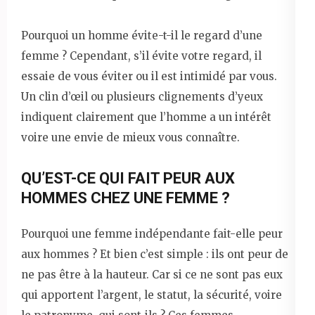
Pourquoi un homme évite-t-il le regard d’une
femme ? Cependant, s’il évite votre regard, il
essaie de vous éviter ou il est intimidé par vous.
Un clin d’œil ou plusieurs clignements d’yeux
indiquent clairement que l’homme a un intérêt
voire une envie de mieux vous connaître.
QU’EST-CE QUI FAIT PEUR AUX
HOMMES CHEZ UNE FEMME ?
Pourquoi une femme indépendante fait-elle peur
aux hommes ? Et bien c’est simple : ils ont peur de
ne pas être à la hauteur. Car si ce ne sont pas eux
qui apportent l’argent, le statut, la sécurité, voire