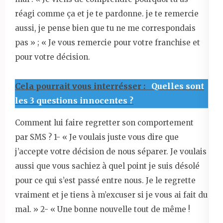
réagi comme ça et je te pardonne. je te remercie
aussi, je pense bien que tu ne me correspondais
pas » ; « Je vous remercie pour votre franchise et
pour votre décision.
Cela pourrait vous interrésser :
Quelles sont
les 3 questions innocentes ?
Comment lui faire regretter son comportement
par SMS ? 1- « Je voulais juste vous dire que
j’accepte votre décision de nous séparer. Je voulais
aussi que vous sachiez à quel point je suis désolé
pour ce qui s’est passé entre nous. Je le regrette
vraiment et je tiens à m’excuser si je vous ai fait du
mal. » 2- « Une bonne nouvelle tout de même !