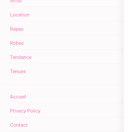
Infos
Location
Repas
Robes
Tendance
Tenues
Accueil
Privacy Policy
Contact