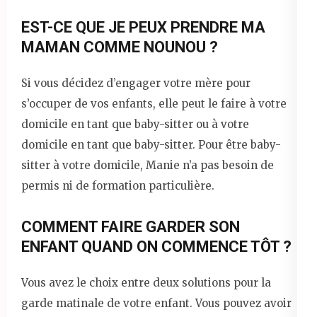
EST-CE QUE JE PEUX PRENDRE MA
MAMAN COMME NOUNOU ?
Si vous décidez d’engager votre mère pour
s’occuper de vos enfants, elle peut le faire à votre
domicile en tant que baby-sitter ou à votre
domicile en tant que baby-sitter. Pour être baby-
sitter à votre domicile, Manie n’a pas besoin de
permis ni de formation particulière.
COMMENT FAIRE GARDER SON
ENFANT QUAND ON COMMENCE TÔT ?
Vous avez le choix entre deux solutions pour la
garde matinale de votre enfant. Vous pouvez avoir