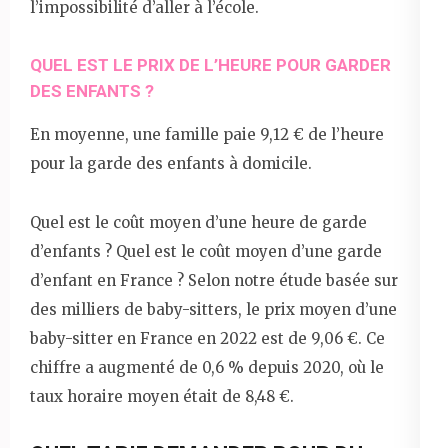
l’impossibilité d’aller à l’école.
QUEL EST LE PRIX DE L’HEURE POUR GARDER
DES ENFANTS ?
En moyenne, une famille paie 9,12 € de l’heure
pour la garde des enfants à domicile.
Quel est le coût moyen d’une heure de garde
d’enfants ? Quel est le coût moyen d’une garde
d’enfant en France ? Selon notre étude basée sur
des milliers de baby-sitters, le prix moyen d’une
baby-sitter en France en 2022 est de 9,06 €. Ce
chiffre a augmenté de 0,6 % depuis 2020, où le
taux horaire moyen était de 8,48 €.