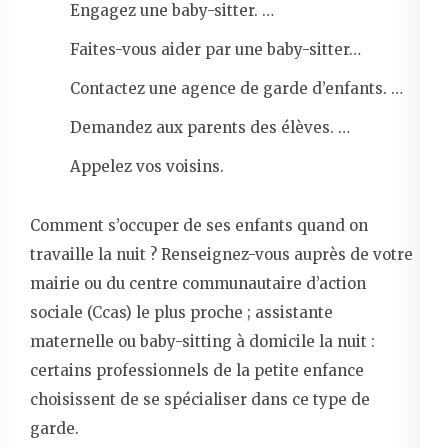
Engagez une baby-sitter. …
Faites-vous aider par une baby-sitter…
Contactez une agence de garde d’enfants. …
Demandez aux parents des élèves. …
Appelez vos voisins.
Comment s’occuper de ses enfants quand on
travaille la nuit ? Renseignez-vous auprès de votre
mairie ou du centre communautaire d’action
sociale (Ccas) le plus proche ; assistante
maternelle ou baby-sitting à domicile la nuit :
certains professionnels de la petite enfance
choisissent de se spécialiser dans ce type de
garde.