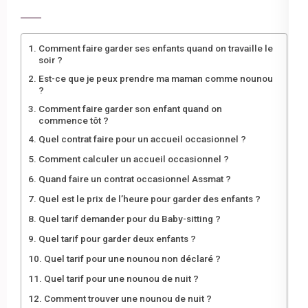
Comment faire garder ses enfants quand on travaille le
soir ?
Est-ce que je peux prendre ma maman comme nounou
?
Comment faire garder son enfant quand on
commence tôt ?
Quel contrat faire pour un accueil occasionnel ?
Comment calculer un accueil occasionnel ?
Quand faire un contrat occasionnel Assmat ?
Quel est le prix de l’heure pour garder des enfants ?
Quel tarif demander pour du Baby-sitting ?
Quel tarif pour garder deux enfants ?
Quel tarif pour une nounou non déclaré ?
Quel tarif pour une nounou de nuit ?
Comment trouver une nounou de nuit ?