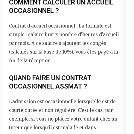
COMMENT CALCULER UN ACCUEIL
OCCASIONNEL ?
Contrat d’accueil occasionnel : La formule est
simple : salaire brut x nombre d’heures d’accueil
par mois. A ce salaire s’ajoutent les congés
(calculés sur la base de 10%). Vous êtes payé à la
fin de la réception.
QUAND FAIRE UN CONTRAT
OCCASIONNEL ASSMAT ?
L’admission est occasionnelle lorsqu’elle est de
courte durée et non régulière. C’est le cas, par
exemple, si vous ne placez votre enfant chez un
tuteur que lorsqu’il est malade et dans