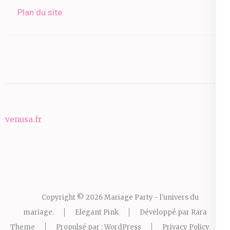
Plan du site
venusa.fr
Copyright © 2026
Mariage Party - l'univers du
mariage
.
Elegant Pink
Développé par
Rara
Theme
Propulsé par :
WordPress
Privacy Policy