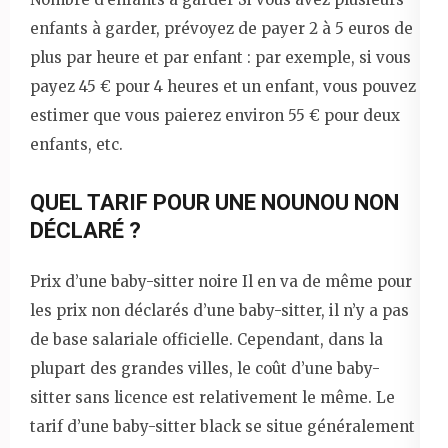
enfants à garder, prévoyez de payer 2 à 5 euros de
plus par heure et par enfant : par exemple, si vous
payez 45 € pour 4 heures et un enfant, vous pouvez
estimer que vous paierez environ 55 € pour deux
enfants, etc.
QUEL TARIF POUR UNE NOUNOU NON
DÉCLARÉ ?
Prix ​​d’une baby-sitter noire Il en va de même pour
les prix non déclarés d’une baby-sitter, il n’y a pas
de base salariale officielle. Cependant, dans la
plupart des grandes villes, le coût d’une baby-
sitter sans licence est relativement le même. Le
tarif d’une baby-sitter black se situe généralement