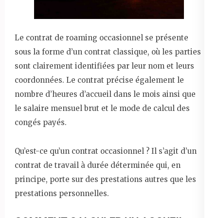
Le contrat de roaming occasionnel se présente
sous la forme d’un contrat classique, où les parties
sont clairement identifiées par leur nom et leurs
coordonnées. Le contrat précise également le
nombre d’heures d’accueil dans le mois ainsi que
le salaire mensuel brut et le mode de calcul des
congés payés.
Qu’est-ce qu’un contrat occasionnel ? Il s’agit d’un
contrat de travail à durée déterminée qui, en
principe, porte sur des prestations autres que les
prestations personnelles.