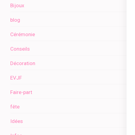
Bijoux
blog
Cérémonie
Conseils
Décoration
EVJF
Faire-part
fête
Idées