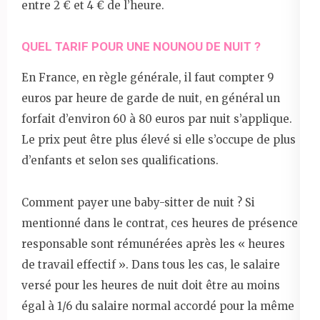
entre 2 € et 4 € de l’heure.
QUEL TARIF POUR UNE NOUNOU DE NUIT ?
En France, en règle générale, il faut compter 9
euros par heure de garde de nuit, en général un
forfait d’environ 60 à 80 euros par nuit s’applique.
Le prix peut être plus élevé si elle s’occupe de plus
d’enfants et selon ses qualifications.
Comment payer une baby-sitter de nuit ? Si
mentionné dans le contrat, ces heures de présence
responsable sont rémunérées après les « heures
de travail effectif ». Dans tous les cas, le salaire
versé pour les heures de nuit doit être au moins
égal à 1/6 du salaire normal accordé pour la même