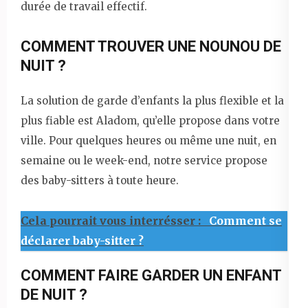
durée de travail effectif.
COMMENT TROUVER UNE NOUNOU DE
NUIT ?
La solution de garde d’enfants la plus flexible et la
plus fiable est Aladom, qu’elle propose dans votre
ville. Pour quelques heures ou même une nuit, en
semaine ou le week-end, notre service propose
des baby-sitters à toute heure.
Cela pourrait vous interrésser :
Comment se
déclarer baby-sitter ?
COMMENT FAIRE GARDER UN ENFANT
DE NUIT ?