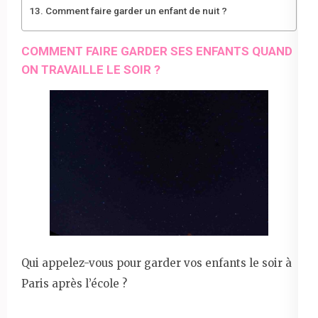
Comment faire garder un enfant de nuit ?
COMMENT FAIRE GARDER SES ENFANTS QUAND
ON TRAVAILLE LE SOIR ?
Qui appelez-vous pour garder vos enfants le soir à
Paris après l’école ?