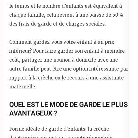
le temps et le nombre d’enfants est équivalent à
chaque famille, cela revient à une baisse de 50%
des frais de garde et de charges sociales.
Comment gardez-vous votre enfant à un prix
inférieur? Pour faire garder son enfant à moindre
coût, partager une nounou à domicile avec une
autre famille peut être une option intéressante par
rapport à la crèche ou le recours à une assistante
maternelle.
QUEL EST LE MODE DE GARDE LE PLUS
AVANTAGEUX ?
Forme idéale de garde d’enfants, la crèche
d’entreprise permet aux parents rémunérés