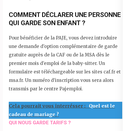
COMMENT DÉCLARER UNE PERSONNE
QUI GARDE SON ENFANT ?
Pour bénéficier de la PAJE, vous devez introduire
une demande d’option complémentaire de garde
gratuite auprès de la CAF ou de la MSA dès le
premier mois d’emploi de la baby-sitter. Un
formulaire est téléchargeable sur les sites caf.fr et
msa.fr. Un numéro d’inscription vous sera alors
transmis par le centre Pajemploi.
Cela pourrait vous interrésser :
Quel est le
cadeau de mariage ?
QUI NOUS GARDE TARIFS ?