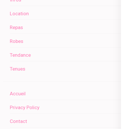
Location
Repas
Robes
Tendance
Tenues
Accueil
Privacy Policy
Contact