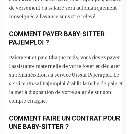
de versement du salaire sera automatiquement
renseignée à l’avance sur votre relevé.
COMMENT PAYER BABY-SITTER
PAJEMPLOI ?
Paiement et paie Chaque mois, vous devez payer
l’assistante maternelle de votre foyer et déclarer
sa rémunération au service Urssaf Pajemploi. Le
service Urssaf Pajemploi établit la fiche de paie et
la met à disposition de votre salariée sur son
compte en ligne.
COMMENT FAIRE UN CONTRAT POUR
UNE BABY-SITTER ?