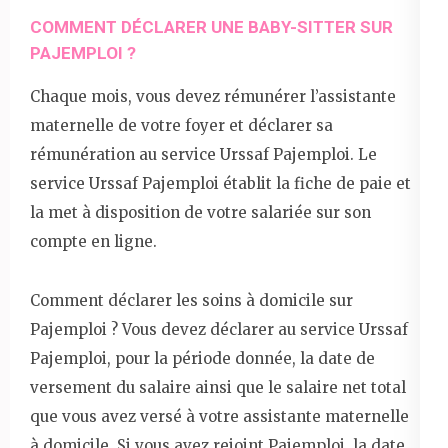
COMMENT DÉCLARER UNE BABY-SITTER SUR
PAJEMPLOI ?
Chaque mois, vous devez rémunérer l’assistante
maternelle de votre foyer et déclarer sa
rémunération au service Urssaf Pajemploi. Le
service Urssaf Pajemploi établit la fiche de paie et
la met à disposition de votre salariée sur son
compte en ligne.
Comment déclarer les soins à domicile sur
Pajemploi ? Vous devez déclarer au service Urssaf
Pajemploi, pour la période donnée, la date de
versement du salaire ainsi que le salaire net total
que vous avez versé à votre assistante maternelle
à domicile. Si vous avez rejoint Pajemploi, la date