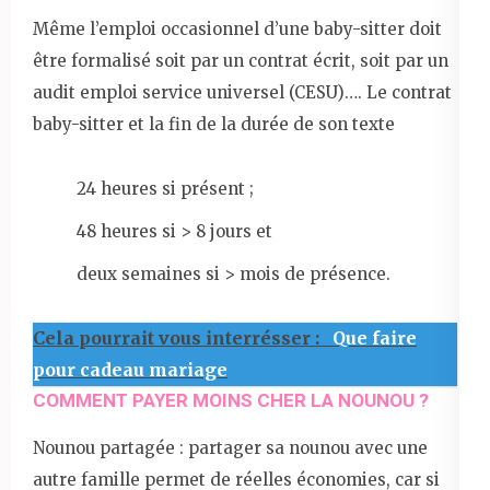
Même l’emploi occasionnel d’une baby-sitter doit
être formalisé soit par un contrat écrit, soit par un
audit emploi service universel (CESU)…. Le contrat
baby-sitter et la fin de la durée de son texte
24 heures si présent ;
48 heures si > 8 jours et
deux semaines si > mois de présence.
Cela pourrait vous interrésser :
Que faire
pour cadeau mariage
COMMENT PAYER MOINS CHER LA NOUNOU ?
Nounou partagée : partager sa nounou avec une
autre famille permet de réelles économies, car si