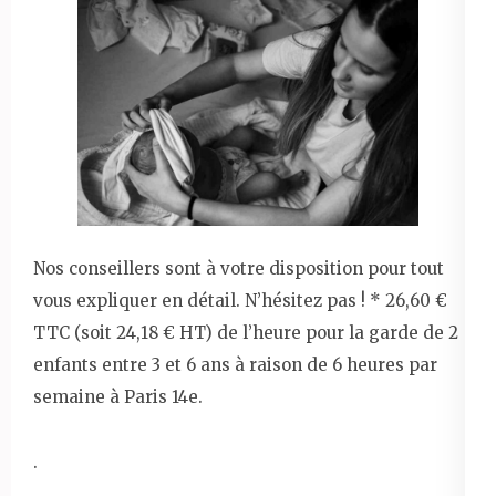
Nos conseillers sont à votre disposition pour tout
vous expliquer en détail. N’hésitez pas ! * 26,60 €
TTC (soit 24,18 € HT) de l’heure pour la garde de 2
enfants entre 3 et 6 ans à raison de 6 heures par
semaine à Paris 14e.
.