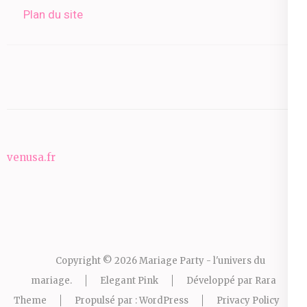
Plan du site
venusa.fr
Copyright © 2026
Mariage Party - l'univers du
mariage
.
Elegant Pink
Développé par
Rara
Theme
Propulsé par :
WordPress
Privacy Policy