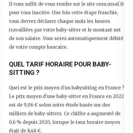
Il vous suffit de vous rendre sur le site cesu.ursaf.fr
pour vous inscrire. Une fois cette étape franchie,
vous devrez déclarer chaque mois les heures
travaillées par votre baby-sitter et le montant net
de son salaire. Vous serez automatiquement débité
de votre compte bancaire.
QUEL TARIF HORAIRE POUR BABY-
SITTING ?
Quel est le prix moyen d’un babysitting en France ?
Le prix moyen d’une baby-sitter en France en 2022
est de 9,06 € selon notre étude basée sur des
milliers de baby-sitters. Ce chiffre a augmenté de
0,6 % depuis 2020, lorsque le taux horaire moyen
était de 8,48 €.