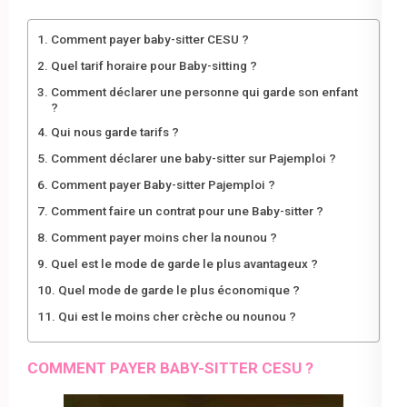
Comment payer baby-sitter CESU ?
Quel tarif horaire pour Baby-sitting ?
Comment déclarer une personne qui garde son enfant
?
Qui nous garde tarifs ?
Comment déclarer une baby-sitter sur Pajemploi ?
Comment payer Baby-sitter Pajemploi ?
Comment faire un contrat pour une Baby-sitter ?
Comment payer moins cher la nounou ?
Quel est le mode de garde le plus avantageux ?
Quel mode de garde le plus économique ?
Qui est le moins cher crèche ou nounou ?
COMMENT PAYER BABY-SITTER CESU ?