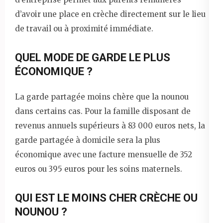
d’avoir une place en crèche directement sur le lieu
de travail ou à proximité immédiate.
QUEL MODE DE GARDE LE PLUS
ÉCONOMIQUE ?
La garde partagée moins chère que la nounou
dans certains cas. Pour la famille disposant de
revenus annuels supérieurs à 83 000 euros nets, la
garde partagée à domicile sera la plus
économique avec une facture mensuelle de 352
euros ou 395 euros pour les soins maternels.
QUI EST LE MOINS CHER CRÈCHE OU
NOUNOU ?