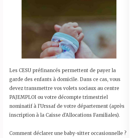
Les CESU préfinancés permettent de payer la
garde des enfants à domicile. Dans ce cas, vous
devez transmettre vos volets sociaux au centre
PAJEMPLOI ou votre décompte trimestriel
nominatif à l’Urssaf de votre département (après
inscription à la Caisse d’Allocations Familiales).
Comment déclarer une baby-sitter occasionnelle ?