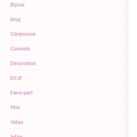
Bijoux
blog
Cérémonie
Conseils
Décoration
EVJF
Faire-part
fête
Idées
Infos