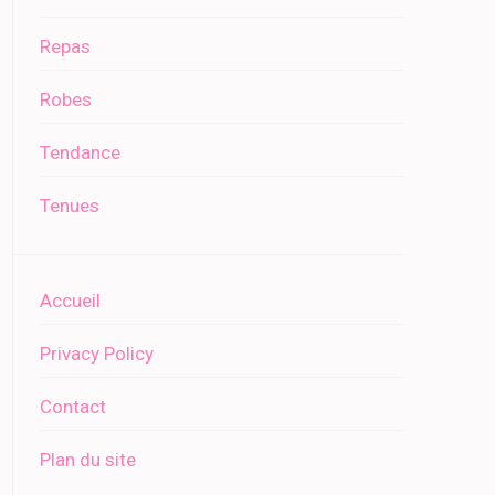
Repas
Robes
Tendance
Tenues
Accueil
Privacy Policy
Contact
Plan du site