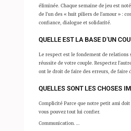
éliminée. Chaque semaine de jeu est not
de l’un des « huit piliers de l’amour » : c
confiance, dialogue et solidarité.
QUELLE EST LA BASE D’UN COU
Le respect est le fondement de relations s
réussite de votre couple. Respectez l’autre 
ont le droit de faire des erreurs, de faire 
QUELLES SONT LES CHOSES I
Complicité Parce que notre petit ami doit
vous pouvez tout lui confier.
Communication. …