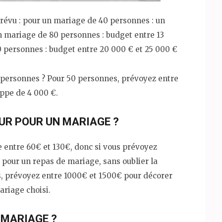
révu : pour un mariage de 40 personnes : un
n mariage de 80 personnes : budget entre 13
0 personnes : budget entre 20 000 € et 25 000 €
 personnes ? Pour 50 personnes, prévoyez entre
ppe de 4 000 €.
EUR POUR UN MARIAGE ?
e entre 60€ et 130€, donc si vous prévoyez
 pour un repas de mariage, sans oublier la
, prévoyez entre 1000€ et 1500€ pour décorer
ariage choisi.
 MARIAGE ?