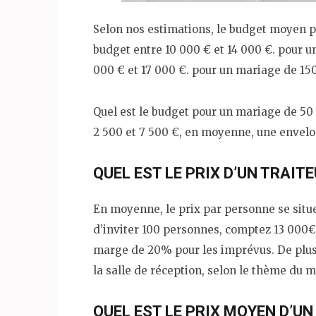
Selon nos estimations, le budget moyen p
budget entre 10 000 € et 14 000 €. pour u
000 € et 17 000 €. pour un mariage de 15
Quel est le budget pour un mariage de 50
2 500 et 7 500 €, en moyenne, une envelo
QUEL EST LE PRIX D’UN TRAIT
En moyenne, le prix par personne se situ
d’inviter 100 personnes, comptez 13 000€
marge de 20% pour les imprévus. De plus
la salle de réception, selon le thème du m
QUEL EST LE PRIX MOYEN D’UN