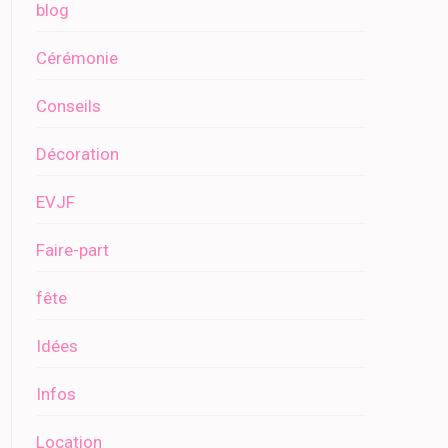
blog
Cérémonie
Conseils
Décoration
EVJF
Faire-part
fête
Idées
Infos
Location