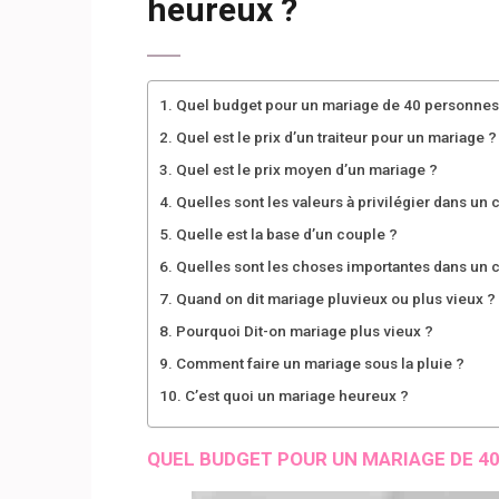
heureux ?
Quel budget pour un mariage de 40 personnes
Quel est le prix d’un traiteur pour un mariage ?
Quel est le prix moyen d’un mariage ?
Quelles sont les valeurs à privilégier dans un 
Quelle est la base d’un couple ?
Quelles sont les choses importantes dans un 
Quand on dit mariage pluvieux ou plus vieux ?
Pourquoi Dit-on mariage plus vieux ?
Comment faire un mariage sous la pluie ?
C’est quoi un mariage heureux ?
QUEL BUDGET POUR UN MARIAGE DE 4