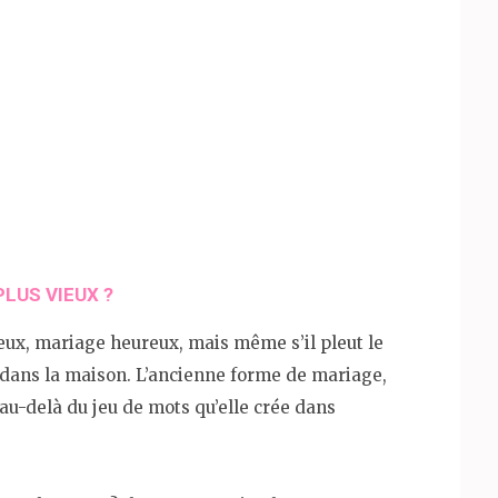
LUS VIEUX ?
eux, mariage heureux, mais même s’il pleut le
 dans la maison. L’ancienne forme de mariage,
 au-delà du jeu de mots qu’elle crée dans