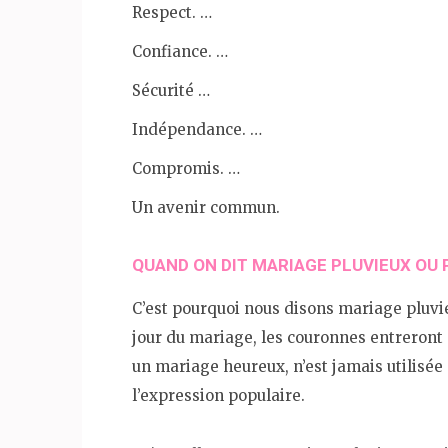
Respect. …
Confiance. …
Sécurité …
Indépendance. …
Compromis. …
Un avenir commun.
QUAND ON DIT MARIAGE PLUVIEUX OU P
C’est pourquoi nous disons mariage pluvi
jour du mariage, les couronnes entreront
un mariage heureux, n’est jamais utilisée
l’expression populaire.