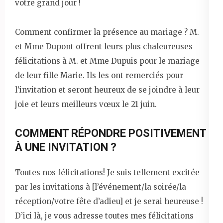
votre grand jour !
Comment confirmer la présence au mariage ? M.
et Mme Dupont offrent leurs plus chaleureuses
félicitations à M. et Mme Dupuis pour le mariage
de leur fille Marie. Ils les ont remerciés pour
l’invitation et seront heureux de se joindre à leur
joie et leurs meilleurs vœux le 21 juin.
COMMENT RÉPONDRE POSITIVEMENT
À UNE INVITATION ?
Toutes nos félicitations! Je suis tellement excitée
par les invitations à [l’événement/la soirée/la
réception/votre fête d’adieu] et je serai heureuse !
D’ici là, je vous adresse toutes mes félicitations