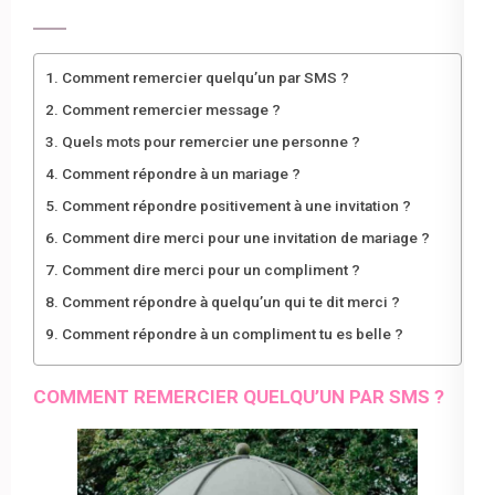
Comment remercier quelqu’un par SMS ?
Comment remercier message ?
Quels mots pour remercier une personne ?
Comment répondre à un mariage ?
Comment répondre positivement à une invitation ?
Comment dire merci pour une invitation de mariage ?
Comment dire merci pour un compliment ?
Comment répondre à quelqu’un qui te dit merci ?
Comment répondre à un compliment tu es belle ?
COMMENT REMERCIER QUELQU’UN PAR SMS ?