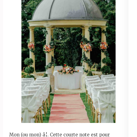
Mon (ou mon) â¦. Cette courte note est pour