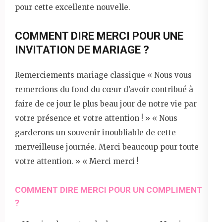
pour cette excellente nouvelle.
COMMENT DIRE MERCI POUR UNE
INVITATION DE MARIAGE ?
Remerciements mariage classique « Nous vous
remercions du fond du cœur d’avoir contribué à
faire de ce jour le plus beau jour de notre vie par
votre présence et votre attention ! » « Nous
garderons un souvenir inoubliable de cette
merveilleuse journée. Merci beaucoup pour toute
votre attention. » « Merci merci !
COMMENT DIRE MERCI POUR UN COMPLIMENT
?