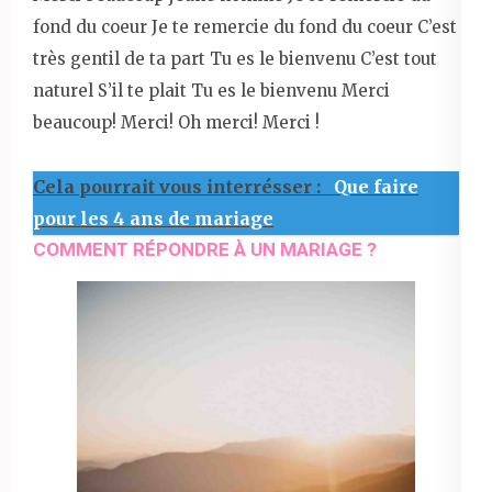
fond du coeur Je te remercie du fond du coeur C’est
très gentil de ta part Tu es le bienvenu C’est tout
naturel S’il te plait Tu es le bienvenu Merci
beaucoup! Merci! Oh merci! Merci !
Cela pourrait vous interrésser :
Que faire
pour les 4 ans de mariage
COMMENT RÉPONDRE À UN MARIAGE ?