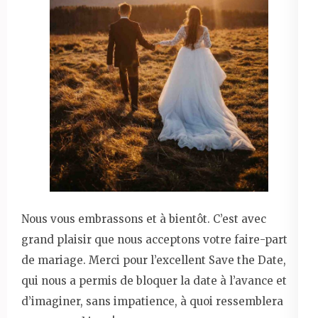
Nous vous embrassons et à bientôt. C’est avec
grand plaisir que nous acceptons votre faire-part
de mariage. Merci pour l’excellent Save the Date,
qui nous a permis de bloquer la date à l’avance et
d’imaginer, sans impatience, à quoi ressemblera