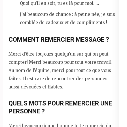
Quoi qu’il en soit, tu es là pour moi. …
J’ai beaucoup de chance : à peine née, je suis
comblée de cadeaux et de compliments !
COMMENT REMERCIER MESSAGE ?
Merci d’être toujours quelqu’un sur qui on peut
compter! Merci beaucoup pour tout votre travail.
Au nom de l’équipe, merci pour tout ce que vous
faites. Il est rare de rencontrer des personnes
aussi dévouées et fiables.
QUELS MOTS POUR REMERCIER UNE
PERSONNE ?
Merci beaucoup jeune homme Je te remercie du