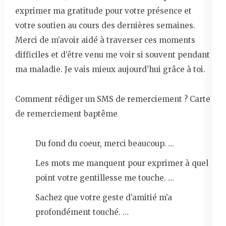
exprimer ma gratitude pour votre présence et
votre soutien au cours des dernières semaines.
Merci de m’avoir aidé à traverser ces moments
difficiles et d’être venu me voir si souvent pendant
ma maladie. Je vais mieux aujourd’hui grâce à toi.
Comment rédiger un SMS de remerciement ? Carte
de remerciement baptême
Du fond du coeur, merci beaucoup. …
Les mots me manquent pour exprimer à quel
point votre gentillesse me touche. …
Sachez que votre geste d’amitié m’a
profondément touché. …