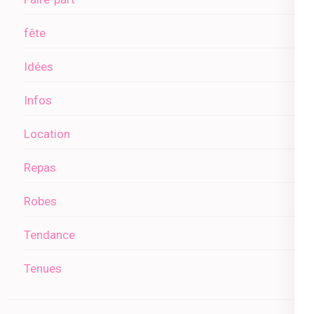
fête
Idées
Infos
Location
Repas
Robes
Tendance
Tenues