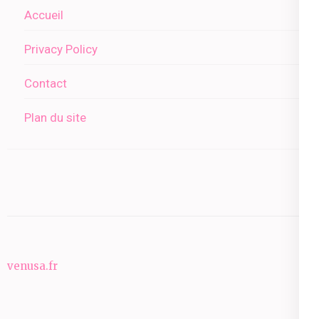
Accueil
Privacy Policy
Contact
Plan du site
venusa.fr