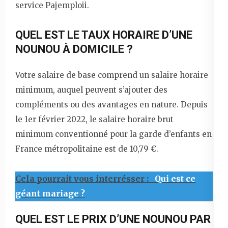
service Pajemploii.
QUEL EST LE TAUX HORAIRE D’UNE
NOUNOU À DOMICILE ?
Votre salaire de base comprend un salaire horaire
minimum, auquel peuvent s’ajouter des
compléments ou des avantages en nature. Depuis
le 1er février 2022, le salaire horaire brut
minimum conventionné pour la garde d’enfants en
France métropolitaine est de 10,79 €.
Cela pourrait vous interrésser :
Qui est ce
géant mariage ?
QUEL EST LE PRIX D’UNE NOUNOU PAR