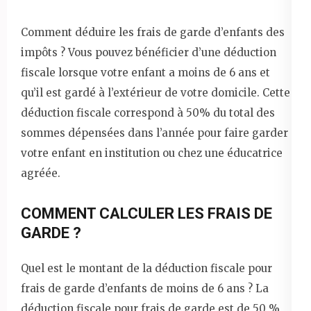
Comment déduire les frais de garde d’enfants des
impôts ? Vous pouvez bénéficier d’une déduction
fiscale lorsque votre enfant a moins de 6 ans et
qu’il est gardé à l’extérieur de votre domicile. Cette
déduction fiscale correspond à 50% du total des
sommes dépensées dans l’année pour faire garder
votre enfant en institution ou chez une éducatrice
agréée.
COMMENT CALCULER LES FRAIS DE
GARDE ?
Quel est le montant de la déduction fiscale pour
frais de garde d’enfants de moins de 6 ans ? La
déduction fiscale pour frais de garde est de 50 %