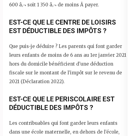
600 â‚¬ soit 1 350 â‚¬ de moins Ã payer.
EST-CE QUE LE CENTRE DE LOISIRS
EST DÉDUCTIBLE DES IMPÔTS ?
Que puis-je déduire ? Les parents qui font garder
leurs enfants de moins de 6 ans au 1er janvier 2021
hors du domicile bénéficient d’une déduction
fiscale sur le montant de l’impôt sur le revenu de
2021 (Déclaration 2022).
EST-CE QUE LE PERISCOLAIRE EST
DÉDUCTIBLE DES IMPÔTS ?
Les contribuables qui font garder leurs enfants
dans une école maternelle, en dehors de l’école,