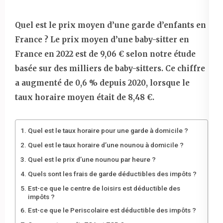
Quel est le prix moyen d’une garde d’enfants en
France ? Le prix moyen d’une baby-sitter en
France en 2022 est de 9,06 € selon notre étude
basée sur des milliers de baby-sitters. Ce chiffre
a augmenté de 0,6 % depuis 2020, lorsque le
taux horaire moyen était de 8,48 €.
Quel est le taux horaire pour une garde à domicile ?
Quel est le taux horaire d’une nounou à domicile ?
Quel est le prix d’une nounou par heure ?
Quels sont les frais de garde déductibles des impôts ?
Est-ce que le centre de loisirs est déductible des
impôts ?
Est-ce que le Periscolaire est déductible des impôts ?