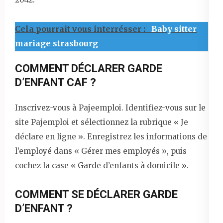
Cela pourrait vous interrésser :
Baby sitter
mariage strasbourg
COMMENT DÉCLARER GARDE
D’ENFANT CAF ?
Inscrivez-vous à Pajeemploi. Identifiez-vous sur le
site Pajemploi et sélectionnez la rubrique « Je
déclare en ligne ». Enregistrez les informations de
l’employé dans « Gérer mes employés », puis
cochez la case « Garde d’enfants à domicile ».
COMMENT SE DÉCLARER GARDE
D’ENFANT ?