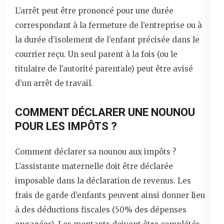
L’arrêt peut être prononcé pour une durée
correspondant à la fermeture de l’entreprise ou à
la durée d’isolement de l’enfant précisée dans le
courrier reçu. Un seul parent à la fois (ou le
titulaire de l’autorité parentale) peut être avisé
d’un arrêt de travail.
COMMENT DÉCLARER UNE NOUNOU
POUR LES IMPÔTS ?
Comment déclarer sa nounou aux impôts ?
L’assistante maternelle doit être déclarée
imposable dans la déclaration de revenus. Les
frais de garde d’enfants peuvent ainsi donner lieu
à des déductions fiscales (50% des dépenses