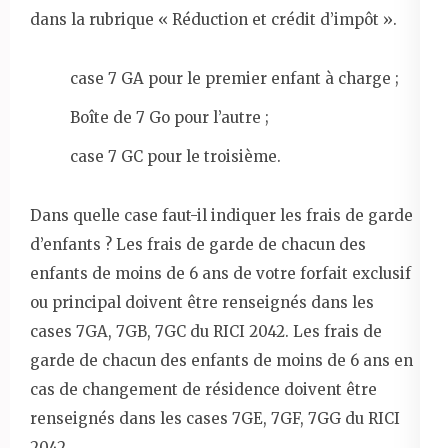
dans la rubrique « Réduction et crédit d’impôt ».
case 7 GA pour le premier enfant à charge ;
Boîte de 7 Go pour l’autre ;
case 7 GC pour le troisième.
Dans quelle case faut-il indiquer les frais de garde
d’enfants ? Les frais de garde de chacun des
enfants de moins de 6 ans de votre forfait exclusif
ou principal doivent être renseignés dans les
cases 7GA, 7GB, 7GC du RICI 2042. Les frais de
garde de chacun des enfants de moins de 6 ans en
cas de changement de résidence doivent être
renseignés dans les cases 7GE, 7GF, 7GG du RICI
2042.