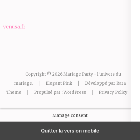
venusa.fr
Copyright © 2026
Mariage Party - l'univers du
mariage
.
Elegant Pink
Développé par
Rara
Theme
Propulsé par :
WordPress
Privacy Policy
Manage consent
Quitter la version mobile