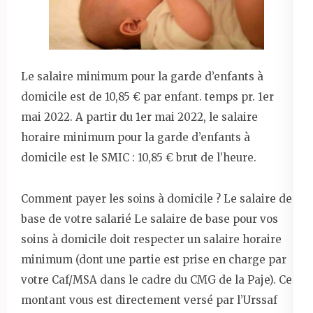
Le salaire minimum pour la garde d’enfants à
domicile est de 10,85 € par enfant. temps pr. 1er
mai 2022. A partir du 1er mai 2022, le salaire
horaire minimum pour la garde d’enfants à
domicile est le SMIC : 10,85 € brut de l’heure.
Comment payer les soins à domicile ? Le salaire de
base de votre salarié Le salaire de base pour vos
soins à domicile doit respecter un salaire horaire
minimum (dont une partie est prise en charge par
votre Caf/MSA dans le cadre du CMG de la Paje). Ce
montant vous est directement versé par l’Urssaf