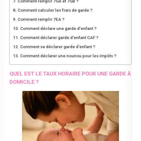
Comment remplir 7GA et 7GB ?
Comment calculer les frais de garde ?
Comment remplir 7EA ?
Comment déclare une garde d’enfant ?
Comment déclarer garde d’enfant CAF ?
Comment se déclarer garde d’enfant ?
Comment déclarer une nounou pour les impôts ?
QUEL EST LE TAUX HORAIRE POUR UNE GARDE À
DOMICILE ?