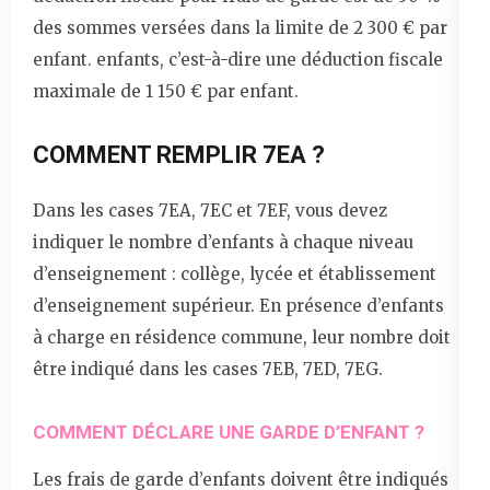
des sommes versées dans la limite de 2 300 € par
enfant. enfants, c’est-à-dire une déduction fiscale
maximale de 1 150 € par enfant.
COMMENT REMPLIR 7EA ?
Dans les cases 7EA, 7EC et 7EF, vous devez
indiquer le nombre d’enfants à chaque niveau
d’enseignement : collège, lycée et établissement
d’enseignement supérieur. En présence d’enfants
à charge en résidence commune, leur nombre doit
être indiqué dans les cases 7EB, 7ED, 7EG.
COMMENT DÉCLARE UNE GARDE D’ENFANT ?
Les frais de garde d’enfants doivent être indiqués