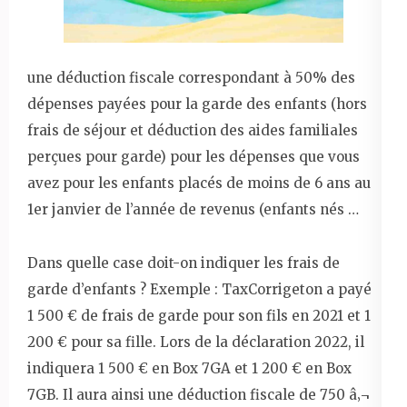
une déduction fiscale correspondant à 50% des
dépenses payées pour la garde des enfants (hors
frais de séjour et déduction des aides familiales
perçues pour garde) pour les dépenses que vous
avez pour les enfants placés de moins de 6 ans au
1er janvier de l’année de revenus (enfants nés …
Dans quelle case doit-on indiquer les frais de
garde d’enfants ? Exemple : TaxCorrigeton a payé
1 500 € de frais de garde pour son fils en 2021 et 1
200 € pour sa fille. Lors de la déclaration 2022, il
indiquera 1 500 € en Box 7GA et 1 200 € en Box
7GB. Il aura ainsi une déduction fiscale de 750 â‚¬