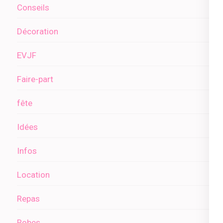
Conseils
Décoration
EVJF
Faire-part
fête
Idées
Infos
Location
Repas
Robes