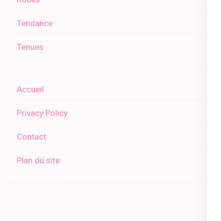
Tendance
Tenues
Accueil
Privacy Policy
Contact
Plan du site