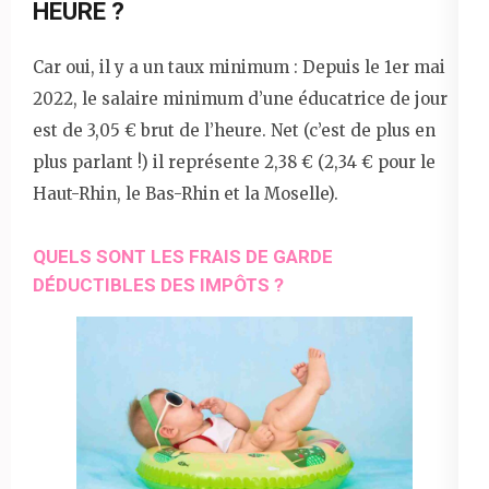
HEURE ?
Car oui, il y a un taux minimum : Depuis le 1er mai
2022, le salaire minimum d’une éducatrice de jour
est de 3,05 € brut de l’heure. Net (c’est de plus en
plus parlant !) il représente 2,38 € (2,34 € pour le
Haut-Rhin, le Bas-Rhin et la Moselle).
QUELS SONT LES FRAIS DE GARDE
DÉDUCTIBLES DES IMPÔTS ?