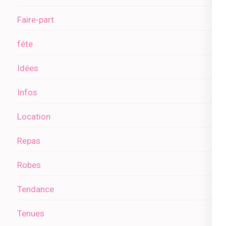
Faire-part
fête
Idées
Infos
Location
Repas
Robes
Tendance
Tenues