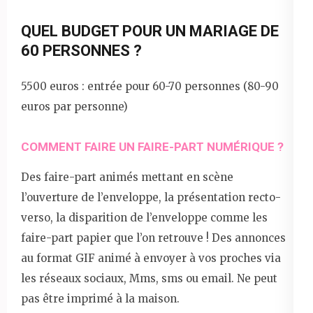
QUEL BUDGET POUR UN MARIAGE DE
60 PERSONNES ?
5500 euros : entrée pour 60-70 personnes (80-90
euros par personne)
COMMENT FAIRE UN FAIRE-PART NUMÉRIQUE ?
Des faire-part animés mettant en scène
l’ouverture de l’enveloppe, la présentation recto-
verso, la disparition de l’enveloppe comme les
faire-part papier que l’on retrouve ! Des annonces
au format GIF animé à envoyer à vos proches via
les réseaux sociaux, Mms, sms ou email. Ne peut
pas être imprimé à la maison.