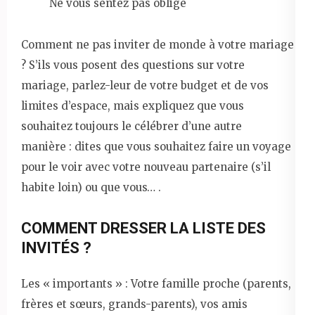
Ne vous sentez pas obligé
Comment ne pas inviter de monde à votre mariage
? S’ils vous posent des questions sur votre
mariage, parlez-leur de votre budget et de vos
limites d’espace, mais expliquez que vous
souhaitez toujours le célébrer d’une autre
manière : dites que vous souhaitez faire un voyage
pour le voir avec votre nouveau partenaire (s’il
habite loin) ou que vous… .
COMMENT DRESSER LA LISTE DES
INVITÉS ?
Les « importants » : Votre famille proche (parents,
frères et sœurs, grands-parents), vos amis