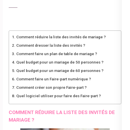
Comment réduire la liste des invités de mariage ?
Comment dresser la liste des invités ?
Comment faire un plan de table de mariage ?
Quel budget pour un mariage de 50 personnes ?
Quel budget pour un mariage de 60 personnes ?
Comment faire un Faire-part numérique ?
Comment créer son propre Faire-part ?
Quel logiciel utiliser pour faire des Faire-part ?
COMMENT RÉDUIRE LA LISTE DES INVITÉS DE
MARIAGE ?