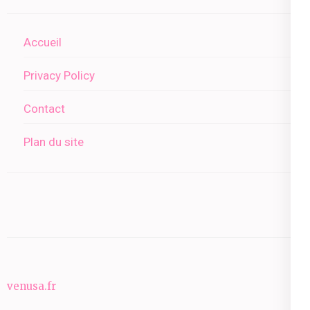
Accueil
Privacy Policy
Contact
Plan du site
venusa.fr