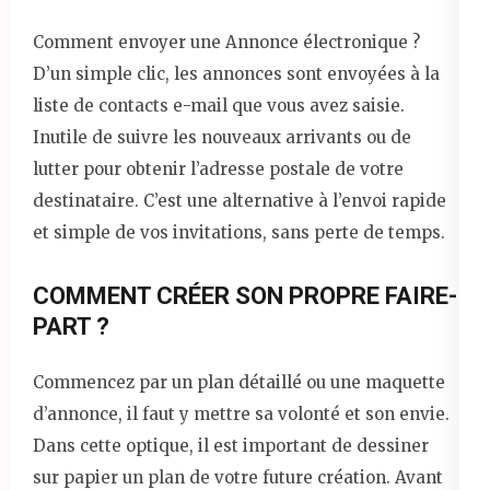
Comment envoyer une Annonce électronique ?
D’un simple clic, les annonces sont envoyées à la
liste de contacts e-mail que vous avez saisie.
Inutile de suivre les nouveaux arrivants ou de
lutter pour obtenir l’adresse postale de votre
destinataire. C’est une alternative à l’envoi rapide
et simple de vos invitations, sans perte de temps.
COMMENT CRÉER SON PROPRE FAIRE-
PART ?
Commencez par un plan détaillé ou une maquette
d’annonce, il faut y mettre sa volonté et son envie.
Dans cette optique, il est important de dessiner
sur papier un plan de votre future création. Avant