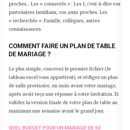
proches… Les « connectés » : Les 1, c’est-à-dire vos
partenaires familiaux, vos amis proches. Les
« recherchés »: Famille, collègues, autres
connaissances.
COMMENT FAIRE UN PLAN DE TABLE
DE MARIAGE ?
Le plus simple, concevez le premier fichier (le
tableau excel vous appartient), et rédigez un plan
de salle provisoire, un mois avant votre mariage,
après avoir reçu une réponse à votre invitation. Et
validez la version finale de votre plan de table au
maximum une semaine avant le grand jour.
QUEL BUDGET POUR UN MARIAGE DE 50