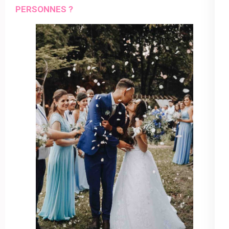
PERSONNES ?