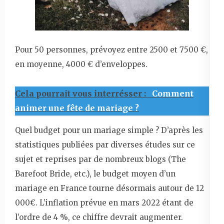
Pour 50 personnes, prévoyez entre 2500 et 7500 €,
en moyenne, 4000 € d’enveloppes.
Cela pourrait vous interrésser :
Comment
animer une fête de mariage ?
Quel budget pour un mariage simple ? D’après les
statistiques publiées par diverses études sur ce
sujet et reprises par de nombreux blogs (The
Barefoot Bride, etc.), le budget moyen d’un
mariage en France tourne désormais autour de 12
000€. L’inflation prévue en mars 2022 étant de
l’ordre de 4 %, ce chiffre devrait augmenter.