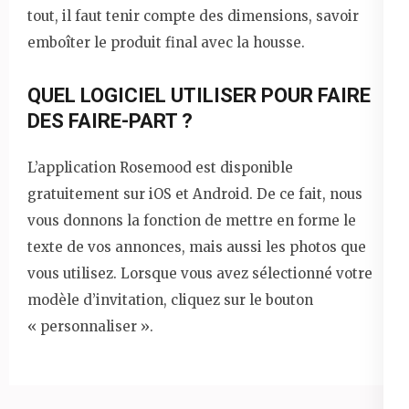
tout, il faut tenir compte des dimensions, savoir
emboîter le produit final avec la housse.
QUEL LOGICIEL UTILISER POUR FAIRE
DES FAIRE-PART ?
L’application Rosemood est disponible
gratuitement sur iOS et Android. De ce fait, nous
vous donnons la fonction de mettre en forme le
texte de vos annonces, mais aussi les photos que
vous utilisez. Lorsque vous avez sélectionné votre
modèle d’invitation, cliquez sur le bouton
« personnaliser ».