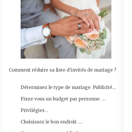
Comment réduire sa liste d’invités de mariage ?
Déterminez le type de mariage. Publicité…
Fixez-vous un budget par personne. …
Privilégier…
Choisissez le bon endroit. …