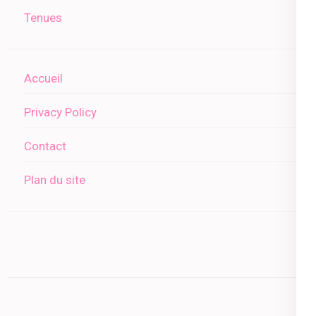
Tenues
Accueil
Privacy Policy
Contact
Plan du site