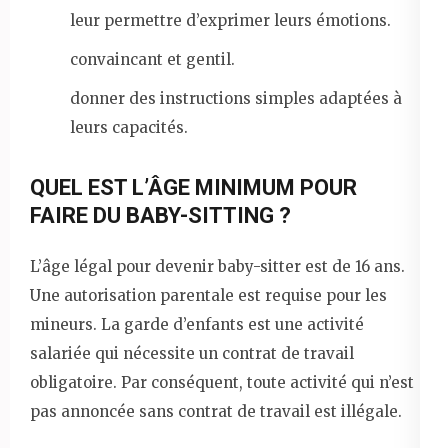
leur permettre d’exprimer leurs émotions.
convaincant et gentil.
donner des instructions simples adaptées à
leurs capacités.
QUEL EST L’ÂGE MINIMUM POUR
FAIRE DU BABY-SITTING ?
L’âge légal pour devenir baby-sitter est de 16 ans.
Une autorisation parentale est requise pour les
mineurs. La garde d’enfants est une activité
salariée qui nécessite un contrat de travail
obligatoire. Par conséquent, toute activité qui n’est
pas annoncée sans contrat de travail est illégale.