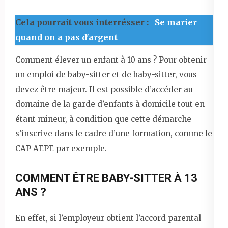
Cela pourrait vous interrésser :
Se marier
quand on a pas d'argent
Comment élever un enfant à 10 ans ? Pour obtenir
un emploi de baby-sitter et de baby-sitter, vous
devez être majeur. Il est possible d’accéder au
domaine de la garde d’enfants à domicile tout en
étant mineur, à condition que cette démarche
s’inscrive dans le cadre d’une formation, comme le
CAP AEPE par exemple.
COMMENT ÊTRE BABY-SITTER À 13
ANS ?
En effet, si l’employeur obtient l’accord parental