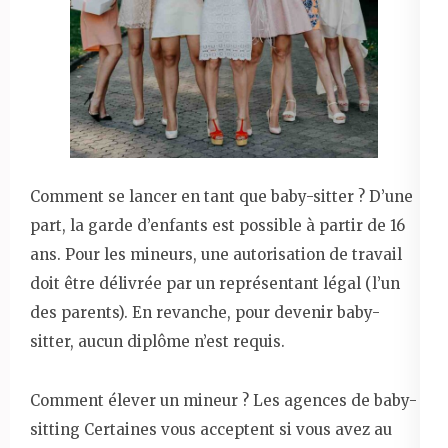
Comment se lancer en tant que baby-sitter ? D’une
part, la garde d’enfants est possible à partir de 16
ans. Pour les mineurs, une autorisation de travail
doit être délivrée par un représentant légal (l’un
des parents). En revanche, pour devenir baby-
sitter, aucun diplôme n’est requis.
Comment élever un mineur ? Les agences de baby-
sitting Certaines vous acceptent si vous avez au