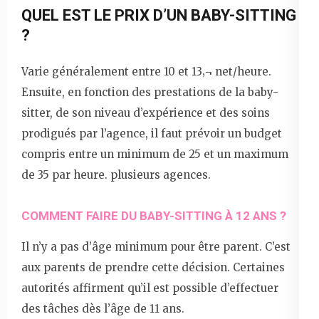
QUEL EST LE PRIX D’UN BABY-SITTING
?
Varie généralement entre 10 et 13‚¬ net/heure.
Ensuite, en fonction des prestations de la baby-
sitter, de son niveau d’expérience et des soins
prodigués par l’agence, il faut prévoir un budget
compris entre un minimum de 25 et un maximum
de 35 par heure. plusieurs agences.
COMMENT FAIRE DU BABY-SITTING À 12 ANS ?
Il n’y a pas d’âge minimum pour être parent. C’est
aux parents de prendre cette décision. Certaines
autorités affirment qu’il est possible d’effectuer
des tâches dès l’âge de 11 ans.