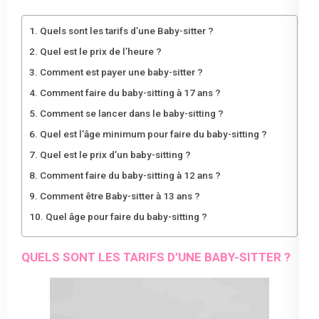
Quels sont les tarifs d’une Baby-sitter ?
Quel est le prix de l’heure ?
Comment est payer une baby-sitter ?
Comment faire du baby-sitting à 17 ans ?
Comment se lancer dans le baby-sitting ?
Quel est l’âge minimum pour faire du baby-sitting ?
Quel est le prix d’un baby-sitting ?
Comment faire du baby-sitting à 12 ans ?
Comment être Baby-sitter à 13 ans ?
Quel âge pour faire du baby-sitting ?
QUELS SONT LES TARIFS D’UNE BABY-SITTER ?