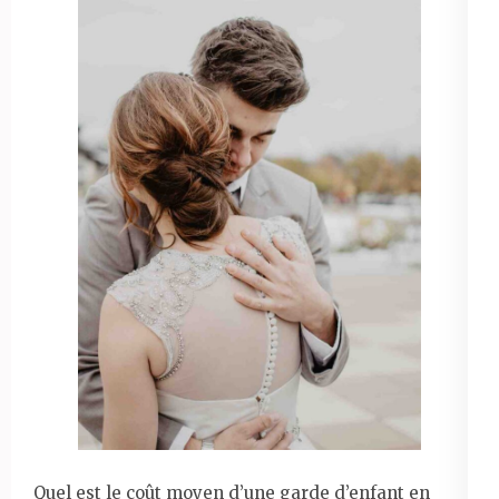
Quel est le coût moyen d’une garde d’enfant en