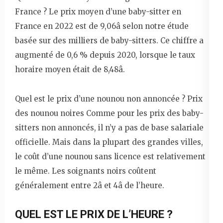
France ? Le prix moyen d’une baby-sitter en
France en 2022 est de 9,06â selon notre étude
basée sur des milliers de baby-sitters. Ce chiffre a
augmenté de 0,6 % depuis 2020, lorsque le taux
horaire moyen était de 8,48â.
Quel est le prix d’une nounou non annoncée ? Prix ​​
des nounou noires Comme pour les prix des baby-
sitters non annoncés, il n’y a pas de base salariale
officielle. Mais dans la plupart des grandes villes,
le coût d’une nounou sans licence est relativement
le même. Les soignants noirs coûtent
généralement entre 2â et 4â de l’heure.
QUEL EST LE PRIX DE L’HEURE ?