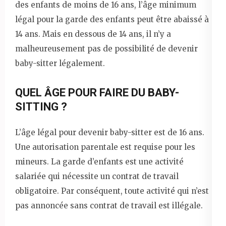
des enfants de moins de 16 ans, l’âge minimum
légal pour la garde des enfants peut être abaissé à
14 ans. Mais en dessous de 14 ans, il n’y a
malheureusement pas de possibilité de devenir
baby-sitter légalement.
QUEL ÂGE POUR FAIRE DU BABY-
SITTING ?
L’âge légal pour devenir baby-sitter est de 16 ans.
Une autorisation parentale est requise pour les
mineurs. La garde d’enfants est une activité
salariée qui nécessite un contrat de travail
obligatoire. Par conséquent, toute activité qui n’est
pas annoncée sans contrat de travail est illégale.