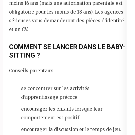
moins 16 ans (mais une autorisation parentale est
obligatoire pour les moins de 18 ans). Les agences
sérieuses vous demanderont des pièces d’identité
et un CV.
COMMENT SE LANCER DANS LE BABY-
SITTING ?
Conseils parentaux
se concentrer sur les activités
d’apprentissage précoce.
encourager les enfants lorsque leur
comportement est positif.
encourager la discussion et le temps de jeu.