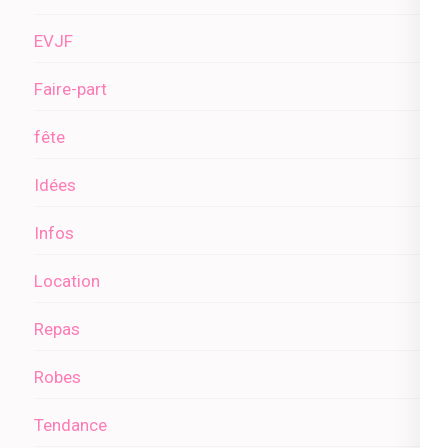
EVJF
Faire-part
fête
Idées
Infos
Location
Repas
Robes
Tendance