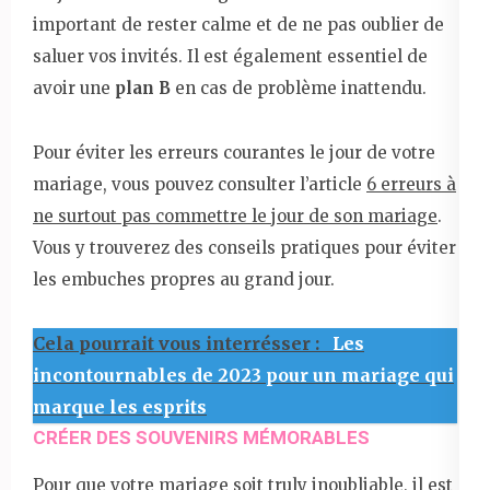
important de rester calme et de ne pas oublier de
saluer vos invités. Il est également essentiel de
avoir une
plan B
en cas de problème inattendu.
Pour éviter les erreurs courantes le jour de votre
mariage, vous pouvez consulter l’article
6 erreurs à
ne surtout pas commettre le jour de son mariage
.
Vous y trouverez des conseils pratiques pour éviter
les embuches propres au grand jour.
Cela pourrait vous interrésser :
Les
incontournables de 2023 pour un mariage qui
marque les esprits
CRÉER DES SOUVENIRS MÉMORABLES
Pour que votre mariage soit truly inoubliable, il est