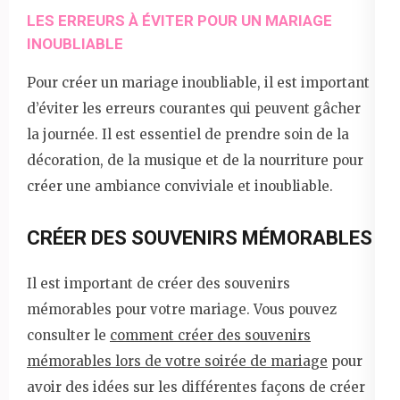
LES ERREURS À ÉVITER POUR UN MARIAGE
INOUBLIABLE
Pour créer un mariage inoubliable, il est important
d’éviter les erreurs courantes qui peuvent gâcher
la journée. Il est essentiel de prendre soin de la
décoration, de la musique et de la nourriture pour
créer une ambiance conviviale et inoubliable.
CRÉER DES SOUVENIRS MÉMORABLES
Il est important de créer des souvenirs
mémorables pour votre mariage. Vous pouvez
consulter le
comment créer des souvenirs
mémorables lors de votre soirée de mariage
pour
avoir des idées sur les différentes façons de créer