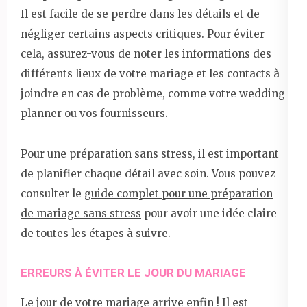
Il est facile de se perdre dans les détails et de
négliger certains aspects critiques. Pour éviter
cela, assurez-vous de noter les informations des
différents lieux de votre mariage et les contacts à
joindre en cas de problème, comme votre wedding
planner ou vos fournisseurs.
Pour une préparation sans stress, il est important
de planifier chaque détail avec soin. Vous pouvez
consulter le
guide complet pour une préparation
de mariage sans stress
pour avoir une idée claire
de toutes les étapes à suivre.
ERREURS À ÉVITER LE JOUR DU MARIAGE
Le jour de votre mariage arrive enfin ! Il est