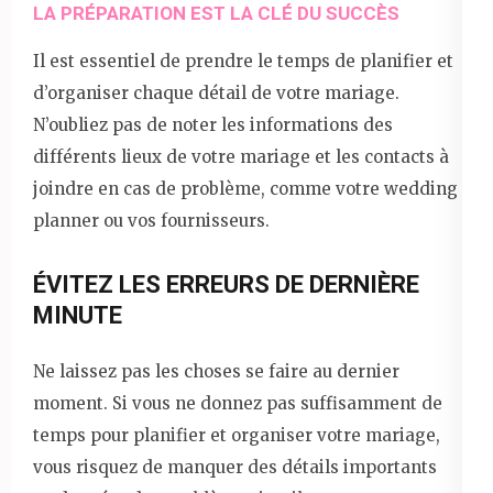
LA PRÉPARATION EST LA CLÉ DU SUCCÈS
Il est essentiel de prendre le temps de planifier et
d’organiser chaque détail de votre mariage.
N’oubliez pas de noter les informations des
différents lieux de votre mariage et les contacts à
joindre en cas de problème, comme votre wedding
planner ou vos fournisseurs.
ÉVITEZ LES ERREURS DE DERNIÈRE
MINUTE
Ne laissez pas les choses se faire au dernier
moment. Si vous ne donnez pas suffisamment de
temps pour planifier et organiser votre mariage,
vous risquez de manquer des détails importants