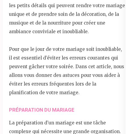
les petits détails qui peuvent rendre votre mariage
unique et de prendre soin de la décoration, de la
musique et de la nourriture pour créer une
ambiance conviviale et inoubliable.
Pour que le jour de votre mariage soit inoubliable,
il est essentiel d’éviter les erreurs courantes qui
peuvent gâcher votre soirée. Dans cet article, nous
allons vous donner des astuces pour vous aider à
éviter les erreurs fréquentes lors de la
planification de votre mariage.
PRÉPARATION DU MARIAGE
La préparation d’un mariage est une tâche
complexe qui nécessite une grande organisation.