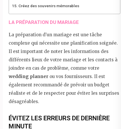
Créez des souvenirs mémorables
LA PRÉPARATION DU MARIAGE
La préparation d’un mariage est une tâche
complexe qui nécessite une planification soignée.
Il est important de noter les informations des
différents lieux de votre mariage et les contacts à
joindre en cas de problème, comme votre
wedding planner
ou vos fournisseurs. Il est
également recommandé de prévoir un budget
réaliste et de le respecter pour éviter les surprises
désagréables.
ÉVITEZ LES ERREURS DE DERNIÈRE
MINUTE