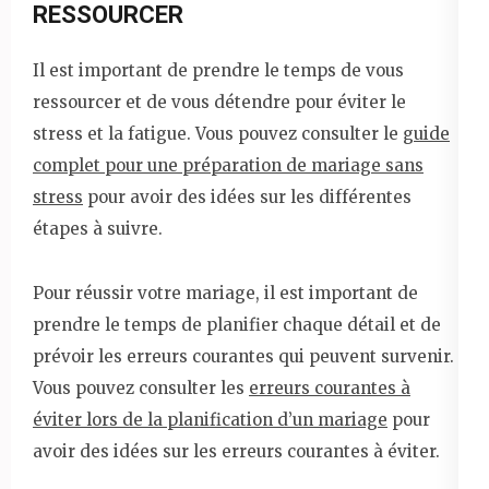
RESSOURCER
Il est important de prendre le temps de vous
ressourcer et de vous détendre pour éviter le
stress et la fatigue. Vous pouvez consulter le
guide
complet pour une préparation de mariage sans
stress
pour avoir des idées sur les différentes
étapes à suivre.
Pour réussir votre mariage, il est important de
prendre le temps de planifier chaque détail et de
prévoir les erreurs courantes qui peuvent survenir.
Vous pouvez consulter les
erreurs courantes à
éviter lors de la planification d’un mariage
pour
avoir des idées sur les erreurs courantes à éviter.