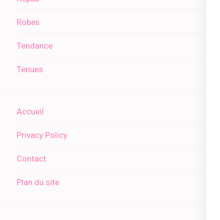
Robes
Tendance
Tenues
Accueil
Privacy Policy
Contact
Plan du site