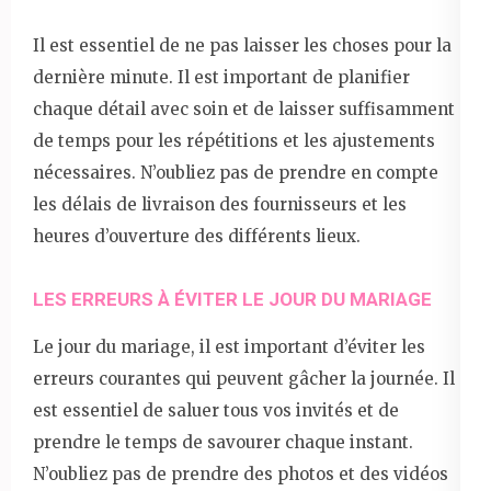
Il est essentiel de ne pas laisser les choses pour la
dernière minute. Il est important de planifier
chaque détail avec soin et de laisser suffisamment
de temps pour les répétitions et les ajustements
nécessaires. N’oubliez pas de prendre en compte
les délais de livraison des fournisseurs et les
heures d’ouverture des différents lieux.
LES ERREURS À ÉVITER LE JOUR DU MARIAGE
Le jour du mariage, il est important d’éviter les
erreurs courantes qui peuvent gâcher la journée. Il
est essentiel de saluer tous vos invités et de
prendre le temps de savourer chaque instant.
N’oubliez pas de prendre des photos et des vidéos