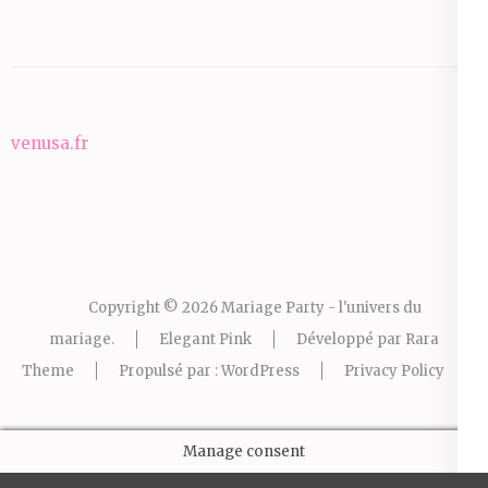
venusa.fr
Copyright © 2026
Mariage Party - l'univers du
mariage
.
Elegant Pink
Développé par
Rara
Theme
Propulsé par :
WordPress
Privacy Policy
Manage consent