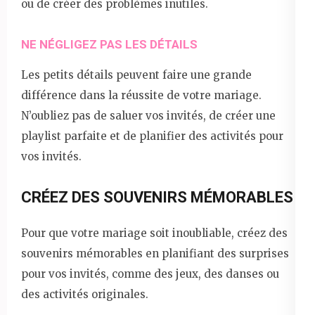
ou de créer des problèmes inutiles.
NE NÉGLIGEZ PAS LES DÉTAILS
Les petits détails peuvent faire une grande
différence dans la réussite de votre mariage.
N’oubliez pas de saluer vos invités, de créer une
playlist parfaite et de planifier des activités pour
vos invités.
CRÉEZ DES SOUVENIRS MÉMORABLES
Pour que votre mariage soit inoubliable, créez des
souvenirs mémorables en planifiant des surprises
pour vos invités, comme des jeux, des danses ou
des activités originales.