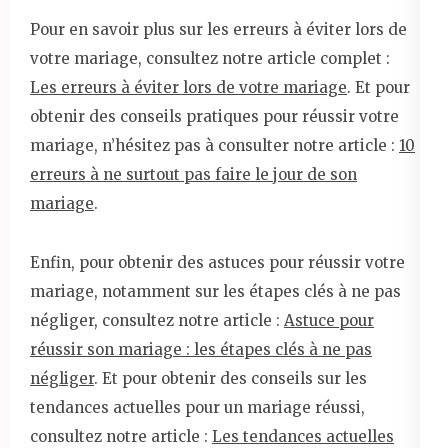
Pour en savoir plus sur les erreurs à éviter lors de
votre mariage, consultez notre article complet :
Les erreurs à éviter lors de votre mariage
. Et pour
obtenir des conseils pratiques pour réussir votre
mariage, n’hésitez pas à consulter notre article :
10
erreurs à ne surtout pas faire le jour de son
mariage
.
Enfin, pour obtenir des astuces pour réussir votre
mariage, notamment sur les étapes clés à ne pas
négliger, consultez notre article :
Astuce pour
réussir son mariage : les étapes clés à ne pas
négliger
. Et pour obtenir des conseils sur les
tendances actuelles pour un mariage réussi,
consultez notre article :
Les tendances actuelles