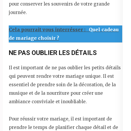
pour conserver les souvenirs de votre grande
journée.
Cela pourrait vous interrésser :
Quel cadeau
de mariage choisir ?
NE PAS OUBLIER LES DÉTAILS
Il est important de ne pas oublier les petits détails
qui peuvent rendre votre mariage unique. Il est
essentiel de prendre soin de la décoration, de la
musique et de la nourriture pour créer une
ambiance conviviale et inoubliable.
Pour réussir votre mariage, il est important de
prendre le temps de planifier chaque détail et de