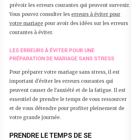
prévoir les erreurs courantes qui peuvent survenir.
Vous pouvez consulter les
erreurs à éviter pour
votre mariage
pour avoir des idées sur les erreurs
courantes à éviter.
LES ERREURS À ÉVITER POUR UNE
PRÉPARATION DE MARIAGE SANS STRESS
Pour préparer votre mariage sans stress, il est
important d’éviter les erreurs courantes qui
peuvent causer de l’anxiété et de la fatigue. Il est
essentiel de prendre le temps de vous ressourcer
et de vous détendre pour profiter pleinement de
votre grande journée.
PRENDRE LE TEMPS DE SE