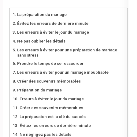
La préparation du mariage
Évitez les erreurs de dernière minute
Les erreurs à éviter le jour du mariage
Ne pas oublier les détails
Les erreurs à éviter pour une préparation de mariage
sans stress
Prendre le temps de se ressourcer
Les erreurs à éviter pour un mariage inoubliable
Créer des souvenirs mémorables
Préparation du mariage
Erreurs à éviter le jour du mariage
Créer des souvenirs mémorables
La préparation est la clé du succès
Évitez les erreurs de dernière minute
Ne négligez pas les détails