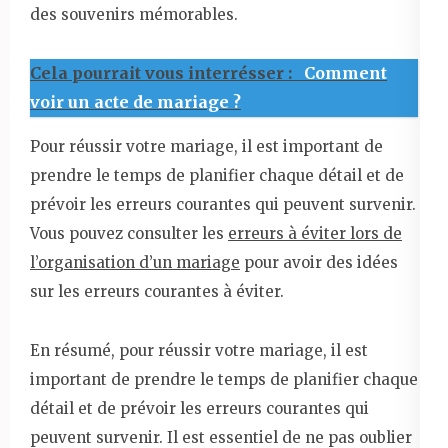
des souvenirs mémorables.
Cela pourrait vous interrésser :
Comment
voir un acte de mariage ?
Pour réussir votre mariage, il est important de
prendre le temps de planifier chaque détail et de
prévoir les erreurs courantes qui peuvent survenir.
Vous pouvez consulter les
erreurs à éviter lors de
l’organisation d’un mariage
pour avoir des idées
sur les erreurs courantes à éviter.
En résumé, pour réussir votre mariage, il est
important de prendre le temps de planifier chaque
détail et de prévoir les erreurs courantes qui
peuvent survenir. Il est essentiel de ne pas oublier