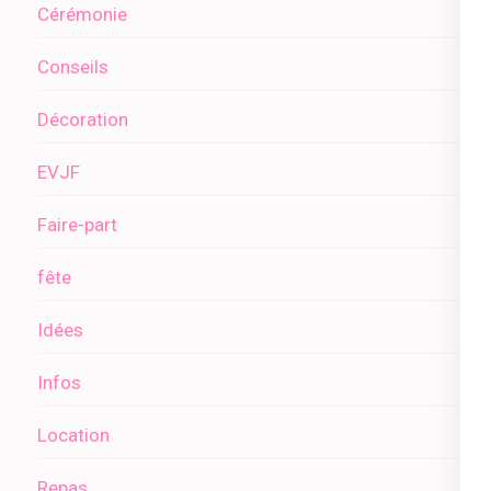
Cérémonie
Conseils
Décoration
EVJF
Faire-part
fête
Idées
Infos
Location
Repas