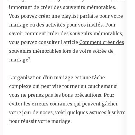
important de créer des souvenirs mémorables.
Vous pouvez créer une playlist parfaite pour votre
mariage ou des activités pour vos invités. Pour
savoir comment créer des souvenirs mémorables,
vous pouvez consulter l’article
Comment créer des
souvenirs mémorables lors de votre soirée de
mariage?
.
L’organisation d’un mariage est une tâche
complexe qui peut vite tourner au cauchemar si
vous ne prenez pas les bons précautions. Pour
éviter les erreurs courantes qui peuvent gâcher
votre jour de noces, voici quelques astuces à suivre
pour réussir votre mariage.