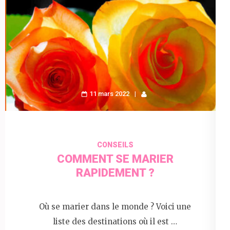
11 mars 2022
CONSEILS
COMMENT SE MARIER
RAPIDEMENT ?
Où se marier dans le monde ? Voici une
liste des destinations où il est …