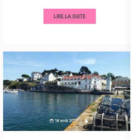
LIRE LA SUITE
18 août 2021