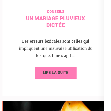
CONSEILS
UN MARIAGE PLUVIEUX
DICTÉE
Les erreurs lexicales sont celles qui
impliquent une mauvaise utilisation du
lexique. Il ne s’agit …
LIRE LA SUITE