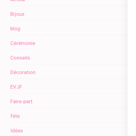
Bijoux
blog
Cérémonie
Conseils
Décoration
EVJF
Faire-part
fête
Idées