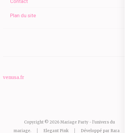
Contact
Plan du site
venusa.fr
Copyright © 2026
Mariage Party - l'univers du
mariage
.
Elegant Pink
Développé par
Rara