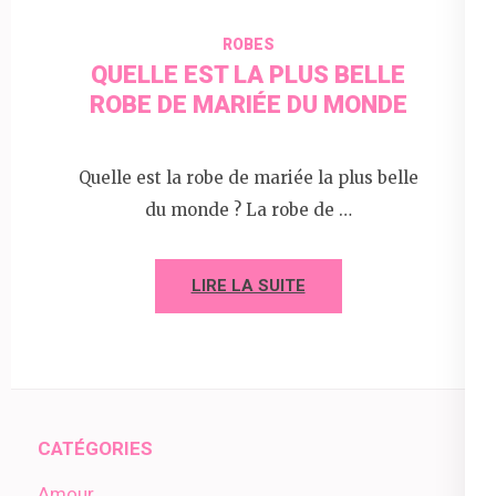
ROBES
QUELLE EST LA PLUS BELLE
ROBE DE MARIÉE DU MONDE
Quelle est la robe de mariée la plus belle
du monde ? La robe de …
LIRE LA SUITE
CATÉGORIES
Amour