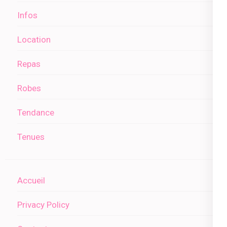
Infos
Location
Repas
Robes
Tendance
Tenues
Accueil
Privacy Policy