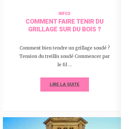
INFOS
COMMENT FAIRE TENIR DU
GRILLAGE SUR DU BOIS ?
Comment bien tendre un grillage soudé ?
Tension du treillis soudé Commencer par
le fil …
LIRE LA SUITE