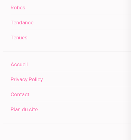
Robes
Tendance
Tenues
Accueil
Privacy Policy
Contact
Plan du site