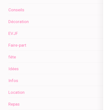
Conseils
Décoration
EVJF
Faire-part
fête
Idées
Infos
Location
Repas