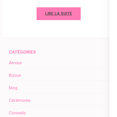
LIRE LA SUITE
CATÉGORIES
Amour
Bijoux
blog
Cérémonie
Conseils