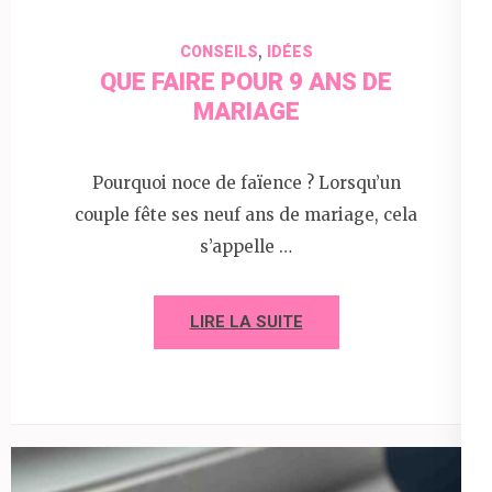
,
CONSEILS
IDÉES
QUE FAIRE POUR 9 ANS DE
MARIAGE
Pourquoi noce de faïence ? Lorsqu’un
couple fête ses neuf ans de mariage, cela
s’appelle …
LIRE LA SUITE