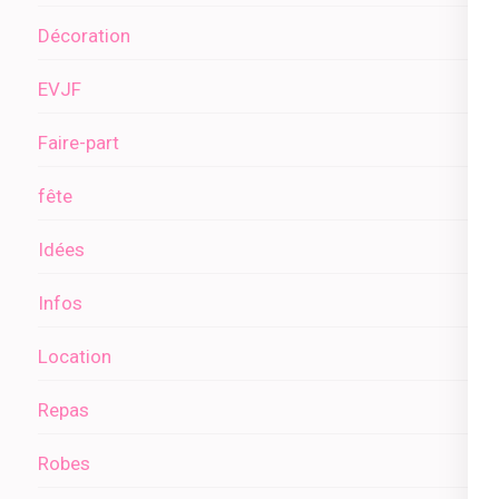
Décoration
EVJF
Faire-part
fête
Idées
Infos
Location
Repas
Robes