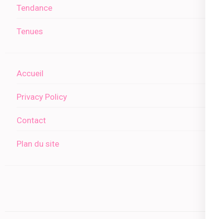
Tendance
Tenues
Accueil
Privacy Policy
Contact
Plan du site